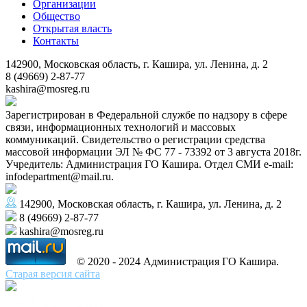
Организации
Общество
Открытая власть
Контакты
142900, Московская область, г. Кашира, ул. Ленина, д. 2
8 (49669) 2-87-77
kashira@mosreg.ru
Зарегистрирован в Федеральной службе по надзору в сфере
связи, информационных технологий и массовых
коммуникаций. Свидетельство о регистрации средства
массовой информации ЭЛ № ФС 77 - 73392 от 3 августа 2018г.
Учредитель: Администрация ГО Кашира. Отдел СМИ e-mail:
infodepartment@mail.ru.
142900, Московская область, г. Кашира, ул. Ленина, д. 2
8 (49669) 2-87-77
kashira@mosreg.ru
© 2020 - 2024 Администрация ГО Кашира.
Старая версия сайта