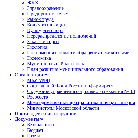
ЖКХ
Здравоохранение
Предпринимателям
Рынок труда
Конкурсы и акции
Культура и спорт
Перераспределение полномочий
Заказы и торги
Экология
Полномочия в области обращения с животными
Экономика
Муниципальный контроль
План развития муниципального образования
Организации
МБУ МФЦ
Социальный Фонд России информирует
Окружное управления социального развития № 13
Росреестр
Межведомственная централизованная бухгалтерия
Минчистоты Московской области
Противодействие коррупции
Документы
Безопасность
Бюджет
Газета