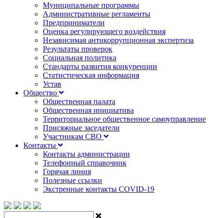
Муниципальные программы
Административные регламенты
Предприниматели
Оценка регулирующего воздействия
Независимая антикоррупционная экспертиза
Результаты проверок
Социальная политика
Стандарты развития конкуренции
Статистическая информация
Устав
Общество
Общественная палата
Общественная инициатива
Территориальное общественное самоуправление
Присяжные заседатели
Участникам СВО
Контакты
Контакты администрации
Телефонный справочник
Горячая линия
Полезные ссылки
Экстренные контакты COVID-19