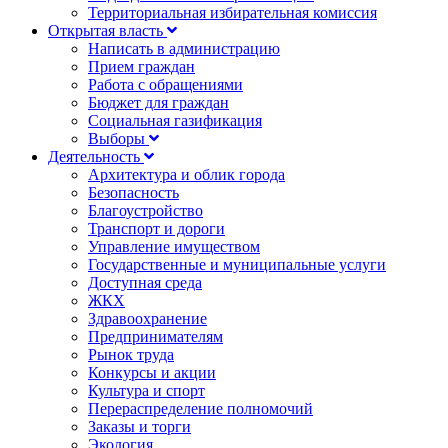
Территориальная избирательная комиссия
Открытая власть
Написать в администрацию
Прием граждан
Работа с обращениями
Бюджет для граждан
Социальная газификация
Выборы
Деятельность
Архитектура и облик города
Безопасность
Благоустройство
Транспорт и дороги
Управление имуществом
Государственные и муниципальные услуги
Доступная среда
ЖКХ
Здравоохранение
Предпринимателям
Рынок труда
Конкурсы и акции
Культура и спорт
Перераспределение полномочий
Заказы и торги
Экология