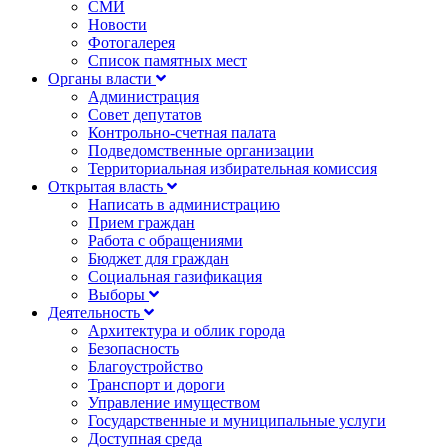
СМИ
Новости
Фотогалерея
Список памятных мест
Органы власти
Администрация
Совет депутатов
Контрольно-счетная палата
Подведомственные организации
Территориальная избирательная комиссия
Открытая власть
Написать в администрацию
Прием граждан
Работа с обращениями
Бюджет для граждан
Социальная газификация
Выборы
Деятельность
Архитектура и облик города
Безопасность
Благоустройство
Транспорт и дороги
Управление имуществом
Государственные и муниципальные услуги
Доступная среда