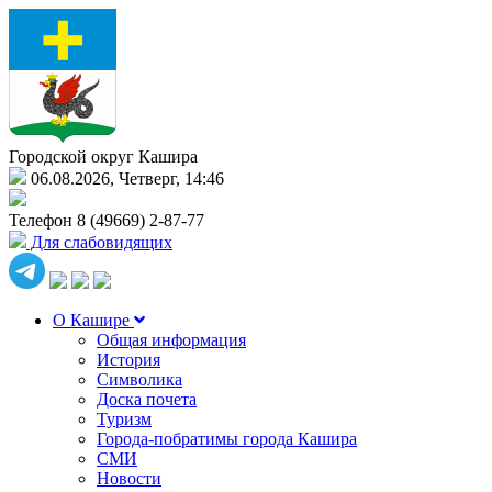
Городской округ Кашира
06.08.2026, Четверг, 14:46
Телефон
8 (49669) 2-87-77
Для слабовидящих
О Кашире
Общая информация
История
Символика
Доска почета
Туризм
Города-побратимы города Кашира
СМИ
Новости