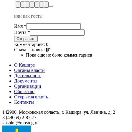
или как гость:
Имя
*
Почта
*
Комментариев: 0
Сначала
новые
Пока еще не было комментариев
О Кашире
Органы власти
Деятельность
Документы
Организации
Общество
Открытая власть
Контакты
142900, Московская область, г. Кашира, ул. Ленина, д. 2
8 (49669) 2-87-77
kashira@mosreg.ru