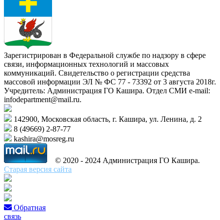
Зарегистрирован в Федеральной службе по надзору в сфере
связи, информационных технологий и массовых
коммуникаций. Свидетельство о регистрации средства
массовой информации ЭЛ № ФС 77 - 73392 от 3 августа 2018г.
Учредитель: Администрация ГО Кашира. Отдел СМИ e-mail:
infodepartment@mail.ru.
142900, Московская область, г. Кашира, ул. Ленина, д. 2
8 (49669) 2-87-77
kashira@mosreg.ru
© 2020 - 2024 Администрация ГО Кашира.
Старая версия сайта
Обратная
связь