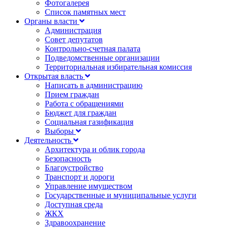
Фотогалерея
Список памятных мест
Органы власти
Администрация
Совет депутатов
Контрольно-счетная палата
Подведомственные организации
Территориальная избирательная комиссия
Открытая власть
Написать в администрацию
Прием граждан
Работа с обращениями
Бюджет для граждан
Социальная газификация
Выборы
Деятельность
Архитектура и облик города
Безопасность
Благоустройство
Транспорт и дороги
Управление имуществом
Государственные и муниципальные услуги
Доступная среда
ЖКХ
Здравоохранение