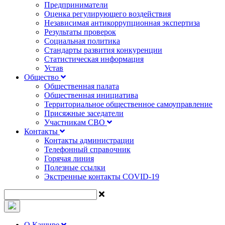
Предприниматели
Оценка регулирующего воздействия
Независимая антикоррупционная экспертиза
Результаты проверок
Социальная политика
Стандарты развития конкуренции
Статистическая информация
Устав
Общество
Общественная палата
Общественная инициатива
Территориальное общественное самоуправление
Присяжные заседатели
Участникам СВО
Контакты
Контакты администрации
Телефонный справочник
Горячая линия
Полезные ссылки
Экстренные контакты COVID-19
О Кашире