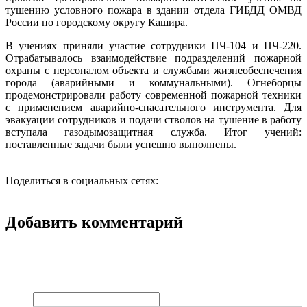
тушению условного пожара в здании отдела ГИБДД ОМВД
России по городскому округу Кашира.
В учениях приняли участие сотрудники ПЧ-104 и ПЧ-220.
Отрабатывалось взаимодействие подразделений пожарной
охраны с персоналом объекта и службами жизнеобеспечения
города (аварийными и коммунальными). Огнеборцы
продемонстрировали работу современной пожарной техники
с применением аварийно-спасательного инструмента. Для
эвакуации сотрудников и подачи стволов на тушение в работу
вступала газодымозащитная служба. Итог учений:
поставленные задачи были успешно выполнены.
Поделиться в социальных сетях:
Добавить комментарий