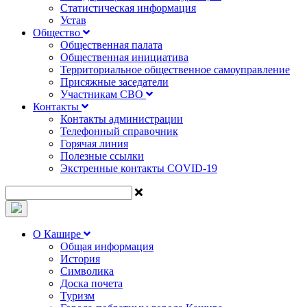
Статистическая информация
Устав
Общество
Общественная палата
Общественная инициатива
Территориальное общественное самоуправление
Присяжные заседатели
Участникам СВО
Контакты
Контакты администрации
Телефонный справочник
Горячая линия
Полезные ссылки
Экстренные контакты COVID-19
О Кашире
Общая информация
История
Символика
Доска почета
Туризм