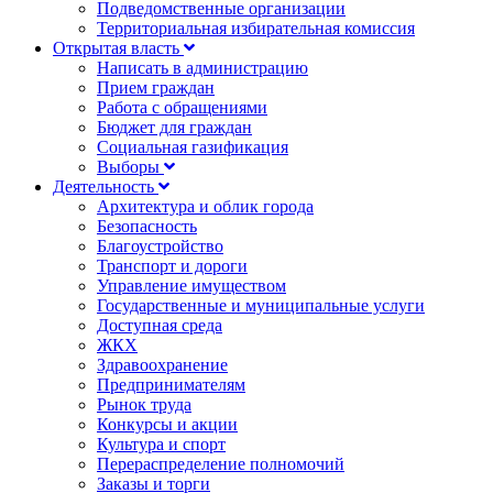
Подведомственные организации
Территориальная избирательная комиссия
Открытая власть
Написать в администрацию
Прием граждан
Работа с обращениями
Бюджет для граждан
Социальная газификация
Выборы
Деятельность
Архитектура и облик города
Безопасность
Благоустройство
Транспорт и дороги
Управление имуществом
Государственные и муниципальные услуги
Доступная среда
ЖКХ
Здравоохранение
Предпринимателям
Рынок труда
Конкурсы и акции
Культура и спорт
Перераспределение полномочий
Заказы и торги