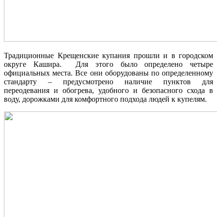
Традиционные Крещенские купания прошли и в городском
округе Кашира. Для этого было определено четыре
официальных места. Все они оборудованы по определенному
стандарту – предусмотрено наличие пунктов для
переодевания и обогрева, удобного и безопасного схода в
воду, дорожками для комфортного подхода людей к купелям.