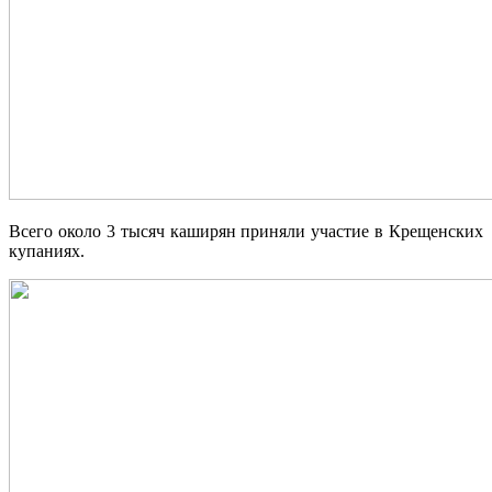
Всего около 3 тысяч каширян приняли участие в Крещенских
купаниях.