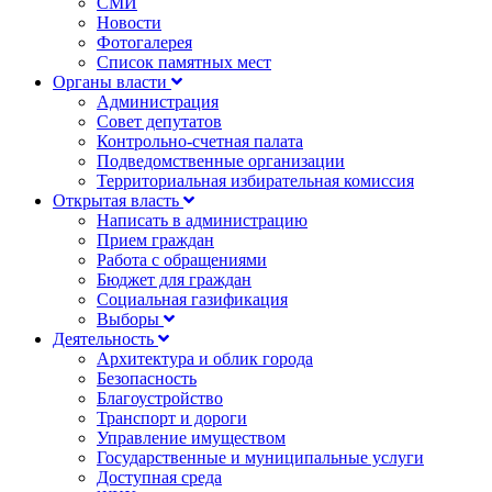
СМИ
Новости
Фотогалерея
Список памятных мест
Органы власти
Администрация
Совет депутатов
Контрольно-счетная палата
Подведомственные организации
Территориальная избирательная комиссия
Открытая власть
Написать в администрацию
Прием граждан
Работа с обращениями
Бюджет для граждан
Социальная газификация
Выборы
Деятельность
Архитектура и облик города
Безопасность
Благоустройство
Транспорт и дороги
Управление имуществом
Государственные и муниципальные услуги
Доступная среда