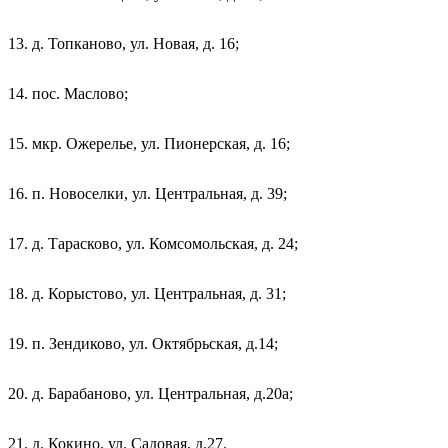
13. д. Топканово, ул. Новая, д. 16;
14. пос. Маслово;
15. мкр. Ожерелье, ул. Пионерская, д. 16;
16. п. Новоселки, ул. Центральная, д. 39;
17. д. Тарасково, ул. Комсомольская, д. 24;
18. д. Корыстово, ул. Центральная, д. 31;
19. п. Зендиково, ул. Октябрьская, д.14;
20. д. Барабаново, ул. Центральная, д.20а;
21. д. Кокино, ул. Садовая, д.27.