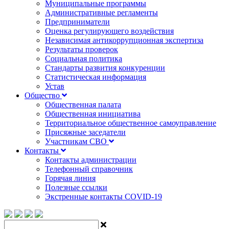
Муниципальные программы
Административные регламенты
Предприниматели
Оценка регулирующего воздействия
Независимая антикоррупционная экспертиза
Результаты проверок
Социальная политика
Стандарты развития конкуренции
Статистическая информация
Устав
Общество
Общественная палата
Общественная инициатива
Территориальное общественное самоуправление
Присяжные заседатели
Участникам СВО
Контакты
Контакты администрации
Телефонный справочник
Горячая линия
Полезные ссылки
Экстренные контакты COVID-19