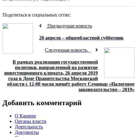
Поделиться в социальных сетях:
Предыдущая новость
20 апреля – общеобластной субботник
Следующая новость
В рамках реализации государственной
политики, направленной на развитие
инвестиционного климата, 26 апреля 2019
года в Доме Правительства Московской
области с 12-00 часов начнёт работу Семинар «Налоговое
законодательство – 2019»
Добавить комментарий
О Кашире
Органы власти
Деятельность
Документы