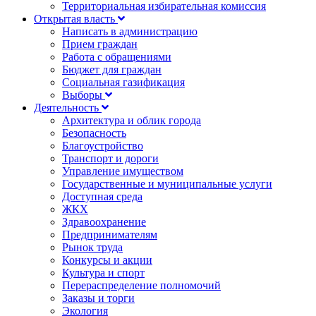
Территориальная избирательная комиссия
Открытая власть
Написать в администрацию
Прием граждан
Работа с обращениями
Бюджет для граждан
Социальная газификация
Выборы
Деятельность
Архитектура и облик города
Безопасность
Благоустройство
Транспорт и дороги
Управление имуществом
Государственные и муниципальные услуги
Доступная среда
ЖКХ
Здравоохранение
Предпринимателям
Рынок труда
Конкурсы и акции
Культура и спорт
Перераспределение полномочий
Заказы и торги
Экология