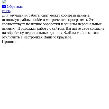
Обратная
связь
Для улучшения работы сайт может собирать данные,
используя файлы cookie и метрические программы. Это
соответствует политике обработки и защиты персональных
данных . Продолжая работу с сайтом, Вы даёте свое согласие
на обработку персональных данных. Файлы cookie можно
отключить в настройках Вашего браузера.
Принять