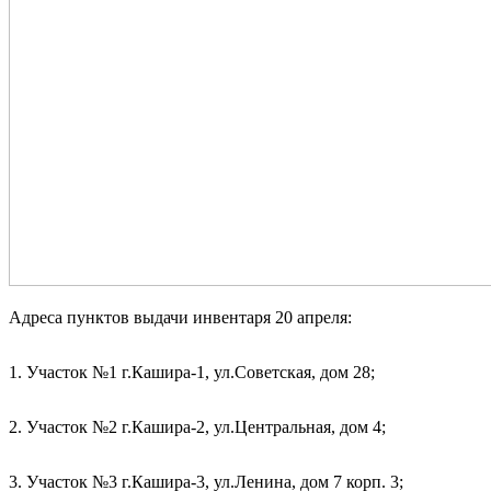
Адреса пунктов выдачи инвентаря 20 апреля:
1. Участок №1 г.Кашира-1, ул.Советская, дом 28;
2. Участок №2 г.Кашира-2, ул.Центральная, дом 4;
3. Участок №3 г.Кашира-3, ул.Ленина, дом 7 корп. 3;