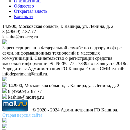
Организации
Общество
Открытая власть
Контакты
142900, Московская область, г. Кашира, ул. Ленина, д. 2
8 (49669) 2-87-77
kashira@mosreg.ru
Зарегистрирован в Федеральной службе по надзору в сфере
связи, информационных технологий и массовых
коммуникаций. Свидетельство о регистрации средства
массовой информации ЭЛ № ФС 77 - 73392 от 3 августа 2018г.
Учредитель: Администрация ГО Кашира. Отдел СМИ e-mail:
infodepartment@mail.ru.
142900, Московская область, г. Кашира, ул. Ленина, д. 2
8 (49669) 2-87-77
kashira@mosreg.ru
© 2020 - 2024 Администрация ГО Кашира.
Старая версия сайта