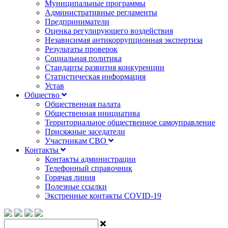
Муниципальные программы
Административные регламенты
Предприниматели
Оценка регулирующего воздействия
Независимая антикоррупционная экспертиза
Результаты проверок
Социальная политика
Стандарты развития конкуренции
Статистическая информация
Устав
Общество
Общественная палата
Общественная инициатива
Территориальное общественное самоуправление
Присяжные заседатели
Участникам СВО
Контакты
Контакты администрации
Телефонный справочник
Горячая линия
Полезные ссылки
Экстренные контакты COVID-19