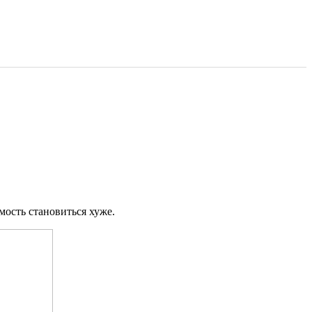
мость становиться хуже.