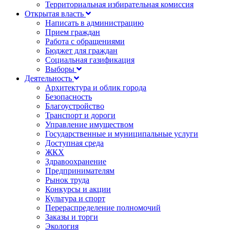
Территориальная избирательная комиссия
Открытая власть
Написать в администрацию
Прием граждан
Работа с обращениями
Бюджет для граждан
Социальная газификация
Выборы
Деятельность
Архитектура и облик города
Безопасность
Благоустройство
Транспорт и дороги
Управление имуществом
Государственные и муниципальные услуги
Доступная среда
ЖКХ
Здравоохранение
Предпринимателям
Рынок труда
Конкурсы и акции
Культура и спорт
Перераспределение полномочий
Заказы и торги
Экология