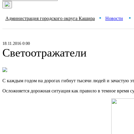
Администрация городского округа Кашира
Новости
■
■
18.11.2016 0:00
Светоотражатели
С каждым годом на дорогах гибнут тысячи людей и зачастую эт
Осложняется дорожная ситуация как правило в темное время сут