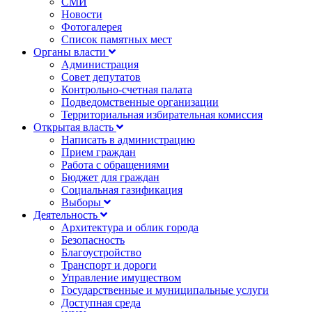
СМИ
Новости
Фотогалерея
Список памятных мест
Органы власти
Администрация
Совет депутатов
Контрольно-счетная палата
Подведомственные организации
Территориальная избирательная комиссия
Открытая власть
Написать в администрацию
Прием граждан
Работа с обращениями
Бюджет для граждан
Социальная газификация
Выборы
Деятельность
Архитектура и облик города
Безопасность
Благоустройство
Транспорт и дороги
Управление имуществом
Государственные и муниципальные услуги
Доступная среда