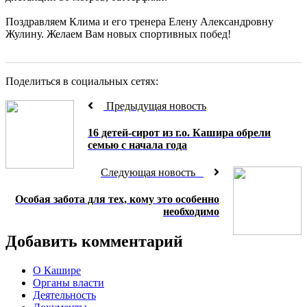
Поздравляем Клима и его тренера Елену Александровну
Жулину. Желаем Вам новых спортивных побед!
Поделиться в социальных сетях:
Предыдущая новость
16 детей-сирот из г.о. Кашира обрели
семью с начала года
Следующая новость
Особая забота для тех, кому это особенно
необходимо
Добавить комментарий
О Кашире
Органы власти
Деятельность