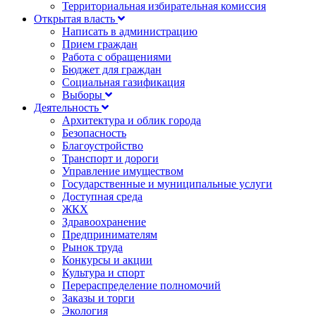
Территориальная избирательная комиссия
Открытая власть
Написать в администрацию
Прием граждан
Работа с обращениями
Бюджет для граждан
Социальная газификация
Выборы
Деятельность
Архитектура и облик города
Безопасность
Благоустройство
Транспорт и дороги
Управление имуществом
Государственные и муниципальные услуги
Доступная среда
ЖКХ
Здравоохранение
Предпринимателям
Рынок труда
Конкурсы и акции
Культура и спорт
Перераспределение полномочий
Заказы и торги
Экология