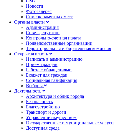
СМИ
Новости
Фотогалерея
Список памятных мест
Органы власти
Администрация
Совет депутатов
Контрольно-счетная палата
Подведомственные организации
Территориальная избирательная комиссия
Открытая власть
Написать в администрацию
Прием граждан
Работа с обращениями
Бюджет для граждан
Социальная газификация
Выборы
Деятельность
Архитектура и облик города
Безопасность
Благоустройство
Транспорт и дороги
Управление имуществом
Государственные и муниципальные услуги
Доступная среда