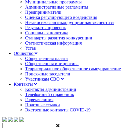
Муниципальные программы
Административные регламенты
Предприниматели
Оценка регулирующего воздействия
Независимая антикоррупционная экспертиза
Результаты проверок
Социальная политика
Стандарты развития конкуренции
Статистическая информация
Устав
Общество
Общественная палата
Общественная инициатива
Территориальное общественное самоуправление
Присяжные заседатели
Участникам СВО
Контакты
Контакты администрации
Телефонный справочник
Горячая линия
Полезные ссылки
Экстренные контакты COVID-19