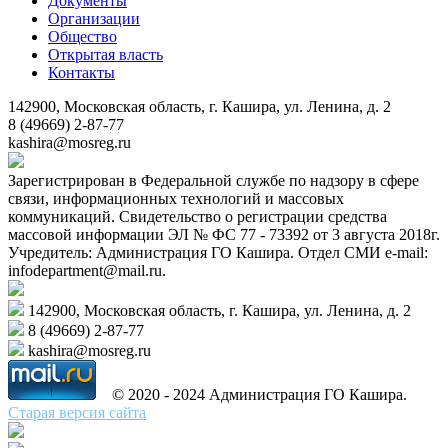
Документы
Организации
Общество
Открытая власть
Контакты
142900, Московская область, г. Кашира, ул. Ленина, д. 2
8 (49669) 2-87-77
kashira@mosreg.ru
Зарегистрирован в Федеральной службе по надзору в сфере
связи, информационных технологий и массовых
коммуникаций. Свидетельство о регистрации средства
массовой информации ЭЛ № ФС 77 - 73392 от 3 августа 2018г.
Учредитель: Администрация ГО Кашира. Отдел СМИ e-mail:
infodepartment@mail.ru.
142900, Московская область, г. Кашира, ул. Ленина, д. 2
8 (49669) 2-87-77
kashira@mosreg.ru
© 2020 - 2024 Администрация ГО Кашира.
Старая версия сайта