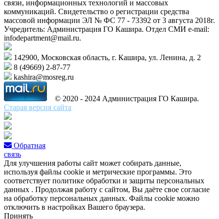
связи, информационных технологий и массовых
коммуникаций. Свидетельство о регистрации средства
массовой информации ЭЛ № ФС 77 - 73392 от 3 августа 2018г.
Учредитель: Администрация ГО Кашира. Отдел СМИ e-mail:
infodepartment@mail.ru.
142900, Московская область, г. Кашира, ул. Ленина, д. 2
8 (49669) 2-87-77
kashira@mosreg.ru
© 2020 - 2024 Администрация ГО Кашира.
Старая версия сайта
Обратная
связь
Для улучшения работы сайт может собирать данные,
используя файлы cookie и метрические программы. Это
соответствует политике обработки и защиты персональных
данных . Продолжая работу с сайтом, Вы даёте свое согласие
на обработку персональных данных. Файлы cookie можно
отключить в настройках Вашего браузера.
Принять