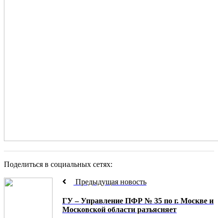
Поделиться в социальных сетях:
Предыдущая новость
ГУ – Управление ПФР № 35 по г. Москве и
Московской области разъясняет