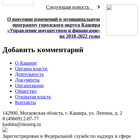
Следующая новость
О внесении изменений в муниципальную
программу городского округа Кашира
«Управление имуществом и финансами»
на 2018-2022 годы
Добавить комментарий
О Кашире
Органы власти
Деятельность
Документы
Организации
Общество
Открытая власть
Контакты
142900, Московская область, г. Кашира, ул. Ленина, д. 2
8 (49669) 2-87-77
kashira@mosreg.ru
Зарегистрирован в Федеральной службе по надзору в сфере