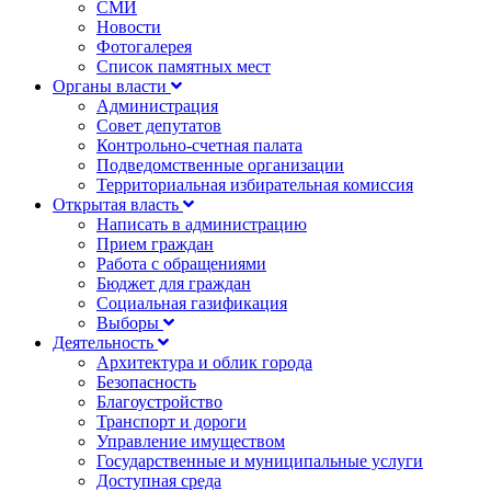
СМИ
Новости
Фотогалерея
Список памятных мест
Органы власти
Администрация
Совет депутатов
Контрольно-счетная палата
Подведомственные организации
Территориальная избирательная комиссия
Открытая власть
Написать в администрацию
Прием граждан
Работа с обращениями
Бюджет для граждан
Социальная газификация
Выборы
Деятельность
Архитектура и облик города
Безопасность
Благоустройство
Транспорт и дороги
Управление имуществом
Государственные и муниципальные услуги
Доступная среда