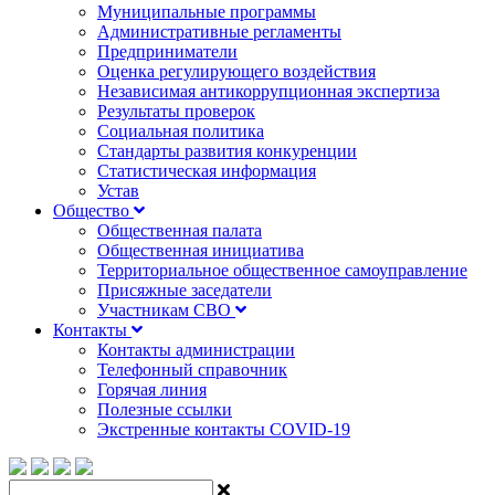
Муниципальные программы
Административные регламенты
Предприниматели
Оценка регулирующего воздействия
Независимая антикоррупционная экспертиза
Результаты проверок
Социальная политика
Стандарты развития конкуренции
Статистическая информация
Устав
Общество
Общественная палата
Общественная инициатива
Территориальное общественное самоуправление
Присяжные заседатели
Участникам СВО
Контакты
Контакты администрации
Телефонный справочник
Горячая линия
Полезные ссылки
Экстренные контакты COVID-19