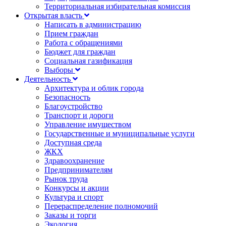
Территориальная избирательная комиссия
Открытая власть
Написать в администрацию
Прием граждан
Работа с обращениями
Бюджет для граждан
Социальная газификация
Выборы
Деятельность
Архитектура и облик города
Безопасность
Благоустройство
Транспорт и дороги
Управление имуществом
Государственные и муниципальные услуги
Доступная среда
ЖКХ
Здравоохранение
Предпринимателям
Рынок труда
Конкурсы и акции
Культура и спорт
Перераспределение полномочий
Заказы и торги
Экология