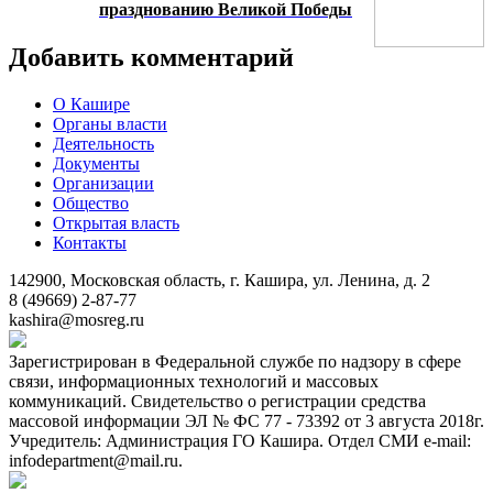
празднованию Великой Победы
Добавить комментарий
О Кашире
Органы власти
Деятельность
Документы
Организации
Общество
Открытая власть
Контакты
142900, Московская область, г. Кашира, ул. Ленина, д. 2
8 (49669) 2-87-77
kashira@mosreg.ru
Зарегистрирован в Федеральной службе по надзору в сфере
связи, информационных технологий и массовых
коммуникаций. Свидетельство о регистрации средства
массовой информации ЭЛ № ФС 77 - 73392 от 3 августа 2018г.
Учредитель: Администрация ГО Кашира. Отдел СМИ e-mail:
infodepartment@mail.ru.