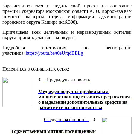
Зарегистрироваться и подать свой проект на соискание
премии Губернатора Московской области А.Ю. Воробьева вам
помогут эксперты отдела информации администрации
городского округа Кашира (каб.308).
Приглашаем всех деятельных и неравнодушных жителей
округа принять участие в конкурсе.
Подробная инструкция по регистрации
участника:
https://youtu.be/t0eUrqdBELg
Поделиться в социальных сетях:
Предыдущая новость
Медведев поручил профильным
министерствам подготовить предложения
о выделении дополнительных средств на
развитие сельского хозяйства
Следующая новость
Торжественный митинг, посвященный