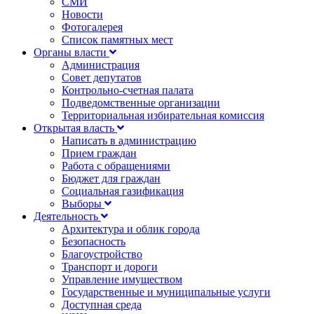
СМИ
Новости
Фотогалерея
Список памятных мест
Органы власти
Администрация
Совет депутатов
Контрольно-счетная палата
Подведомственные организации
Территориальная избирательная комиссия
Открытая власть
Написать в администрацию
Прием граждан
Работа с обращениями
Бюджет для граждан
Социальная газификация
Выборы
Деятельность
Архитектура и облик города
Безопасность
Благоустройство
Транспорт и дороги
Управление имуществом
Государственные и муниципальные услуги
Доступная среда