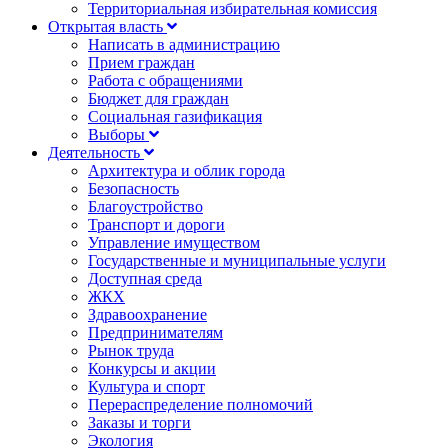
Территориальная избирательная комиссия
Открытая власть
Написать в администрацию
Прием граждан
Работа с обращениями
Бюджет для граждан
Социальная газификация
Выборы
Деятельность
Архитектура и облик города
Безопасность
Благоустройство
Транспорт и дороги
Управление имуществом
Государственные и муниципальные услуги
Доступная среда
ЖКХ
Здравоохранение
Предпринимателям
Рынок труда
Конкурсы и акции
Культура и спорт
Перераспределение полномочий
Заказы и торги
Экология