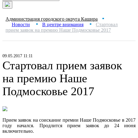
Администрация городского округа Кашира
■
Новости
В центре внимания
Стартовал
■
■
прием заявок на премию Наше Подмосковье 2017
09.05.2017 11:11
Стартовал прием заявок
на премию Наше
Подмосковье 2017
Прием заявок на соискание премии Наше Подмосковье в 2017
году начался. Продлится прием заявок до 24 июня
включительно.