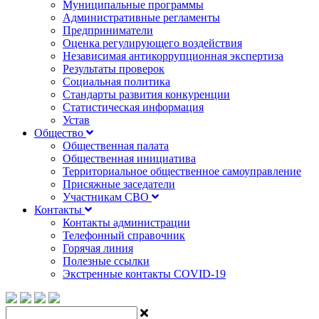
Муниципальные программы
Административные регламенты
Предприниматели
Оценка регулирующего воздействия
Независимая антикоррупционная экспертиза
Результаты проверок
Социальная политика
Стандарты развития конкуренции
Статистическая информация
Устав
Общество
Общественная палата
Общественная инициатива
Территориальное общественное самоуправление
Присяжные заседатели
Участникам СВО
Контакты
Контакты администрации
Телефонный справочник
Горячая линия
Полезные ссылки
Экстренные контакты COVID-19