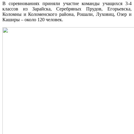
В соревнованиях приняли участие команды учащихся 3-4
классов из Зарайска, Серебряных Прудов, Егорьевска,
Коломны и Коломенского района, Рошали, Луховиц, Озер и
Каширы – около 120 человек.