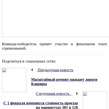
Команда-победитель примет участие в финальном этапе
соревнований.
Поделиться в социальных сетях:
Предыдущая новость
Масштабный ремонт ожидает дороги
Каширы
Следующая новость
С 1 февраля изменится стоимость проезда
на маршрутах 381 и 128