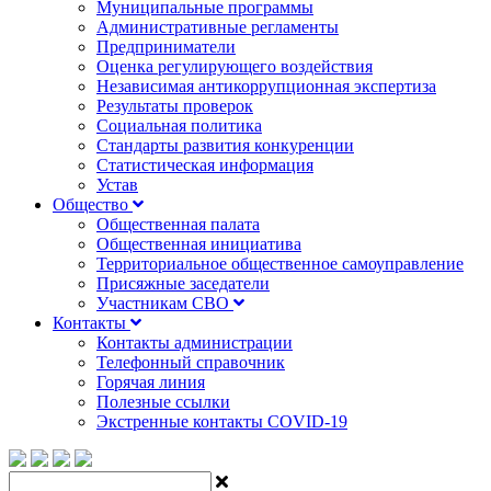
Муниципальные программы
Административные регламенты
Предприниматели
Оценка регулирующего воздействия
Независимая антикоррупционная экспертиза
Результаты проверок
Социальная политика
Стандарты развития конкуренции
Статистическая информация
Устав
Общество
Общественная палата
Общественная инициатива
Территориальное общественное самоуправление
Присяжные заседатели
Участникам СВО
Контакты
Контакты администрации
Телефонный справочник
Горячая линия
Полезные ссылки
Экстренные контакты COVID-19