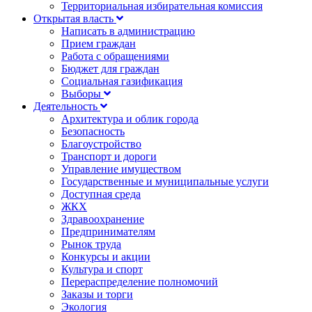
Территориальная избирательная комиссия
Открытая власть
Написать в администрацию
Прием граждан
Работа с обращениями
Бюджет для граждан
Социальная газификация
Выборы
Деятельность
Архитектура и облик города
Безопасность
Благоустройство
Транспорт и дороги
Управление имуществом
Государственные и муниципальные услуги
Доступная среда
ЖКХ
Здравоохранение
Предпринимателям
Рынок труда
Конкурсы и акции
Культура и спорт
Перераспределение полномочий
Заказы и торги
Экология