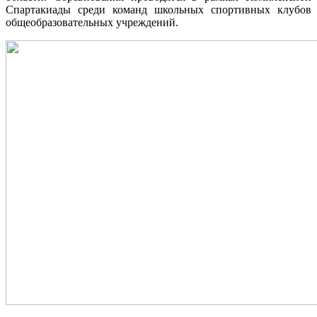
Спартакиады среди команд школьных спортивных клубов
общеобразовательных учреждений.