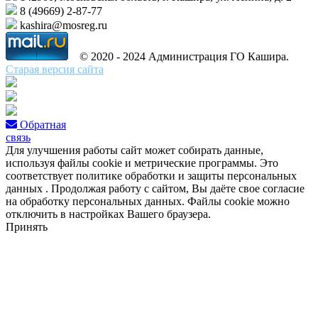
8 (49669) 2-87-77
kashira@mosreg.ru
© 2020 - 2024 Администрация ГО Кашира.
Старая версия сайта
Обратная
связь
Для улучшения работы сайт может собирать данные,
используя файлы cookie и метрические программы. Это
соответствует политике обработки и защиты персональных
данных . Продолжая работу с сайтом, Вы даёте свое согласие
на обработку персональных данных. Файлы cookie можно
отключить в настройках Вашего браузера.
Принять