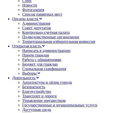
СМИ
Новости
Фотогалерея
Список памятных мест
Органы власти
Администрация
Совет депутатов
Контрольно-счетная палата
Подведомственные организации
Территориальная избирательная комиссия
Открытая власть
Написать в администрацию
Прием граждан
Работа с обращениями
Бюджет для граждан
Социальная газификация
Выборы
Деятельность
Архитектура и облик города
Безопасность
Благоустройство
Транспорт и дороги
Управление имуществом
Государственные и муниципальные услуги
Доступная среда