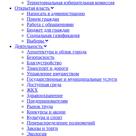
Территориальная избирательная комиссия
Открытая власть
Написать в администрацию
Прием граждан
Работа с обращениями
Бюджет для граждан
Социальная газификация
Выборы
Деятельность
Архитектура и облик города
Безопасность
Благоустройство
Транспорт и дороги
Управление имуществом
Государственные и муниципальные услуги
Доступная среда
ЖКХ
Здравоохранение
Предпринимателям
Рынок труда
Конкурсы и акции
Культура и спорт
Перераспределение полномочий
Заказы и торги
Экология