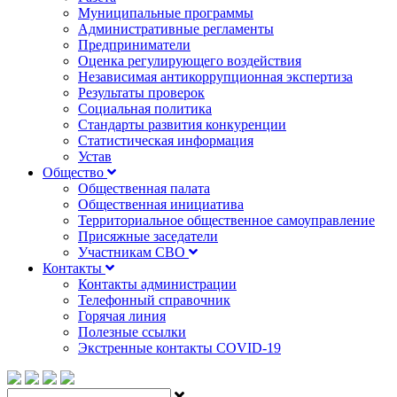
Муниципальные программы
Административные регламенты
Предприниматели
Оценка регулирующего воздействия
Независимая антикоррупционная экспертиза
Результаты проверок
Социальная политика
Стандарты развития конкуренции
Статистическая информация
Устав
Общество
Общественная палата
Общественная инициатива
Территориальное общественное самоуправление
Присяжные заседатели
Участникам СВО
Контакты
Контакты администрации
Телефонный справочник
Горячая линия
Полезные ссылки
Экстренные контакты COVID-19