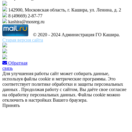
142900, Московская область, г. Кашира, ул. Ленина, д. 2
8 (49669) 2-87-77
kashira@mosreg.ru
© 2020 - 2024 Администрация ГО Кашира.
Старая версия сайта
Обратная
связь
Для улучшения работы сайт может собирать данные,
используя файлы cookie и метрические программы. Это
соответствует политике обработки и защиты персональных
данных . Продолжая работу с сайтом, Вы даёте свое согласие
на обработку персональных данных. Файлы cookie можно
отключить в настройках Вашего браузера.
Принять