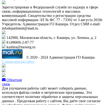
Зарегистрирован в Федеральной службе по надзору в сфере
связи, информационных технологий и массовых
коммуникаций. Свидетельство о регистрации средства
массовой информации ЭЛ № ФС 77 - 73392 от 3 августа 2018г.
Учредитель: Администрация ГО Кашира. Отдел СМИ e-mail:
infodepartment@mail.ru.
142900, Московская область, г. Кашира, ул. Ленина, д. 2
8 (49669) 2-87-77
kashira@mosreg.ru
© 2020 - 2024 Администрация ГО Кашира.
Старая версия сайта
Обратная
связь
Для улучшения работы сайт может собирать данные,
используя файлы cookie и метрические программы. Это
соответствует политике обработки и защиты персональных
данных . Продолжая работу с сайтом, Вы даёте свое согласие