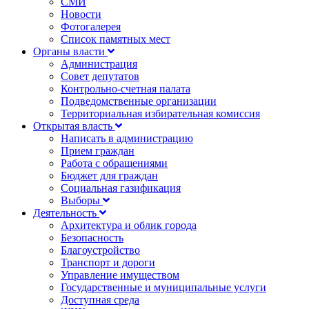
СМИ
Новости
Фотогалерея
Список памятных мест
Органы власти
Администрация
Совет депутатов
Контрольно-счетная палата
Подведомственные организации
Территориальная избирательная комиссия
Открытая власть
Написать в администрацию
Прием граждан
Работа с обращениями
Бюджет для граждан
Социальная газификация
Выборы
Деятельность
Архитектура и облик города
Безопасность
Благоустройство
Транспорт и дороги
Управление имуществом
Государственные и муниципальные услуги
Доступная среда