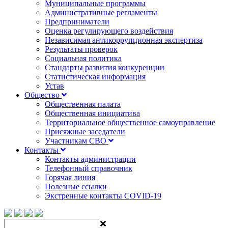
Муниципальные программы
Административные регламенты
Предприниматели
Оценка регулирующего воздействия
Независимая антикоррупционная экспертиза
Результаты проверок
Социальная политика
Стандарты развития конкуренции
Статистическая информация
Устав
Общество
Общественная палата
Общественная инициатива
Территориальное общественное самоуправление
Присяжные заседатели
Участникам СВО
Контакты
Контакты администрации
Телефонный справочник
Горячая линия
Полезные ссылки
Экстренные контакты COVID-19