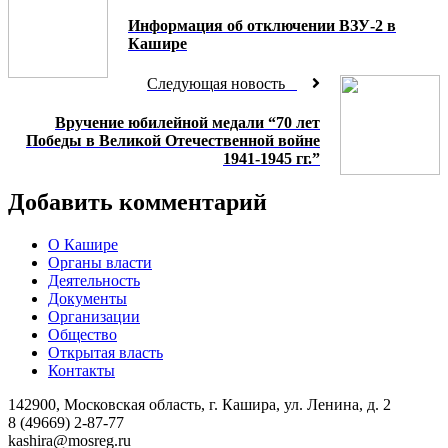
Информация об отключении ВЗУ-2 в
Кашире
Следующая новость
Вручение юбилейной медали “70 лет
Победы в Великой Отечественной войне
1941-1945 гг.”
Добавить комментарий
О Кашире
Органы власти
Деятельность
Документы
Организации
Общество
Открытая власть
Контакты
142900, Московская область, г. Кашира, ул. Ленина, д. 2
8 (49669) 2-87-77
kashira@mosreg.ru