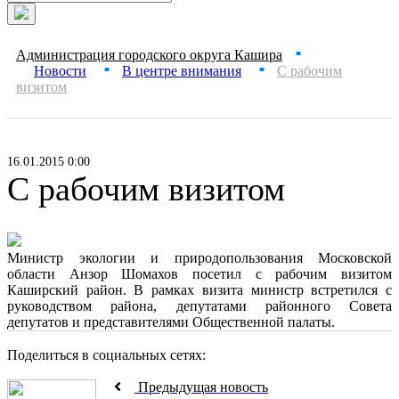
Администрация городского округа Кашира
■
Новости
В центре внимания
С рабочим
■
■
визитом
16.01.2015 0:00
С рабочим визитом
Министр экологии и природопользования Московской
области Анзор Шомахов посетил с рабочим визитом
Каширский район. В рамках визита министр встретился с
руководством района, депутатами районного Совета
депутатов и представителями Общественной палаты.
Поделиться в социальных сетях:
Предыдущая новость