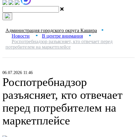
Администрация городского округа Кашира
■
Новости
В центре внимания
■
■
Роспотребнадзор разъясняет, кто отвечает перед
потребителем на маркетплейсе
06.07.2026 11:46
Роспотребнадзор
разъясняет, кто отвечает
перед потребителем на
маркетплейсе