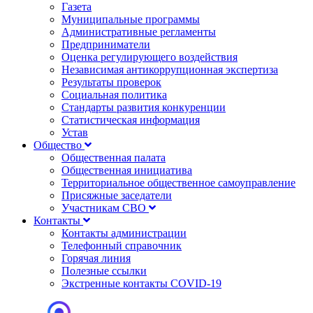
Газета
Муниципальные программы
Административные регламенты
Предприниматели
Оценка регулирующего воздействия
Независимая антикоррупционная экспертиза
Результаты проверок
Социальная политика
Стандарты развития конкуренции
Статистическая информация
Устав
Общество
Общественная палата
Общественная инициатива
Территориальное общественное самоуправление
Присяжные заседатели
Участникам СВО
Контакты
Контакты администрации
Телефонный справочник
Горячая линия
Полезные ссылки
Экстренные контакты COVID-19