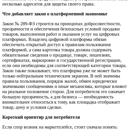
несколько адресатов для защиты своего права.
Что добавляет закон о платформенной экономике
Закон № 289-ФЗ строится на принципах добросовестности,
прозрачности и обеспечения безопасных условий продажи
товаров, выполнения работ и оказания услуг на цифровых
платформах. Владелец цифровой платформы обязан
обеспечить открытый доступ к правилам пользования
платформой, а сама карточка товара должна содержать
обязательные сведения о продавце, товаре, лицензиях,
сертификатах, маркировке и государственной регистрации,
если они необходимы для соответствующей категории товара.
Закон также показывает, что платформа уже не может быть
только нейтральным техническим экраном. В ней значимы
правила пользования, порядок жалоб, обмен юридически
значимыми сообщениями и иные механизмы, которые влияют
на реальное положение сторон. Для потребителя это означает
большую прозрачность, а для бизнеса — необходимость
внимательнее относиться к тому, как площадка отображает
товар, цену и условия сделки.
Короткий ориентир для потребителя
Если спор возник на маркетплейсе, стоит сначала понять: