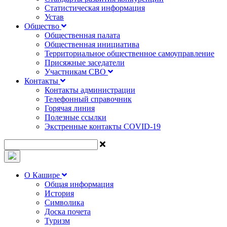
Статистическая информация
Устав
Общество
Общественная палата
Общественная инициатива
Территориальное общественное самоуправление
Присяжные заседатели
Участникам СВО
Контакты
Контакты администрации
Телефонный справочник
Горячая линия
Полезные ссылки
Экстренные контакты COVID-19
О Кашире
Общая информация
История
Символика
Доска почета
Туризм