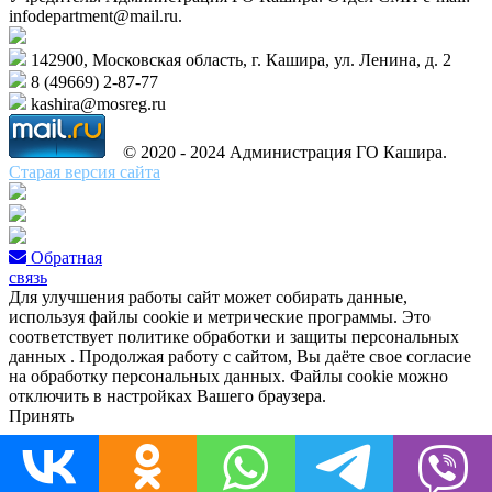
infodepartment@mail.ru.
142900, Московская область, г. Кашира, ул. Ленина, д. 2
8 (49669) 2-87-77
kashira@mosreg.ru
© 2020 - 2024 Администрация ГО Кашира.
Старая версия сайта
Обратная
связь
Для улучшения работы сайт может собирать данные,
используя файлы cookie и метрические программы. Это
соответствует политике обработки и защиты персональных
данных . Продолжая работу с сайтом, Вы даёте свое согласие
на обработку персональных данных. Файлы cookie можно
отключить в настройках Вашего браузера.
Принять