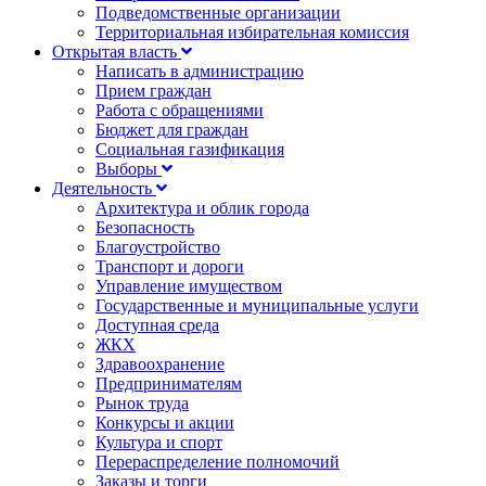
Подведомственные организации
Территориальная избирательная комиссия
Открытая власть
Написать в администрацию
Прием граждан
Работа с обращениями
Бюджет для граждан
Социальная газификация
Выборы
Деятельность
Архитектура и облик города
Безопасность
Благоустройство
Транспорт и дороги
Управление имуществом
Государственные и муниципальные услуги
Доступная среда
ЖКХ
Здравоохранение
Предпринимателям
Рынок труда
Конкурсы и акции
Культура и спорт
Перераспределение полномочий
Заказы и торги