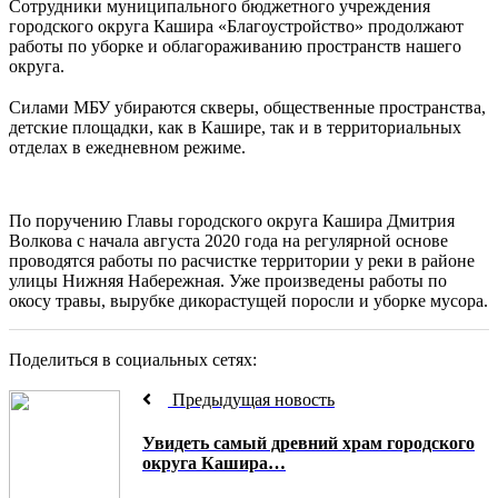
Сотрудники муниципального бюджетного учреждения
городского округа Кашира «Благоустройство» продолжают
работы по уборке и облагораживанию пространств нашего
округа.
⠀
Силами МБУ убираются скверы, общественные пространства,
детские площадки, как в Кашире, так и в территориальных
отделах в ежедневном режиме.
По поручению Главы городского округа Кашира Дмитрия
Волкова с начала августа 2020 года на регулярной основе
проводятся работы по расчистке территории у реки в районе
улицы Нижняя Набережная. Уже произведены работы по
окосу травы, вырубке дикорастущей поросли и уборке мусора.
Поделиться в социальных сетях:
Предыдущая новость
Увидеть самый древний храм городского
округа Кашира…