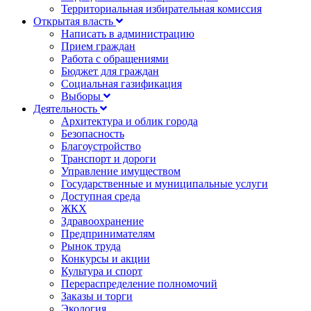
Территориальная избирательная комиссия
Открытая власть
Написать в администрацию
Прием граждан
Работа с обращениями
Бюджет для граждан
Социальная газификация
Выборы
Деятельность
Архитектура и облик города
Безопасность
Благоустройство
Транспорт и дороги
Управление имуществом
Государственные и муниципальные услуги
Доступная среда
ЖКХ
Здравоохранение
Предпринимателям
Рынок труда
Конкурсы и акции
Культура и спорт
Перераспределение полномочий
Заказы и торги
Экология