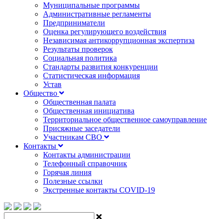
Муниципальные программы
Административные регламенты
Предприниматели
Оценка регулирующего воздействия
Независимая антикоррупционная экспертиза
Результаты проверок
Социальная политика
Стандарты развития конкуренции
Статистическая информация
Устав
Общество
Общественная палата
Общественная инициатива
Территориальное общественное самоуправление
Присяжные заседатели
Участникам СВО
Контакты
Контакты администрации
Телефонный справочник
Горячая линия
Полезные ссылки
Экстренные контакты COVID-19