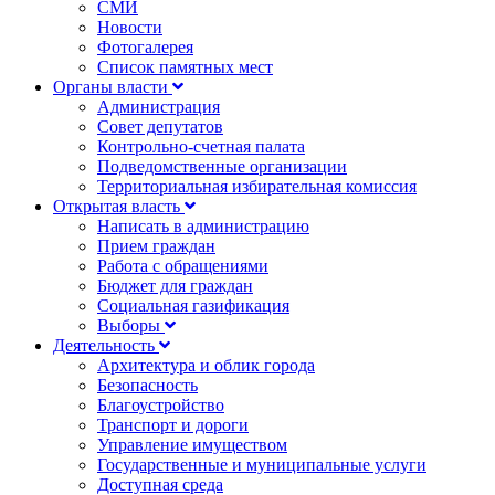
СМИ
Новости
Фотогалерея
Список памятных мест
Органы власти
Администрация
Совет депутатов
Контрольно-счетная палата
Подведомственные организации
Территориальная избирательная комиссия
Открытая власть
Написать в администрацию
Прием граждан
Работа с обращениями
Бюджет для граждан
Социальная газификация
Выборы
Деятельность
Архитектура и облик города
Безопасность
Благоустройство
Транспорт и дороги
Управление имуществом
Государственные и муниципальные услуги
Доступная среда