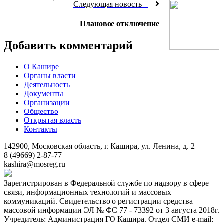
Следующая новость
Плановое отключение
Добавить комментарий
О Кашире
Органы власти
Деятельность
Документы
Организации
Общество
Открытая власть
Контакты
142900, Московская область, г. Кашира, ул. Ленина, д. 2
8 (49669) 2-87-77
kashira@mosreg.ru
Зарегистрирован в Федеральной службе по надзору в сфере
связи, информационных технологий и массовых
коммуникаций. Свидетельство о регистрации средства
массовой информации ЭЛ № ФС 77 - 73392 от 3 августа 2018г.
Учредитель: Администрация ГО Кашира. Отдел СМИ e-mail: