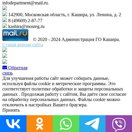
infodepartment@mail.ru.
142900, Московская область, г. Кашира, ул. Ленина, д. 2
8 (49669) 2-87-77
kashira@mosreg.ru
© 2020 - 2024 Администрация ГО Кашира.
Старая версия сайта
Обратная
связь
Для улучшения работы сайт может собирать данные,
используя файлы cookie и метрические программы. Это
соответствует политике обработки и защиты персональных
данных . Продолжая работу с сайтом, Вы даёте свое согласие
на обработку персональных данных. Файлы cookie можно
отключить в настройках Вашего браузера.
Принять