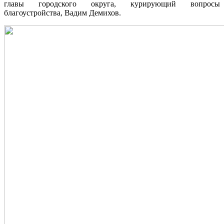
главы городского округа, курирующий вопросы
благоустройства, Вадим Демихов.