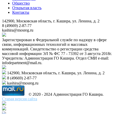
Общество
Открытая власть
Контакты
142900, Московская область, г. Кашира, ул. Ленина, д. 2
8 (49669) 2-87-77
kashira@mosreg.ru
Зарегистрирован в Федеральной службе по надзору в сфере
связи, информационных технологий и массовых
коммуникаций. Свидетельство о регистрации средства
массовой информации ЭЛ № ФС 77 - 73392 от 3 августа 2018г.
Учредитель: Администрация ГО Кашира. Отдел СМИ e-mail:
infodepartment@mail.ru.
142900, Московская область, г. Кашира, ул. Ленина, д. 2
8 (49669) 2-87-77
kashira@mosreg.ru
© 2020 - 2024 Администрация ГО Кашира.
Старая версия сайта