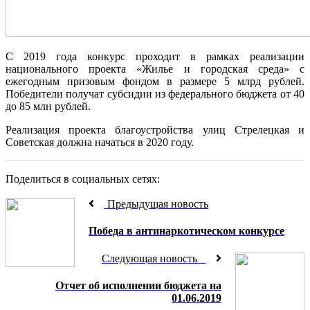
С 2019 года конкурс проходит в рамках реализации
национального проекта «Жилье и городская среда» с
ежегодным призовым фондом в размере 5 млрд рублей.
Победители получат субсидии из федерального бюджета от 40
до 85 млн рублей.
Реализация проекта благоустройства улиц Стрелецкая и
Советская должна начаться в 2020 году.
Поделиться в социальных сетях:
Предыдущая новость
Победа в антинаркотическом конкурсе
Следующая новость
Отчет об исполнении бюджета на
01.06.2019