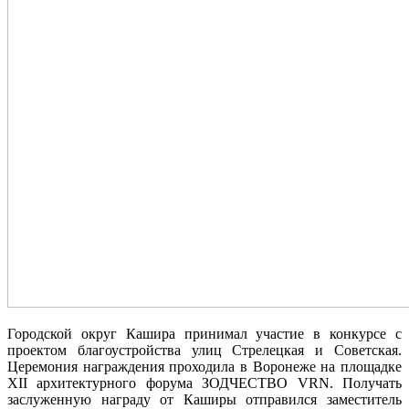
Городской округ Кашира принимал участие в конкурсе с
проектом благоустройства улиц Стрелецкая и Советская.
Церемония награждения проходила в Воронеже на площадке
XII архитектурного форума ЗОДЧЕСТВО VRN. Получать
заслуженную награду от Каширы отправился заместитель