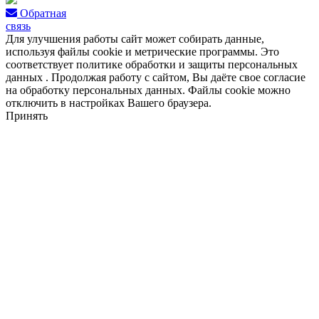
Обратная
связь
Для улучшения работы сайт может собирать данные,
используя файлы cookie и метрические программы. Это
соответствует политике обработки и защиты персональных
данных . Продолжая работу с сайтом, Вы даёте свое согласие
на обработку персональных данных. Файлы cookie можно
отключить в настройках Вашего браузера.
Принять