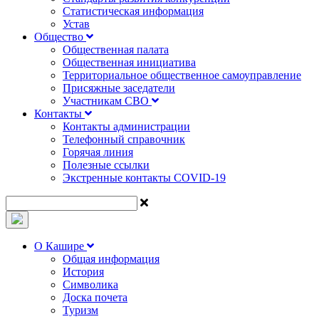
Статистическая информация
Устав
Общество
Общественная палата
Общественная инициатива
Территориальное общественное самоуправление
Присяжные заседатели
Участникам СВО
Контакты
Контакты администрации
Телефонный справочник
Горячая линия
Полезные ссылки
Экстренные контакты COVID-19
О Кашире
Общая информация
История
Символика
Доска почета
Туризм