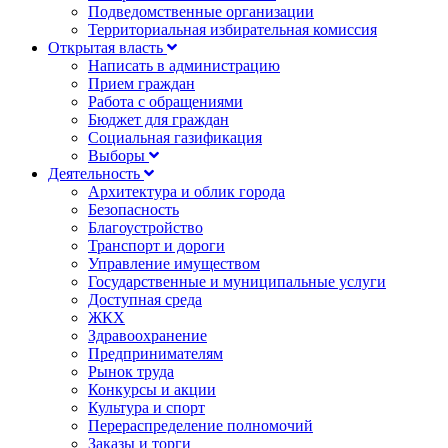
Подведомственные организации
Территориальная избирательная комиссия
Открытая власть
Написать в администрацию
Прием граждан
Работа с обращениями
Бюджет для граждан
Социальная газификация
Выборы
Деятельность
Архитектура и облик города
Безопасность
Благоустройство
Транспорт и дороги
Управление имуществом
Государственные и муниципальные услуги
Доступная среда
ЖКХ
Здравоохранение
Предпринимателям
Рынок труда
Конкурсы и акции
Культура и спорт
Перераспределение полномочий
Заказы и торги