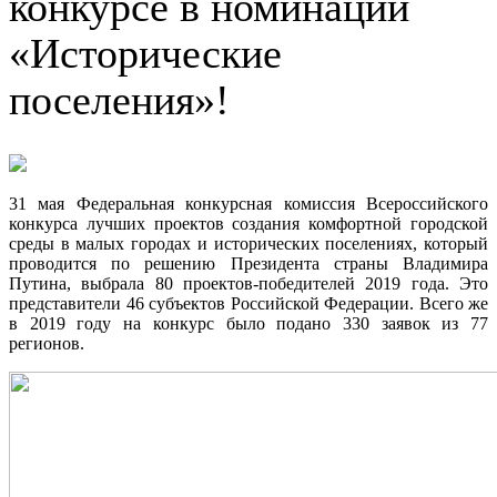
конкурсе в номинации
«Исторические
поселения»!
31 мая Федеральная конкурсная комиссия Всероссийского
конкурса лучших проектов создания комфортной городской
среды в малых городах и исторических поселениях, который
проводится по решению Президента страны Владимира
Путина, выбрала 80 проектов-победителей 2019 года. Это
представители 46 субъектов Российской Федерации. Всего же
в 2019 году на конкурс было подано 330 заявок из 77
регионов.