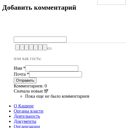
Добавить комментарий
или как гость:
Имя
*
Почта
*
Комментариев: 0
Сначала
новые
Пока еще не было комментариев
О Кашире
Органы власти
Деятельность
Документы
Организации