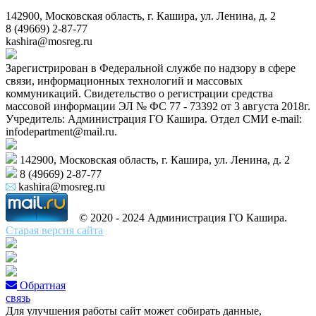
142900, Московская область, г. Кашира, ул. Ленина, д. 2
8 (49669) 2-87-77
kashira@mosreg.ru
Зарегистрирован в Федеральной службе по надзору в сфере
связи, информационных технологий и массовых
коммуникаций. Свидетельство о регистрации средства
массовой информации ЭЛ № ФС 77 - 73392 от 3 августа 2018г.
Учредитель: Администрация ГО Кашира. Отдел СМИ e-mail:
infodepartment@mail.ru.
142900, Московская область, г. Кашира, ул. Ленина, д. 2
8 (49669) 2-87-77
kashira@mosreg.ru
© 2020 - 2024 Администрация ГО Кашира.
Старая версия сайта
Обратная
связь
Для улучшения работы сайт может собирать данные,