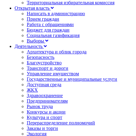
Территориальная избирательная комиссия
Открытая власть
Написать в администрацию
Прием граждан
Работа с обращениями
Бюджет для граждан
Социальная газификация
Выборы
Деятельность
Архитектура и облик города
Безопасность
Благоустройство
Транспорт и дороги
Управление имуществом
Государственные и муниципальные услуги
Доступная среда
ЖКХ
Здравоохранение
Предпринимателям
Рынок труда
Конкурсы и акции
Культура и спорт
Перераспределение полномочий
Заказы и торги
Экология