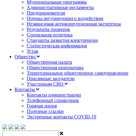
Муниципальные программы
Административные регламенты
Предприниматели
Оценка регулирующего воздействия
Независимая антикоррупционная экспертиза
Результаты проверок
Социальная политика
Стандарты развития конкуренции
Статистическая информация
Устав
Общество
Общественная палата
Общественная инициатива
Территориальное общественное самоуправление
Присяжные заседатели
Участникам СВО
Контакты
Контакты администрации
Телефонный справочник
Горячая линия
Полезные ссылки
Экстренные контакты COVID-19