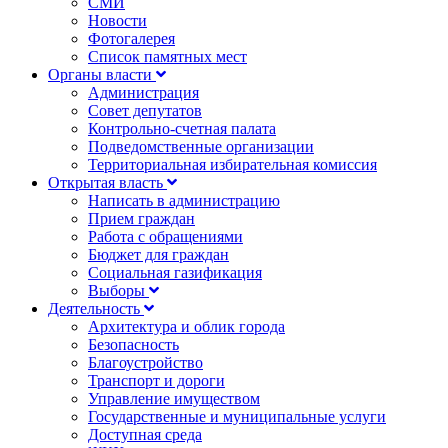
СМИ
Новости
Фотогалерея
Список памятных мест
Органы власти
Администрация
Совет депутатов
Контрольно-счетная палата
Подведомственные организации
Территориальная избирательная комиссия
Открытая власть
Написать в администрацию
Прием граждан
Работа с обращениями
Бюджет для граждан
Социальная газификация
Выборы
Деятельность
Архитектура и облик города
Безопасность
Благоустройство
Транспорт и дороги
Управление имуществом
Государственные и муниципальные услуги
Доступная среда