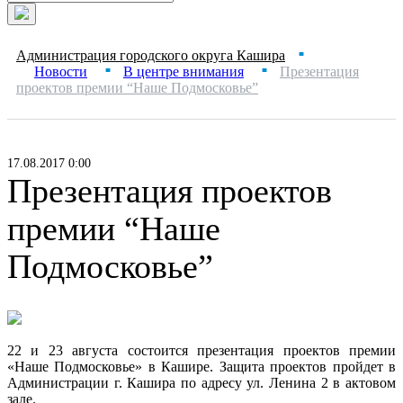
Администрация городского округа Кашира
■
Новости
В центре внимания
Презентация
■
■
проектов премии “Наше Подмосковье”
17.08.2017 0:00
Презентация проектов
премии “Наше
Подмосковье”
22 и 23 августа состоится презентация проектов премии
«Наше Подмосковье» в Кашире. Защита проектов пройдет в
Администрации г. Кашира по адресу ул. Ленина 2 в актовом
зале.