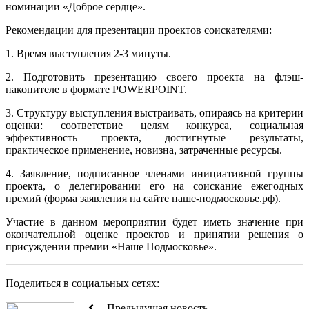
номинации «Доброе сердце».
Рекомендации для презентации проектов соискателями:
1. Время выступления 2-3 минуты.
2. Подготовить презентацию своего проекта на флэш-
накопителе в формате POWERPOINT.
3. Структуру выступления выстраивать, опираясь на критерии
оценки: соответствие целям конкурса, социальная
эффективность проекта, достигнутые результаты,
практическое применение, новизна, затраченные ресурсы.
4. Заявление, подписанное членами инициативной группы
проекта, о делегировании его на соискание ежегодных
премий (форма заявления на сайте наше-подмосковье.рф).
Участие в данном мероприятии будет иметь значение при
окончательной оценке проектов и принятии решения о
присуждении премии «Наше Подмосковье».
Поделиться в социальных сетях:
Предыдущая новость