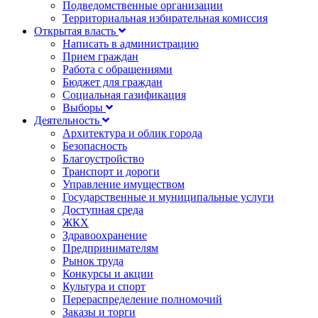
Подведомственные организации
Территориальная избирательная комиссия
Открытая власть
Написать в администрацию
Прием граждан
Работа с обращениями
Бюджет для граждан
Социальная газификация
Выборы
Деятельность
Архитектура и облик города
Безопасность
Благоустройство
Транспорт и дороги
Управление имуществом
Государственные и муниципальные услуги
Доступная среда
ЖКХ
Здравоохранение
Предпринимателям
Рынок труда
Конкурсы и акции
Культура и спорт
Перераспределение полномочий
Заказы и торги