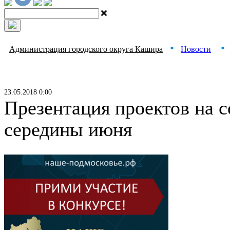
Администрация городского округа Кашира
Новости
■
■
23.05.2018 0:00
Презентация проектов на 
середины июня