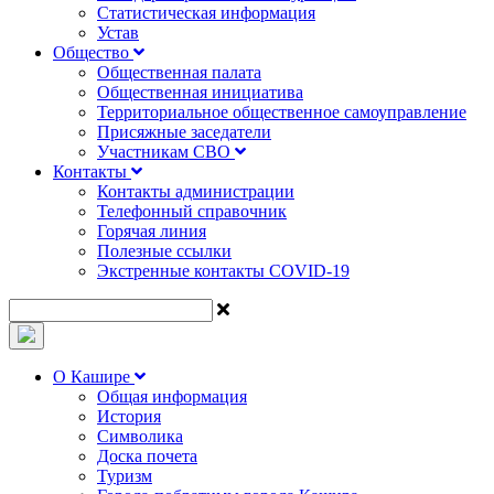
Статистическая информация
Устав
Общество
Общественная палата
Общественная инициатива
Территориальное общественное самоуправление
Присяжные заседатели
Участникам СВО
Контакты
Контакты администрации
Телефонный справочник
Горячая линия
Полезные ссылки
Экстренные контакты COVID-19
О Кашире
Общая информация
История
Символика
Доска почета
Туризм