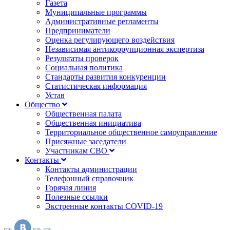
Газета
Муниципальные программы
Административные регламенты
Предприниматели
Оценка регулирующего воздействия
Независимая антикоррупционная экспертиза
Результаты проверок
Социальная политика
Стандарты развития конкуренции
Статистическая информация
Устав
Общество
Общественная палата
Общественная инициатива
Территориальное общественное самоуправление
Присяжные заседатели
Участникам СВО
Контакты
Контакты администрации
Телефонный справочник
Горячая линия
Полезные ссылки
Экстренные контакты COVID-19