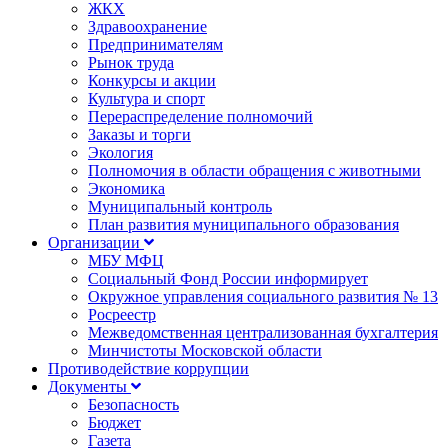
ЖКХ
Здравоохранение
Предпринимателям
Рынок труда
Конкурсы и акции
Культура и спорт
Перераспределение полномочий
Заказы и торги
Экология
Полномочия в области обращения с животными
Экономика
Муниципальный контроль
План развития муниципального образования
Организации
МБУ МФЦ
Социальный Фонд России информирует
Окружное управления социального развития № 13
Росреестр
Межведомственная централизованная бухгалтерия
Минчистоты Московской области
Противодействие коррупции
Документы
Безопасность
Бюджет
Газета