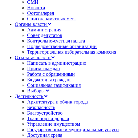
СМИ
Новости
Фотогалерея
Список памятных мест
Органы власти
Администрация
Совет депутатов
Контрольно-счетная палата
Подведомственные организации
Территориальная избирательная комиссия
Открытая власть
Написать в администрацию
Прием граждан
Работа с обращениями
Бюджет для граждан
Социальная газификация
Выборы
Деятельность
Архитектура и облик города
Безопасность
Благоустройство
Транспорт и дороги
Управление имуществом
Государственные и муниципальные услуги
Доступная среда