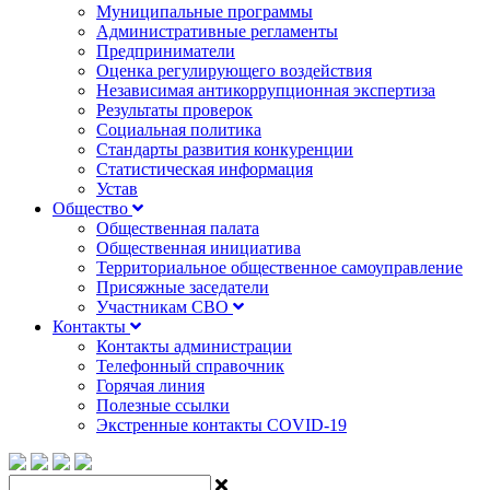
Муниципальные программы
Административные регламенты
Предприниматели
Оценка регулирующего воздействия
Независимая антикоррупционная экспертиза
Результаты проверок
Социальная политика
Стандарты развития конкуренции
Статистическая информация
Устав
Общество
Общественная палата
Общественная инициатива
Территориальное общественное самоуправление
Присяжные заседатели
Участникам СВО
Контакты
Контакты администрации
Телефонный справочник
Горячая линия
Полезные ссылки
Экстренные контакты COVID-19