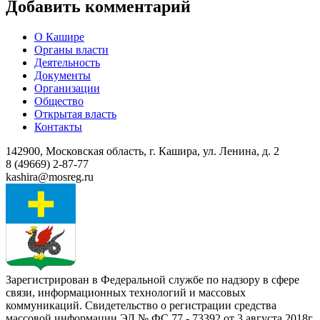
Добавить комментарий
О Кашире
Органы власти
Деятельность
Документы
Организации
Общество
Открытая власть
Контакты
142900, Московская область, г. Кашира, ул. Ленина, д. 2
8 (49669) 2-87-77
kashira@mosreg.ru
Зарегистрирован в Федеральной службе по надзору в сфере
связи, информационных технологий и массовых
коммуникаций. Свидетельство о регистрации средства
массовой информации ЭЛ № ФС 77 - 73392 от 3 августа 2018г.