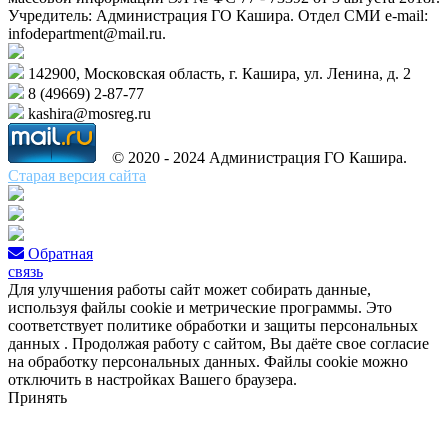
Учредитель: Администрация ГО Кашира. Отдел СМИ e-mail:
infodepartment@mail.ru.
142900, Московская область, г. Кашира, ул. Ленина, д. 2
8 (49669) 2-87-77
kashira@mosreg.ru
© 2020 - 2024 Администрация ГО Кашира.
Старая версия сайта
Обратная
связь
Для улучшения работы сайт может собирать данные,
используя файлы cookie и метрические программы. Это
соответствует политике обработки и защиты персональных
данных . Продолжая работу с сайтом, Вы даёте свое согласие
на обработку персональных данных. Файлы cookie можно
отключить в настройках Вашего браузера.
Принять