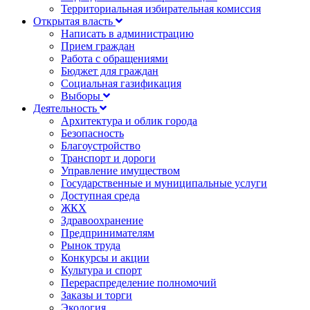
Территориальная избирательная комиссия
Открытая власть
Написать в администрацию
Прием граждан
Работа с обращениями
Бюджет для граждан
Социальная газификация
Выборы
Деятельность
Архитектура и облик города
Безопасность
Благоустройство
Транспорт и дороги
Управление имуществом
Государственные и муниципальные услуги
Доступная среда
ЖКХ
Здравоохранение
Предпринимателям
Рынок труда
Конкурсы и акции
Культура и спорт
Перераспределение полномочий
Заказы и торги
Экология