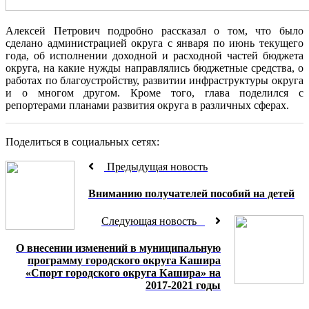
Алексей Петрович подробно рассказал о том, что было
сделано администрацией округа с января по июнь текущего
года, об исполнении доходной и расходной частей бюджета
округа, на какие нужды направлялись бюджетные средства, о
работах по благоустройству, развитии инфраструктуры округа
и о многом другом. Кроме того, глава поделился с
репортерами планами развития округа в различных сферах.
Поделиться в социальных сетях:
Предыдущая новость
Вниманию получателей пособий на детей
Следующая новость
О внесении изменений в муниципальную
программу городского округа Кашира
«Спорт городского округа Кашира» на
2017-2021 годы