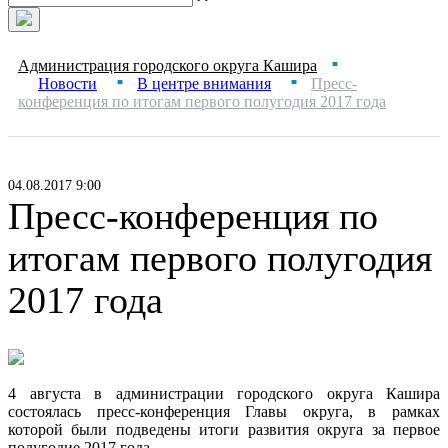
Администрация городского округа Кашира
■
Новости
В центре внимания
Пресс-
■
■
конференция по итогам первого полугодия 2017 года
04.08.2017 9:00
Пресс-конференция по
итогам первого полугодия
2017 года
4 августа в администрации городского округа Кашира
состоялась пресс-конференция Главы округа, в рамках
которой были подведены итоги развития округа за первое
полугодие 2017 года.