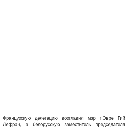
Французскую делегацию возглавил мэр г.Эвре Гий
Лефран, а белорусскую заместитель председателя