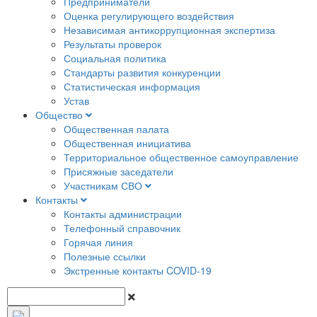
Предприниматели
Оценка регулирующего воздействия
Независимая антикоррупционная экспертиза
Результаты проверок
Социальная политика
Стандарты развития конкуренции
Статистическая информация
Устав
Общество
Общественная палата
Общественная инициатива
Территориальное общественное самоуправление
Присяжные заседатели
Участникам СВО
Контакты
Контакты администрации
Телефонный справочник
Горячая линия
Полезные ссылки
Экстренные контакты COVID-19