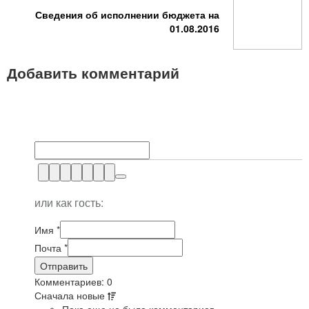
Сведения об исполнении бюджета на
01.08.2016
Добавить комментарий
или как гость:
Имя
*
Почта
*
Комментариев: 0
Сначала
новые