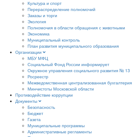
Культура и спорт
Перераспределение полномочий
Заказы и торги
Экология
Полномочия в области обращения с животными
Экономика
Муниципальный контроль
План развития муниципального образования
Организации
МБУ МФЦ
Социальный Фонд России информирует
Окружное управления социального развития № 13
Росреестр
Межведомственная централизованная бухгалтерия
Минчистоты Московской области
Противодействие коррупции
Документы
Безопасность
Бюджет
Газета
Муниципальные программы
Административные регламенты