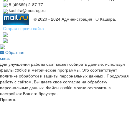
8 (49669) 2-87-77
kashira@mosreg.ru
© 2020 - 2024 Администрация ГО Кашира.
Старая версия сайта
Обратная
связь
Для улучшения работы сайт может собирать данные, используя
файлы cookie и метрические программы. Это соответствует
политике обработки и защиты персональных данных . Продолжая
работу с сайтом, Вы даёте свое согласие на обработку
персональных данных. Файлы cookie можно отключить в
настройках Вашего браузера.
Принять