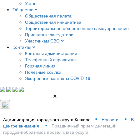
Устав
Общество
Общественная палата
Общественная инициатива
Территориальное общественное самоуправление
Присяжные заседатели
Участникам СВО
Контакты
Контакты администрации
Телефонный справочник
Горячая линия
Полезные ссылки
Экстренные контакты COVID-19
Администрация городского округа Кашира
Новости
В
■
■
центре внимания
Праздничный прием делегаций
■
городов-побратимов провел глава округа