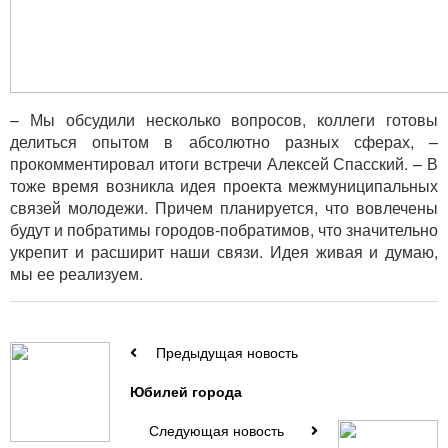
– Мы обсудили несколько вопросов, коллеги готовы
делиться опытом в абсолютно разных сферах, –
прокомментировал итоги встречи Алексей Спасский. – В
тоже время возникла идея проекта межмуниципальных
связей молодежи. Причем планируется, что вовлечены
будут и побратимы городов-побратимов, что значительно
укрепит и расширит наши связи. Идея живая и думаю,
мы ее реализуем.
Предыдущая новость
Юбилей города
Следующая новость