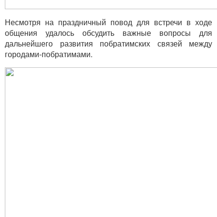
Несмотря на праздничный повод для встречи в ходе
общения удалось обсудить важные вопросы для
дальнейшего развития побратимских связей между
городами-побратимами.