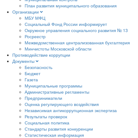
План развития муниципального образования
Организации
МБУ МФЦ
Социальный Фонд России информирует
Окружное управления социального развития № 13
Росреестр
Межведомственная централизованная бухгалтерия
Минчистоты Московской области
Противодействие коррупции
Документы
Безопасность
Бюджет
Газета
Муниципальные программы
Административные регламенты
Предприниматели
Оценка регулирующего воздействия
Независимая антикоррупционная экспертиза
Результаты проверок
Социальная политика
Стандарты развития конкуренции
Статистическая информация