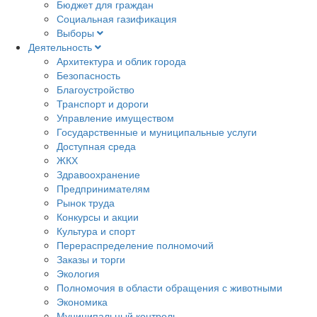
Бюджет для граждан
Социальная газификация
Выборы
Деятельность
Архитектура и облик города
Безопасность
Благоустройство
Транспорт и дороги
Управление имуществом
Государственные и муниципальные услуги
Доступная среда
ЖКХ
Здравоохранение
Предпринимателям
Рынок труда
Конкурсы и акции
Культура и спорт
Перераспределение полномочий
Заказы и торги
Экология
Полномочия в области обращения с животными
Экономика
Муниципальный контроль