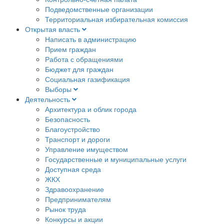
Подведомственные организации
Территориальная избирательная комиссия
Открытая власть
Написать в администрацию
Прием граждан
Работа с обращениями
Бюджет для граждан
Социальная газификация
Выборы
Деятельность
Архитектура и облик города
Безопасность
Благоустройство
Транспорт и дороги
Управление имуществом
Государственные и муниципальные услуги
Доступная среда
ЖКХ
Здравоохранение
Предпринимателям
Рынок труда
Конкурсы и акции