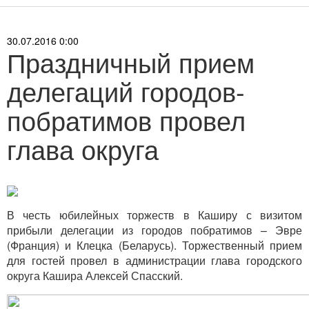
30.07.2016 0:00
Праздничный прием
делегаций городов-
побратимов провел
глава округа
В честь юбилейных торжеств в Каширу с визитом
прибыли делегации из городов побратимов – Эвре
(Франция) и Клецка (Беларусь). Торжественный прием
для гостей провел в администрации глава городского
округа Кашира Алексей Спасский.