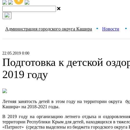
Администрация городского округа Кашира
Новости
■
■
22.05.2019 0:00
Подготовка к детской оздо
2019 году
Летняя занятость детей в этом году на территории округа 
Кашира» на 2018-2021 годы.
В 2019 году на организацию летнего отдыха и оздоровлени
территории Республики Крым для детей, находящихся в тяжел
«Патриот» (средства выделены из бюджета городского округа 