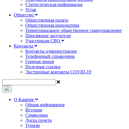
Статистическая информация
Устав
Общество
Общественная палата
Общественная инициатива
Территориальное общественное самоуправление
Присяжные заседатели
Участникам СВО
Контакты
Контакты администрации
Телефонный справочник
Горячая линия
Полезные ссылки
Экстренные контакты COVID-19
О Кашире
Общая информация
История
Символика
Доска почета
Туризм