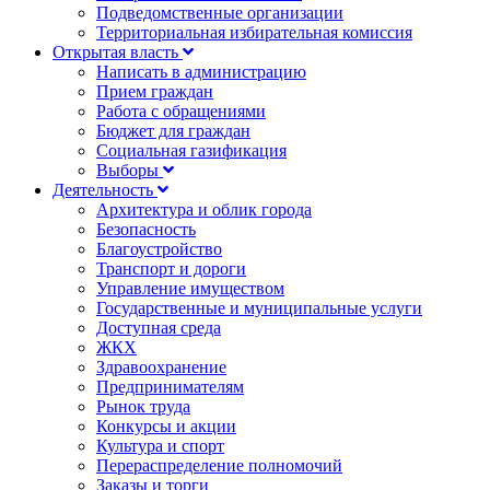
Подведомственные организации
Территориальная избирательная комиссия
Открытая власть
Написать в администрацию
Прием граждан
Работа с обращениями
Бюджет для граждан
Социальная газификация
Выборы
Деятельность
Архитектура и облик города
Безопасность
Благоустройство
Транспорт и дороги
Управление имуществом
Государственные и муниципальные услуги
Доступная среда
ЖКХ
Здравоохранение
Предпринимателям
Рынок труда
Конкурсы и акции
Культура и спорт
Перераспределение полномочий
Заказы и торги