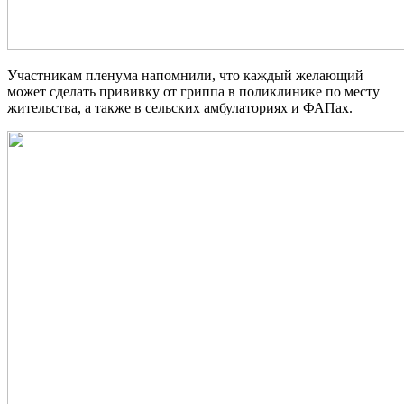
Участникам пленума напомнили, что каждый желающий
может сделать прививку от гриппа в поликлинике по месту
жительства, а также в сельских амбулаториях и ФАПах.