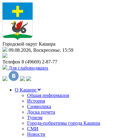
Городской округ Кашира
09.08.2026, Воскресенье, 15:59
Телефон
8 (49669) 2-87-77
Для слабовидящих
О Кашире
Общая информация
История
Символика
Доска почета
Туризм
Города-побратимы города Кашира
СМИ
Новости