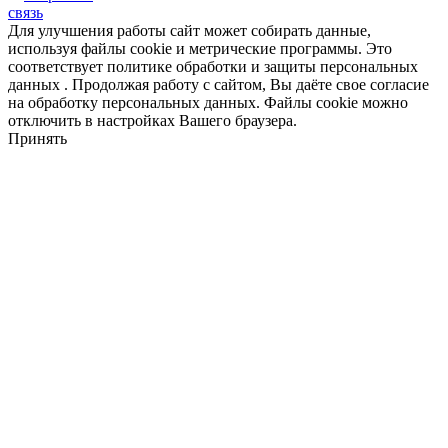
связь
Для улучшения работы сайт может собирать данные,
используя файлы cookie и метрические программы. Это
соответствует политике обработки и защиты персональных
данных . Продолжая работу с сайтом, Вы даёте свое согласие
на обработку персональных данных. Файлы cookie можно
отключить в настройках Вашего браузера.
Принять