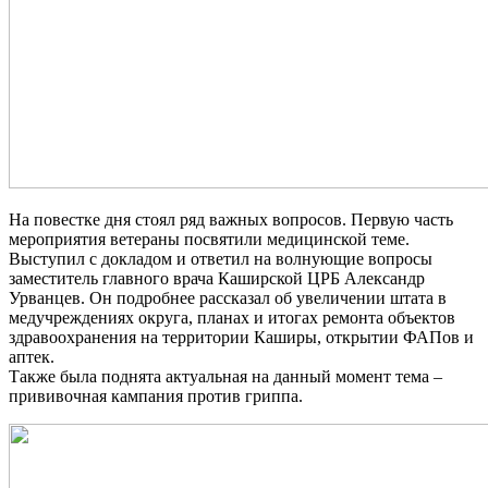
На повестке дня стоял ряд важных вопросов. Первую часть
мероприятия ветераны посвятили медицинской теме.
Выступил с докладом и ответил на волнующие вопросы
заместитель главного врача Каширской ЦРБ Александр
Урванцев. Он подробнее рассказал об увеличении штата в
медучреждениях округа, планах и итогах ремонта объектов
здравоохранения на территории Каширы, открытии ФАПов и
аптек.
Также была поднята актуальная на данный момент тема –
прививочная кампания против гриппа.