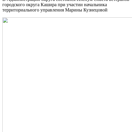
городского округа Кашира при участии начальника
территориального управления Марины Кузнецовой