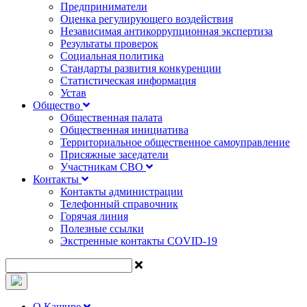
Предприниматели
Оценка регулирующего воздействия
Независимая антикоррупционная экспертиза
Результаты проверок
Социальная политика
Стандарты развития конкуренции
Статистическая информация
Устав
Общество
Общественная палата
Общественная инициатива
Территориальное общественное самоуправление
Присяжные заседатели
Участникам СВО
Контакты
Контакты администрации
Телефонный справочник
Горячая линия
Полезные ссылки
Экстренные контакты COVID-19
О Кашире