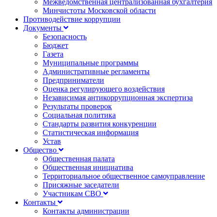
Межведомственная централизованная бухгалтерия
Минчистоты Московской области
Противодействие коррупции
Документы
Безопасность
Бюджет
Газета
Муниципальные программы
Административные регламенты
Предприниматели
Оценка регулирующего воздействия
Независимая антикоррупционная экспертиза
Результаты проверок
Социальная политика
Стандарты развития конкуренции
Статистическая информация
Устав
Общество
Общественная палата
Общественная инициатива
Территориальное общественное самоуправление
Присяжные заседатели
Участникам СВО
Контакты
Контакты администрации