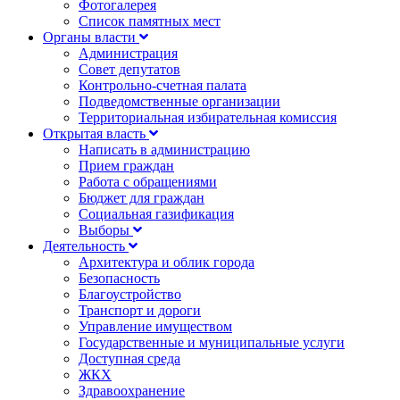
Фотогалерея
Список памятных мест
Органы власти
Администрация
Совет депутатов
Контрольно-счетная палата
Подведомственные организации
Территориальная избирательная комиссия
Открытая власть
Написать в администрацию
Прием граждан
Работа с обращениями
Бюджет для граждан
Социальная газификация
Выборы
Деятельность
Архитектура и облик города
Безопасность
Благоустройство
Транспорт и дороги
Управление имуществом
Государственные и муниципальные услуги
Доступная среда
ЖКХ
Здравоохранение