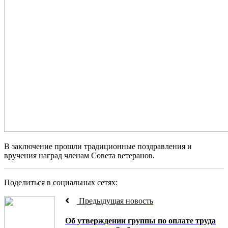
В заключение прошли традиционные поздравления и
вручения наград членам Совета ветеранов.
Поделиться в социальных сетях:
Предыдущая новость
Об утверждении группы по оплате труда