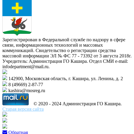
Зарегистрирован в Федеральной службе по надзору в сфере
связи, информационных технологий и массовых
коммуникаций. Свидетельство о регистрации средства
массовой информации ЭЛ № ФС 77 - 73392 от 3 августа 2018г.
Учредитель: Администрация ГО Кашира. Отдел СМИ e-mail:
infodepartment@mail.ru.
142900, Московская область, г. Кашира, ул. Ленина, д. 2
8 (49669) 2-87-77
kashira@mosreg.ru
© 2020 - 2024 Администрация ГО Кашира.
Старая версия сайта
Обратная