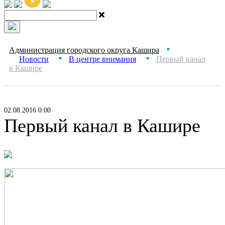
Администрация городского округа Кашира
■
Новости
В центре внимания
Первый канал
■
■
в Кашире
02.08.2016 0:00
Первый канал в Кашире