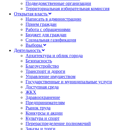
Подведомственные организации
Территориальная избирательная комиссия
Открытая власть
Написать в администрацию
Прием граждан
Работа с обращениями
Бюджет для граждан
Социальная газификация
Выборы
Деятельность
Архитектура и облик города
Безопасность
Благоустройство
Транспорт и дороги
Управление имуществом
Государственные и муниципальные услуги
Доступная среда
ЖКХ
Здравоохранение
Предпринимателям
Рынок труда
Конкурсы и акции
Культура и спорт
Перераспределение полномочий
Заказы и торги