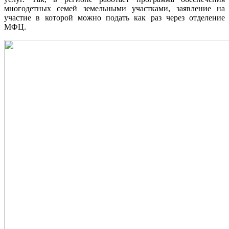
многодетных семей земельными участками, заявление на
участие в которой можно подать как раз через отделение
МФЦ.