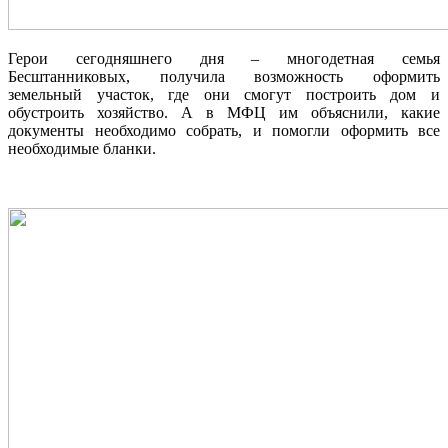
Герои сегодняшнего дня – многодетная семья
Бесштанниковых, получила возможность оформить
земельный участок, где они смогут построить дом и
обустроить хозяйство. А в МФЦ им объяснили, какие
документы необходимо собрать, и помогли оформить все
необходимые бланки.