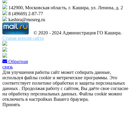
142900, Московская область, г. Кашира, ул. Ленина, д. 2
8 (49669) 2-87-77
kashira@mosreg.ru
© 2020 - 2024 Администрация ГО Кашира.
Старая версия сайта
Обратная
связь
Для улучшения работы сайт может собирать данные,
используя файлы cookie и метрические программы. Это
соответствует политике обработки и защиты персональных
данных . Продолжая работу с сайтом, Вы даёте свое согласие
на обработку персональных данных. Файлы cookie можно
отключить в настройках Вашего браузера.
Принять