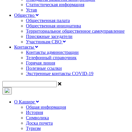
Статистическая информация
Устав
Общество
Общественная палата
Общественная инициатива
Территориальное общественное самоуправление
Присяжные заседатели
Участникам СВО
Контакты
Контакты администрации
Телефонный справочник
Горячая линия
Полезные ссылки
Экстренные контакты COVID-19
О Кашире
Общая информация
История
Символика
Доска почета
Туризм