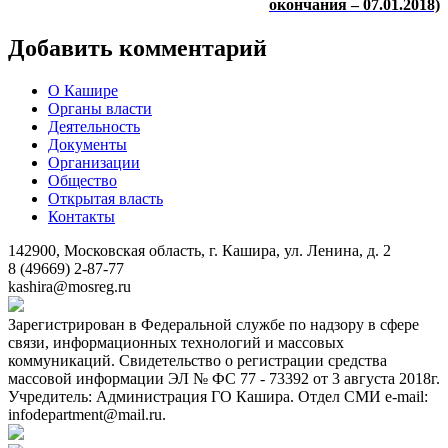
окончания – 07.01.2018)
Добавить комментарий
О Кашире
Органы власти
Деятельность
Документы
Организации
Общество
Открытая власть
Контакты
142900, Московская область, г. Кашира, ул. Ленина, д. 2
8 (49669) 2-87-77
kashira@mosreg.ru
Зарегистрирован в Федеральной службе по надзору в сфере
связи, информационных технологий и массовых
коммуникаций. Свидетельство о регистрации средства
массовой информации ЭЛ № ФС 77 - 73392 от 3 августа 2018г.
Учредитель: Администрация ГО Кашира. Отдел СМИ e-mail:
infodepartment@mail.ru.