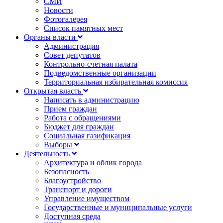
СМИ
Новости
Фотогалерея
Список памятных мест
Органы власти
Администрация
Совет депутатов
Контрольно-счетная палата
Подведомственные организации
Территориальная избирательная комиссия
Открытая власть
Написать в администрацию
Прием граждан
Работа с обращениями
Бюджет для граждан
Социальная газификация
Выборы
Деятельность
Архитектура и облик города
Безопасность
Благоустройство
Транспорт и дороги
Управление имуществом
Государственные и муниципальные услуги
Доступная среда