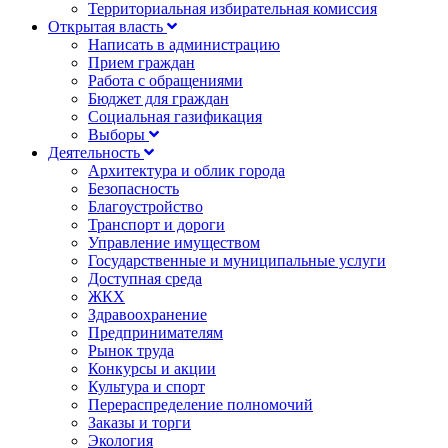
Территориальная избирательная комиссия
Открытая власть
Написать в администрацию
Прием граждан
Работа с обращениями
Бюджет для граждан
Социальная газификация
Выборы
Деятельность
Архитектура и облик города
Безопасность
Благоустройство
Транспорт и дороги
Управление имуществом
Государственные и муниципальные услуги
Доступная среда
ЖКХ
Здравоохранение
Предпринимателям
Рынок труда
Конкурсы и акции
Культура и спорт
Перераспределение полномочий
Заказы и торги
Экология