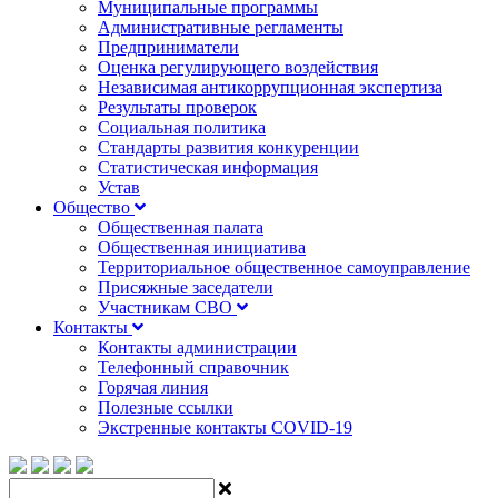
Муниципальные программы
Административные регламенты
Предприниматели
Оценка регулирующего воздействия
Независимая антикоррупционная экспертиза
Результаты проверок
Социальная политика
Стандарты развития конкуренции
Статистическая информация
Устав
Общество
Общественная палата
Общественная инициатива
Территориальное общественное самоуправление
Присяжные заседатели
Участникам СВО
Контакты
Контакты администрации
Телефонный справочник
Горячая линия
Полезные ссылки
Экстренные контакты COVID-19