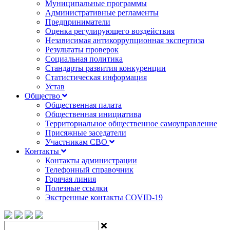
Муниципальные программы
Административные регламенты
Предприниматели
Оценка регулирующего воздействия
Независимая антикоррупционная экспертиза
Результаты проверок
Социальная политика
Стандарты развития конкуренции
Статистическая информация
Устав
Общество
Общественная палата
Общественная инициатива
Территориальное общественное самоуправление
Присяжные заседатели
Участникам СВО
Контакты
Контакты администрации
Телефонный справочник
Горячая линия
Полезные ссылки
Экстренные контакты COVID-19