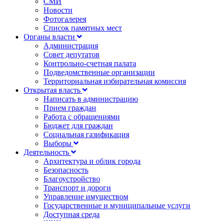
СМИ
Новости
Фотогалерея
Список памятных мест
Органы власти
Администрация
Совет депутатов
Контрольно-счетная палата
Подведомственные организации
Территориальная избирательная комиссия
Открытая власть
Написать в администрацию
Прием граждан
Работа с обращениями
Бюджет для граждан
Социальная газификация
Выборы
Деятельность
Архитектура и облик города
Безопасность
Благоустройство
Транспорт и дороги
Управление имуществом
Государственные и муниципальные услуги
Доступная среда