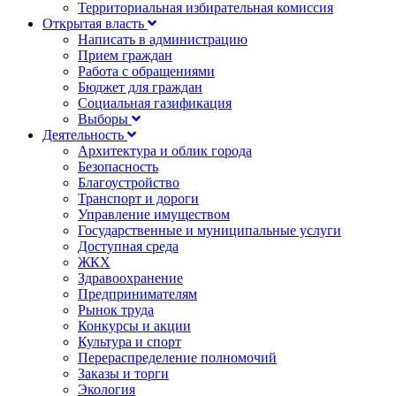
Территориальная избирательная комиссия
Открытая власть
Написать в администрацию
Прием граждан
Работа с обращениями
Бюджет для граждан
Социальная газификация
Выборы
Деятельность
Архитектура и облик города
Безопасность
Благоустройство
Транспорт и дороги
Управление имуществом
Государственные и муниципальные услуги
Доступная среда
ЖКХ
Здравоохранение
Предпринимателям
Рынок труда
Конкурсы и акции
Культура и спорт
Перераспределение полномочий
Заказы и торги
Экология