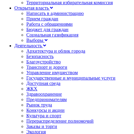
Территориальная избирательная комиссия
Открытая власть
Написать в администрацию
Прием граждан
Работа с обращениями
Бюджет для граждан
Социальная газификация
Выборы
Деятельность
Архитектура и облик города
Безопасность
Благоустройство
Транспорт и дороги
Управление имуществом
Государственные и муниципальные услуги
Доступная среда
ЖКХ
Здравоохранение
Предпринимателям
Рынок труда
Конкурсы и акции
Культура и спорт
Перераспределение полномочий
Заказы и торги
Экология