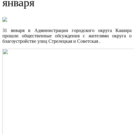
января
31 января в Администрации городского округа Кашира
прошли общественные обсуждения с жителями округа о
благоустройстве улиц Стрелецкая и Советская .