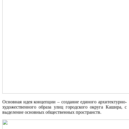
Основная идея концепции – создание единого архитектурно-
художественного образа улиц городского округа Кашира, с
выделение основных общественных пространств.