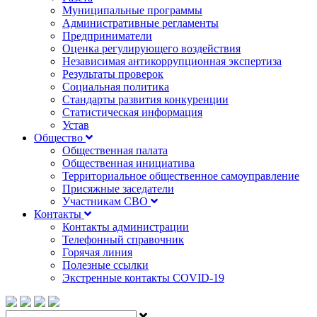
Муниципальные программы
Административные регламенты
Предприниматели
Оценка регулирующего воздействия
Независимая антикоррупционная экспертиза
Результаты проверок
Социальная политика
Стандарты развития конкуренции
Статистическая информация
Устав
Общество
Общественная палата
Общественная инициатива
Территориальное общественное самоуправление
Присяжные заседатели
Участникам СВО
Контакты
Контакты администрации
Телефонный справочник
Горячая линия
Полезные ссылки
Экстренные контакты COVID-19