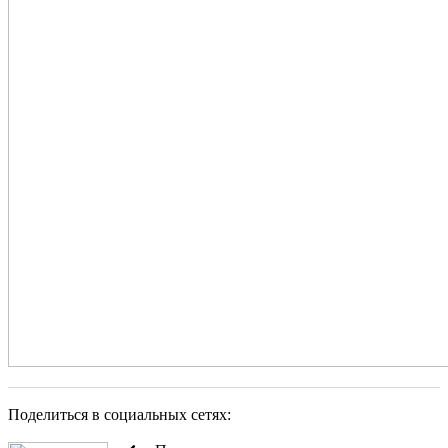
Поделиться в социальных сетях: