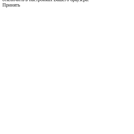
Принять