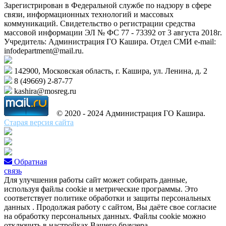
Зарегистрирован в Федеральной службе по надзору в сфере
связи, информационных технологий и массовых
коммуникаций. Свидетельство о регистрации средства
массовой информации ЭЛ № ФС 77 - 73392 от 3 августа 2018г.
Учредитель: Администрация ГО Кашира. Отдел СМИ e-mail:
infodepartment@mail.ru.
142900, Московская область, г. Кашира, ул. Ленина, д. 2
8 (49669) 2-87-77
kashira@mosreg.ru
© 2020 - 2024 Администрация ГО Кашира.
Старая версия сайта
Обратная
связь
Для улучшения работы сайт может собирать данные,
используя файлы cookie и метрические программы. Это
соответствует политике обработки и защиты персональных
данных . Продолжая работу с сайтом, Вы даёте свое согласие
на обработку персональных данных. Файлы cookie можно
отключить в настройках Вашего браузера.