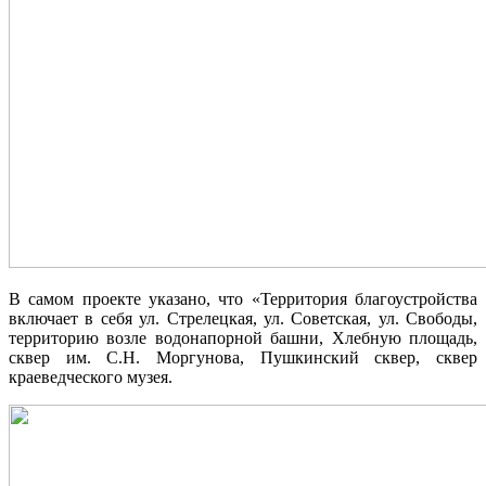
В самом проекте указано, что «Территория благоустройства
включает в себя ул. Стрелецкая, ул. Советская, ул. Свободы,
территорию возле водонапорной башни, Хлебную площадь,
сквер им. С.Н. Моргунова, Пушкинский сквер, сквер
краеведческого музея.