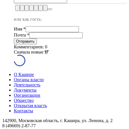
или как гость:
Имя
*
Почта
*
Комментариев: 0
Сначала
новые
О Кашире
Органы власти
Деятельность
Документы
Организации
Общество
Открытая власть
Контакты
142900, Московская область, г. Кашира, ул. Ленина, д. 2
8 (49669) 2-87-77