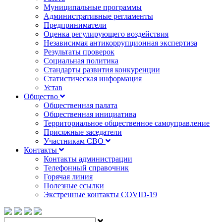
Муниципальные программы
Административные регламенты
Предприниматели
Оценка регулирующего воздействия
Независимая антикоррупционная экспертиза
Результаты проверок
Социальная политика
Стандарты развития конкуренции
Статистическая информация
Устав
Общество
Общественная палата
Общественная инициатива
Территориальное общественное самоуправление
Присяжные заседатели
Участникам СВО
Контакты
Контакты администрации
Телефонный справочник
Горячая линия
Полезные ссылки
Экстренные контакты COVID-19