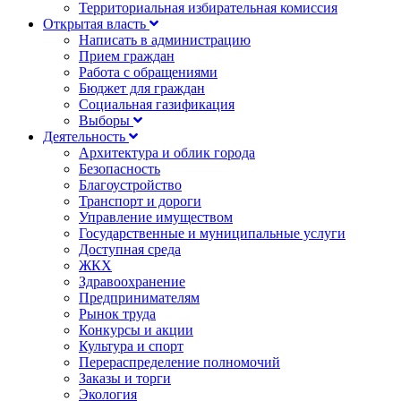
Территориальная избирательная комиссия
Открытая власть
Написать в администрацию
Прием граждан
Работа с обращениями
Бюджет для граждан
Социальная газификация
Выборы
Деятельность
Архитектура и облик города
Безопасность
Благоустройство
Транспорт и дороги
Управление имуществом
Государственные и муниципальные услуги
Доступная среда
ЖКХ
Здравоохранение
Предпринимателям
Рынок труда
Конкурсы и акции
Культура и спорт
Перераспределение полномочий
Заказы и торги
Экология