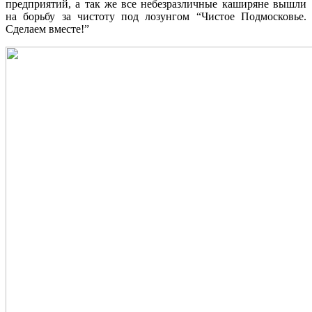
предприятий, а так же все небезразличные каширяне вышли
на борьбу за чистоту под лозунгом “Чистое Подмосковье.
Сделаем вместе!”