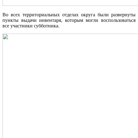
Во всех территориальных отделах округа были развернуты
пункты выдачи инвентаря, которым могли воспользоваться
все участники субботника.