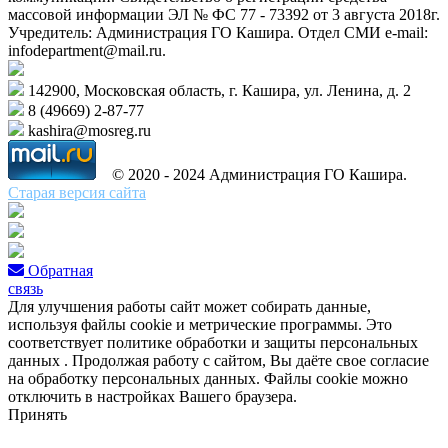
массовой информации ЭЛ № ФС 77 - 73392 от 3 августа 2018г.
Учредитель: Администрация ГО Кашира. Отдел СМИ e-mail:
infodepartment@mail.ru.
142900, Московская область, г. Кашира, ул. Ленина, д. 2
8 (49669) 2-87-77
kashira@mosreg.ru
© 2020 - 2024 Администрация ГО Кашира.
Старая версия сайта
Обратная
связь
Для улучшения работы сайт может собирать данные,
используя файлы cookie и метрические программы. Это
соответствует политике обработки и защиты персональных
данных . Продолжая работу с сайтом, Вы даёте свое согласие
на обработку персональных данных. Файлы cookie можно
отключить в настройках Вашего браузера.
Принять