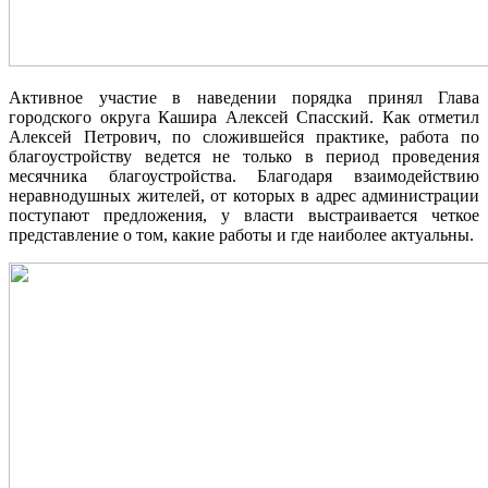
Активное участие в наведении порядка принял Глава
городского округа Кашира Алексей Спасский. Как отметил
Алексей Петрович, по сложившейся практике, работа по
благоустройству ведется не только в период проведения
месячника благоустройства. Благодаря взаимодействию
неравнодушных жителей, от которых в адрес администрации
поступают предложения, у власти выстраивается четкое
представление о том, какие работы и где наиболее актуальны.