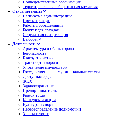
Подведомственные организации
Территориальная избирательная комиссия
Открытая власть
Написать в администрацию
Прием граждан
Работа с обращениями
Бюджет для граждан
Социальная газификация
Выборы
Деятельность
Архитектура и облик города
Безопасность
Благоустройство
Транспорт и дороги
Управление имуществом
Государственные и муниципальные услуги
Доступная среда
ЖКХ
Здравоохранение
Предпринимателям
Рынок труда
Конкурсы и акции
Культура и спорт
Перераспределение полномочий
Заказы и торги