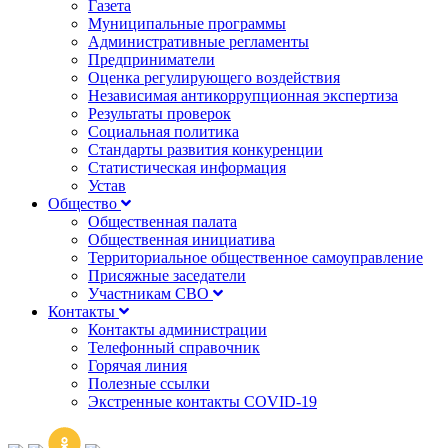
Газета
Муниципальные программы
Административные регламенты
Предприниматели
Оценка регулирующего воздействия
Независимая антикоррупционная экспертиза
Результаты проверок
Социальная политика
Стандарты развития конкуренции
Статистическая информация
Устав
Общество
Общественная палата
Общественная инициатива
Территориальное общественное самоуправление
Присяжные заседатели
Участникам СВО
Контакты
Контакты администрации
Телефонный справочник
Горячая линия
Полезные ссылки
Экстренные контакты COVID-19