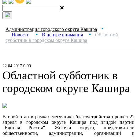
Администрация городского округа Кашира
■
Новости
В центре внимания
Областной
■
■
субботник в городском округе Кашира
22.04.2017 0:00
Областной субботник в
городском округе Кашира
Второй этап в рамках месячника благоустройства прошёл 22
апреля в городском округе Кашира под эгидой партии
“Единая Россия”. Жители округа, представители
общественности, администрации, организаций и