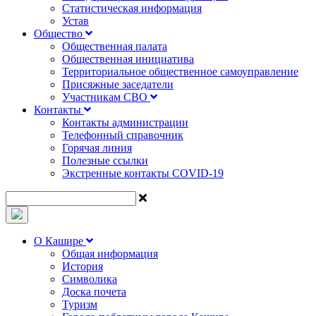
Статистическая информация
Устав
Общество
Общественная палата
Общественная инициатива
Территориальное общественное самоуправление
Присяжные заседатели
Участникам СВО
Контакты
Контакты администрации
Телефонный справочник
Горячая линия
Полезные ссылки
Экстренные контакты COVID-19
О Кашире
Общая информация
История
Символика
Доска почета
Туризм