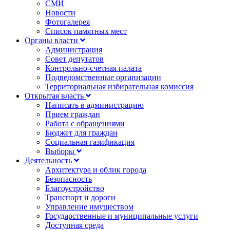
СМИ
Новости
Фотогалерея
Список памятных мест
Органы власти
Администрация
Совет депутатов
Контрольно-счетная палата
Подведомственные организации
Территориальная избирательная комиссия
Открытая власть
Написать в администрацию
Прием граждан
Работа с обращениями
Бюджет для граждан
Социальная газификация
Выборы
Деятельность
Архитектура и облик города
Безопасность
Благоустройство
Транспорт и дороги
Управление имуществом
Государственные и муниципальные услуги
Доступная среда