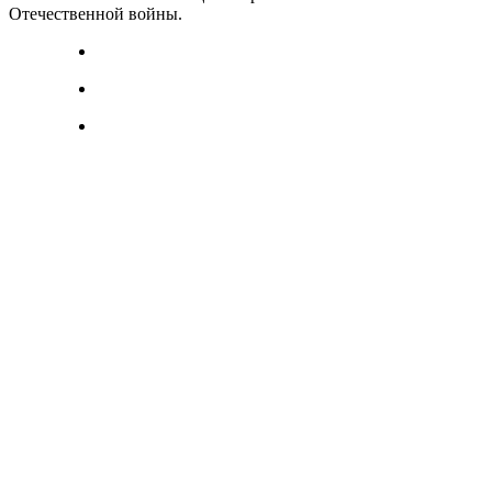
Отечественной войны.