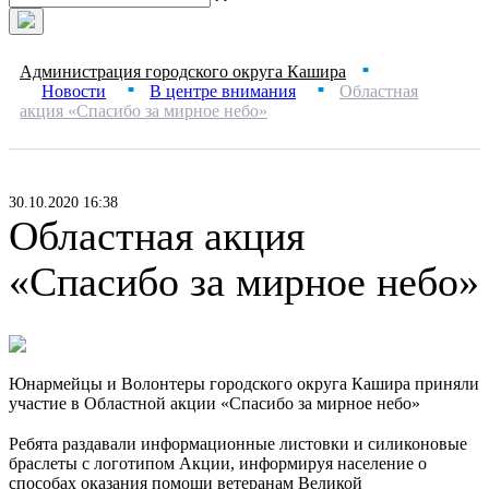
Администрация городского округа Кашира
■
Новости
В центре внимания
Областная
■
■
акция «Спасибо за мирное небо»
30.10.2020 16:38
Областная акция
«Спасибо за мирное небо»
Юнармейцы и Волонтеры городского округа Кашира приняли
участие в Областной акции «Спасибо за мирное небо»
⠀
Ребята раздавали информационные листовки и силиконовые
браслеты с логотипом Акции, информируя население о
способах оказания помощи ветеранам Великой