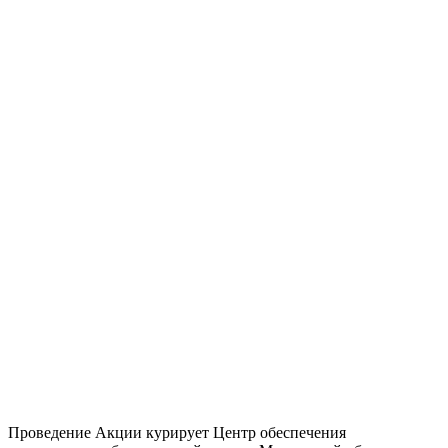
Проведение Акции курирует Центр обеспечения