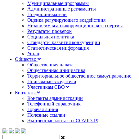
Муниципальные программы
Административные регламенты
Предприниматели
Оценка регулирующего воздействия
Независимая антикоррупционная экспертиза
Результаты проверок
Социальная политика
Стандарты развития конкуренции
Статистическая информация
Устав
Общество
Общественная палата
Общественная инициатива
Территориальное общественное самоуправление
Присяжные заседатели
Участникам СВО
Контакты
Контакты администрации
Телефонный справочник
Горячая линия
Полезные ссылки
Экстренные контакты COVID-19