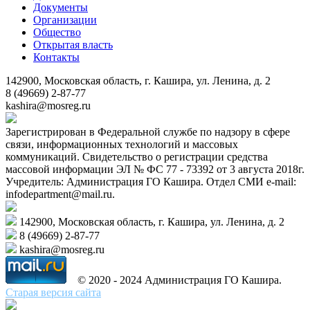
Документы
Организации
Общество
Открытая власть
Контакты
142900, Московская область, г. Кашира, ул. Ленина, д. 2
8 (49669) 2-87-77
kashira@mosreg.ru
Зарегистрирован в Федеральной службе по надзору в сфере
связи, информационных технологий и массовых
коммуникаций. Свидетельство о регистрации средства
массовой информации ЭЛ № ФС 77 - 73392 от 3 августа 2018г.
Учредитель: Администрация ГО Кашира. Отдел СМИ e-mail:
infodepartment@mail.ru.
142900, Московская область, г. Кашира, ул. Ленина, д. 2
8 (49669) 2-87-77
kashira@mosreg.ru
© 2020 - 2024 Администрация ГО Кашира.
Старая версия сайта