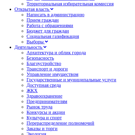
Территориальная избирательная комиссия
Открытая власть
Написать в администрацию
Прием граждан
Работа с обращениями
Бюджет для граждан
Социальная газификация
Выборы
Деятельность
Архитектура и облик города
Безопасность
Благоустройство
Транспорт и дороги
Управление имуществом
Государственные и муниципальные услуги
Доступная среда
ЖКХ
Здравоохранение
Предпринимателям
Рынок труда
Конкурсы и акции
Культура и спорт
Перераспределение полномочий
Заказы и торги
Экология