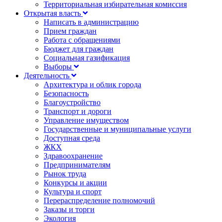
Территориальная избирательная комиссия
Открытая власть
Написать в администрацию
Прием граждан
Работа с обращениями
Бюджет для граждан
Социальная газификация
Выборы
Деятельность
Архитектура и облик города
Безопасность
Благоустройство
Транспорт и дороги
Управление имуществом
Государственные и муниципальные услуги
Доступная среда
ЖКХ
Здравоохранение
Предпринимателям
Рынок труда
Конкурсы и акции
Культура и спорт
Перераспределение полномочий
Заказы и торги
Экология