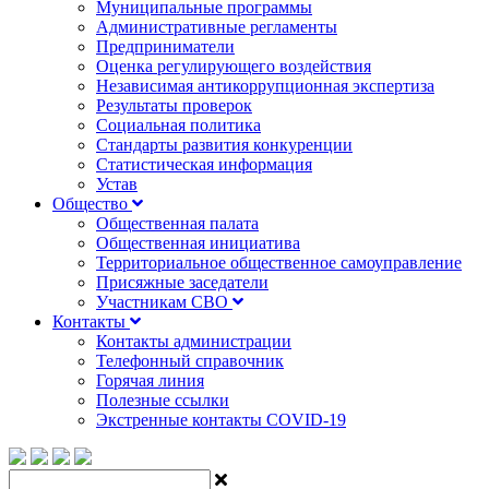
Муниципальные программы
Административные регламенты
Предприниматели
Оценка регулирующего воздействия
Независимая антикоррупционная экспертиза
Результаты проверок
Социальная политика
Стандарты развития конкуренции
Статистическая информация
Устав
Общество
Общественная палата
Общественная инициатива
Территориальное общественное самоуправление
Присяжные заседатели
Участникам СВО
Контакты
Контакты администрации
Телефонный справочник
Горячая линия
Полезные ссылки
Экстренные контакты COVID-19