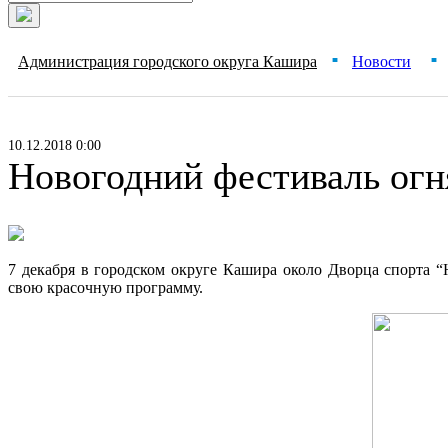
Администрация городского округа Кашира
Новости
■
■
10.12.2018 0:00
Новогодний фестиваль огня
7 декабря в городском округе Кашира около Дворца спорта 
свою красочную программу.