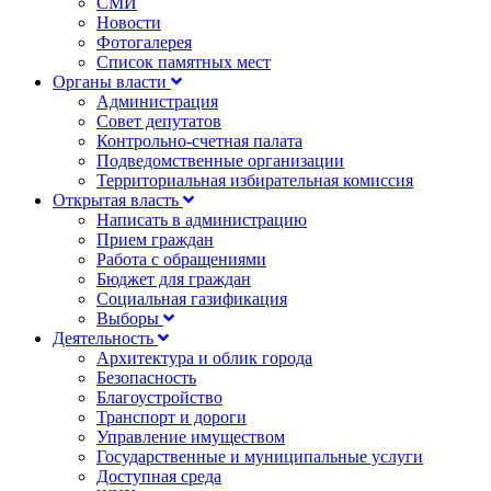
СМИ
Новости
Фотогалерея
Список памятных мест
Органы власти
Администрация
Совет депутатов
Контрольно-счетная палата
Подведомственные организации
Территориальная избирательная комиссия
Открытая власть
Написать в администрацию
Прием граждан
Работа с обращениями
Бюджет для граждан
Социальная газификация
Выборы
Деятельность
Архитектура и облик города
Безопасность
Благоустройство
Транспорт и дороги
Управление имуществом
Государственные и муниципальные услуги
Доступная среда