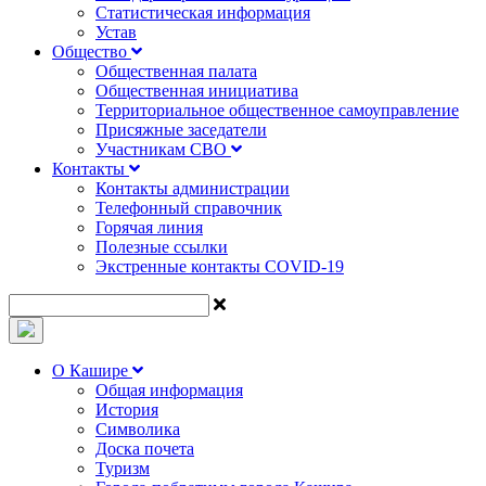
Статистическая информация
Устав
Общество
Общественная палата
Общественная инициатива
Территориальное общественное самоуправление
Присяжные заседатели
Участникам СВО
Контакты
Контакты администрации
Телефонный справочник
Горячая линия
Полезные ссылки
Экстренные контакты COVID-19
О Кашире
Общая информация
История
Символика
Доска почета
Туризм