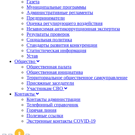
Газета
Муниципальные программы
Административные регламенты
Предприниматели
Оценка регулирующего воздействия
Независимая антикоррупционная экспертиза
Результаты проверок
Социальная политика
Стандарты развития конкуренции
Статистическая информация
Устав
Общество
Общественная палата
Общественная инициатива
Территориальное общественное самоуправление
Присяжные заседатели
Участникам СВО
Контакты
Контакты администрации
Телефонный справочник
Горячая линия
Полезные ссылки
Экстренные контакты COVID-19