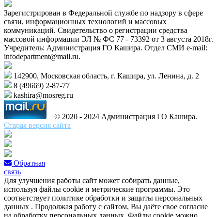
Зарегистрирован в Федеральной службе по надзору в сфере
связи, информационных технологий и массовых
коммуникаций. Свидетельство о регистрации средства
массовой информации ЭЛ № ФС 77 - 73392 от 3 августа 2018г.
Учредитель: Администрация ГО Кашира. Отдел СМИ e-mail:
infodepartment@mail.ru.
142900, Московская область, г. Кашира, ул. Ленина, д. 2
8 (49669) 2-87-77
kashira@mosreg.ru
© 2020 - 2024 Администрация ГО Кашира.
Старая версия сайта
Обратная
связь
Для улучшения работы сайт может собирать данные,
используя файлы cookie и метрические программы. Это
соответствует политике обработки и защиты персональных
данных . Продолжая работу с сайтом, Вы даёте свое согласие
на обработку персональных данных. Файлы cookie можно