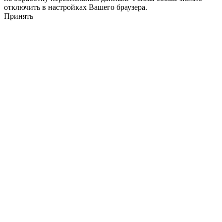
отключить в настройках Вашего браузера.
Принять