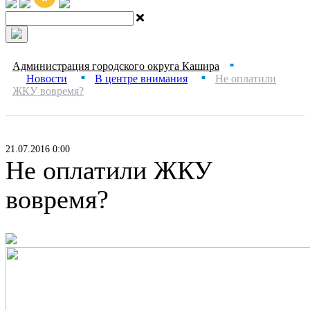
Администрация городского округа Кашира
■
Новости
В центре внимания
Не оплатили
■
■
ЖКУ вовремя?
21.07.2016 0:00
Не оплатили ЖКУ
вовремя?