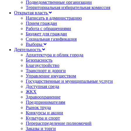
Подведомственные организации
Территориальная избирательная комиссия
Открытая власть
Написать в администрацию
Прием граждан
Работа с обращениями
Бюджет для граждан
Социальная газификация
Выборы
Деятельность
Архитектура и облик города
Безопасность
Благоустройство
Транспорт и дороги
Управление имуществом
Государственные и муниципальные услуги
Доступная среда
ЖКХ
Здравоохранение
Предпринимателям
Рынок труда
Конкурсы и акции
Культура и спорт
Перераспределение полномочий
Заказы и торги