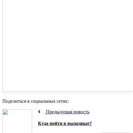
Поделиться в социальных сетях:
Предыдущая новость
Куда пойти в выходные?