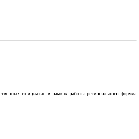
ственных инициатив в рамках работы регионального форума