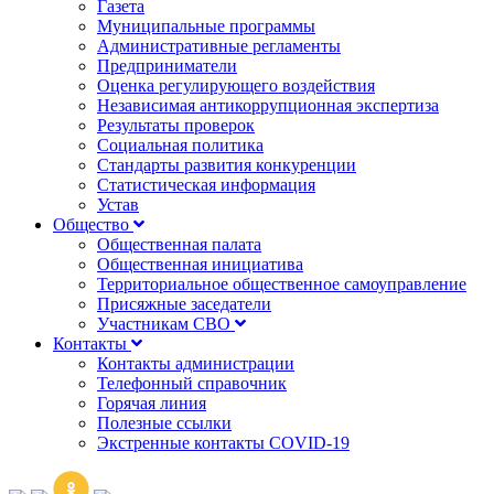
Газета
Муниципальные программы
Административные регламенты
Предприниматели
Оценка регулирующего воздействия
Независимая антикоррупционная экспертиза
Результаты проверок
Социальная политика
Стандарты развития конкуренции
Статистическая информация
Устав
Общество
Общественная палата
Общественная инициатива
Территориальное общественное самоуправление
Присяжные заседатели
Участникам СВО
Контакты
Контакты администрации
Телефонный справочник
Горячая линия
Полезные ссылки
Экстренные контакты COVID-19