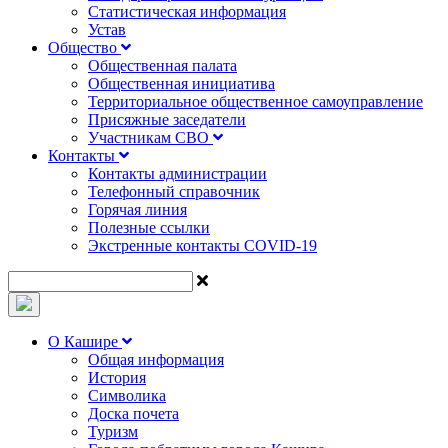
Статистическая информация
Устав
Общество
Общественная палата
Общественная инициатива
Территориальное общественное самоуправление
Присяжные заседатели
Участникам СВО
Контакты
Контакты администрации
Телефонный справочник
Горячая линия
Полезные ссылки
Экстренные контакты COVID-19
О Кашире
Общая информация
История
Символика
Доска почета
Туризм