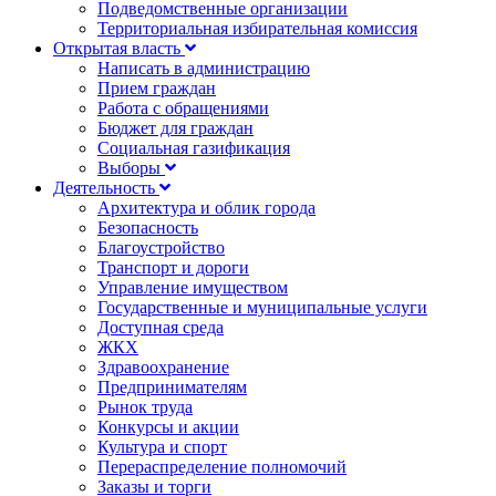
Подведомственные организации
Территориальная избирательная комиссия
Открытая власть
Написать в администрацию
Прием граждан
Работа с обращениями
Бюджет для граждан
Социальная газификация
Выборы
Деятельность
Архитектура и облик города
Безопасность
Благоустройство
Транспорт и дороги
Управление имуществом
Государственные и муниципальные услуги
Доступная среда
ЖКХ
Здравоохранение
Предпринимателям
Рынок труда
Конкурсы и акции
Культура и спорт
Перераспределение полномочий
Заказы и торги