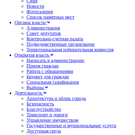
СМИ
Новости
Фотогалерея
Список памятных мест
Органы власти
Администрация
Совет депутатов
Контрольно-счетная палата
Подведомственные организации
Территориальная избирательная комиссия
Открытая власть
Написать в администрацию
Прием граждан
Работа с обращениями
Бюджет для граждан
Социальная газификация
Выборы
Деятельность
Архитектура и облик города
Безопасность
Благоустройство
Транспорт и дороги
Управление имуществом
Государственные и муниципальные услуги
Доступная среда