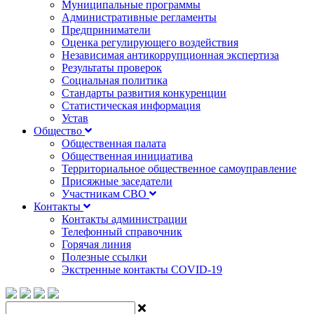
Муниципальные программы
Административные регламенты
Предприниматели
Оценка регулирующего воздействия
Независимая антикоррупционная экспертиза
Результаты проверок
Социальная политика
Стандарты развития конкуренции
Статистическая информация
Устав
Общество
Общественная палата
Общественная инициатива
Территориальное общественное самоуправление
Присяжные заседатели
Участникам СВО
Контакты
Контакты администрации
Телефонный справочник
Горячая линия
Полезные ссылки
Экстренные контакты COVID-19