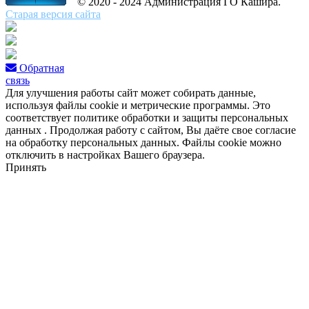
© 2020 - 2024 Администрация ГО Кашира.
Старая версия сайта
Обратная
связь
Для улучшения работы сайт может собирать данные,
используя файлы cookie и метрические программы. Это
соответствует политике обработки и защиты персональных
данных . Продолжая работу с сайтом, Вы даёте свое согласие
на обработку персональных данных. Файлы cookie можно
отключить в настройках Вашего браузера.
Принять