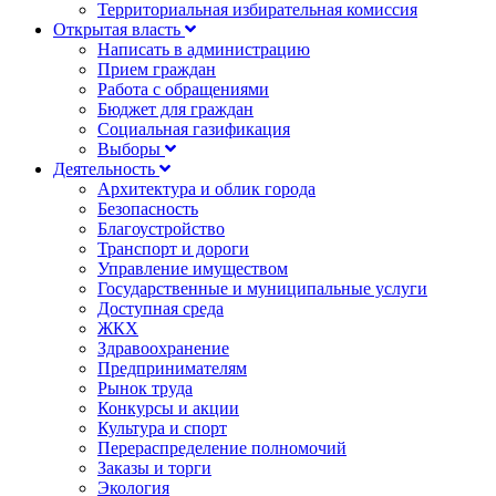
Территориальная избирательная комиссия
Открытая власть
Написать в администрацию
Прием граждан
Работа с обращениями
Бюджет для граждан
Социальная газификация
Выборы
Деятельность
Архитектура и облик города
Безопасность
Благоустройство
Транспорт и дороги
Управление имуществом
Государственные и муниципальные услуги
Доступная среда
ЖКХ
Здравоохранение
Предпринимателям
Рынок труда
Конкурсы и акции
Культура и спорт
Перераспределение полномочий
Заказы и торги
Экология