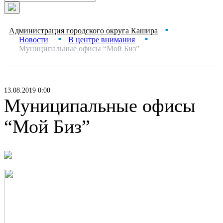
Администрация городского округа Кашира
■
Новости
В центре внимания
■
■
Муниципальные офисы “Мой Биз”
13.08.2019 0:00
Муниципальные офисы
“Мой Биз”