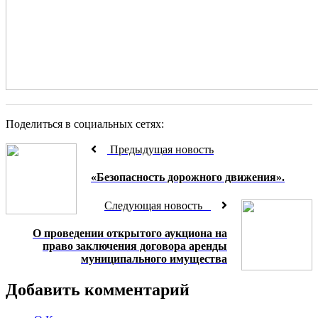
Поделиться в социальных сетях:
Предыдущая новость
«Безопасность дорожного движения».
Следующая новость
О проведении открытого аукциона на
право заключения договора аренды
муниципального имущества
Добавить комментарий