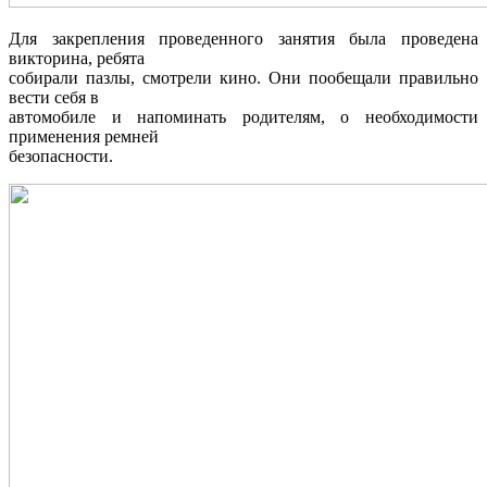
Для закрепления проведенного занятия была проведена
викторина, ребята
собирали пазлы, смотрели кино. Они пообещали правильно
вести себя в
автомобиле и напоминать родителям, о необходимости
применения ремней
безопасности.