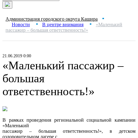
Администрация городского округа Кашира
■
Новости
В центре внимания
«Маленький
■
■
пассажир – большая ответственность!»
21.06.2019 0:00
«Маленький пассажир –
большая
ответственность!»
В рамках проведения региональной социальной кампании
«Маленький
пассажир – большая ответственность!», в детском
оздоровительном лагере с