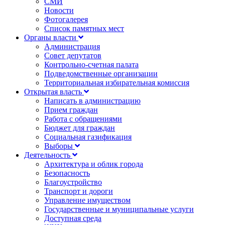
СМИ
Новости
Фотогалерея
Список памятных мест
Органы власти
Администрация
Совет депутатов
Контрольно-счетная палата
Подведомственные организации
Территориальная избирательная комиссия
Открытая власть
Написать в администрацию
Прием граждан
Работа с обращениями
Бюджет для граждан
Социальная газификация
Выборы
Деятельность
Архитектура и облик города
Безопасность
Благоустройство
Транспорт и дороги
Управление имуществом
Государственные и муниципальные услуги
Доступная среда