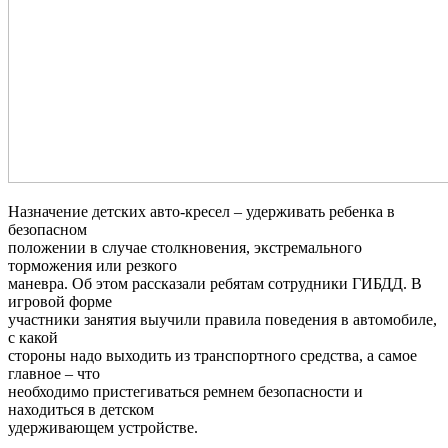
Назначение детских авто-кресел – удерживать ребенка в
безопасном
положении в случае столкновения, экстремального
торможения или резкого
маневра. Об этом рассказали ребятам сотрудники ГИБДД. В
игровой форме
участники занятия выучили правила поведения в автомобиле,
с какой
стороны надо выходить из транспортного средства, а самое
главное – что
необходимо пристегиваться ремнем безопасности и
находиться в детском
удерживающем устройстве.