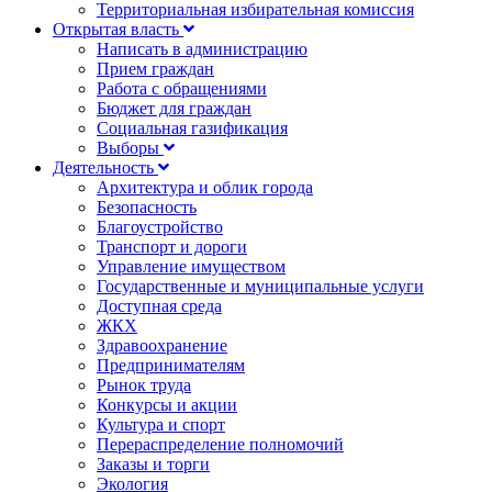
Территориальная избирательная комиссия
Открытая власть
Написать в администрацию
Прием граждан
Работа с обращениями
Бюджет для граждан
Социальная газификация
Выборы
Деятельность
Архитектура и облик города
Безопасность
Благоустройство
Транспорт и дороги
Управление имуществом
Государственные и муниципальные услуги
Доступная среда
ЖКХ
Здравоохранение
Предпринимателям
Рынок труда
Конкурсы и акции
Культура и спорт
Перераспределение полномочий
Заказы и торги
Экология