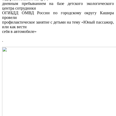
дневным пребыванием на базе детского экологического
центра сотрудники
ОГИБДД ОМВД России по городскому округу Кашира
провели
профилактическое занятие с детьми на тему «Юный пассажир,
или как вести
себя в автомобиле»
.