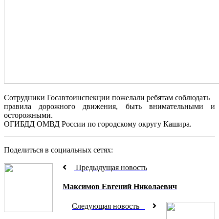
Сотрудники Госавтоинспекции пожелали ребятам соблюдать
правила дорожного движения, быть внимательными и
осторожными.
ОГИБДД ОМВД России по городскому округу Кашира.
Поделиться в социальных сетях:
Предыдущая новость
Максимов Евгений Николаевич
Следующая новость