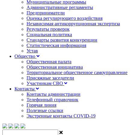
Муниципальные программы
Административные регламенты
Предприниматели
Оценка регулирующего воздействия
Независимая антикоррупционная экспертиза
Результаты проверок
Социальная политика
Стандарты развития конкуренции
Статистическая информация
Устав
Общество
Общественная палата
Общественная инициатива
Территориальное общественное самоуправление
Присяжные заседатели
Участникам СВО
Контакты
Контакты администрации
Телефонный справочник
Горячая линия
Полезные ссылки
Экстренные контакты COVID-19