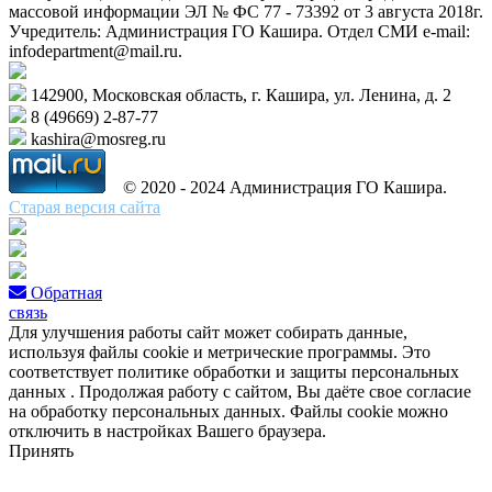
массовой информации ЭЛ № ФС 77 - 73392 от 3 августа 2018г.
Учредитель: Администрация ГО Кашира. Отдел СМИ e-mail:
infodepartment@mail.ru.
142900, Московская область, г. Кашира, ул. Ленина, д. 2
8 (49669) 2-87-77
kashira@mosreg.ru
© 2020 - 2024 Администрация ГО Кашира.
Старая версия сайта
Обратная
связь
Для улучшения работы сайт может собирать данные,
используя файлы cookie и метрические программы. Это
соответствует политике обработки и защиты персональных
данных . Продолжая работу с сайтом, Вы даёте свое согласие
на обработку персональных данных. Файлы cookie можно
отключить в настройках Вашего браузера.
Принять