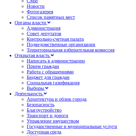
СМИ
Новости
Фотогалерея
Список памятных мест
Органы власти
Администрация
Совет депутатов
Контрольно-счетная палата
Подведомственные организации
Территориальная избирательная комиссия
Открытая власть
Написать в администрацию
Прием граждан
Работа с обращениями
Бюджет для граждан
Социальная газификация
Выборы
Деятельность
Архитектура и облик города
Безопасность
Благоустройство
Транспорт и дороги
Управление имуществом
Государственные и муниципальные услуги
Доступная среда