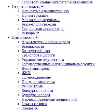
Территориальная избирательная комиссия
Открытая власть
Написать в администрацию
Прием граждан
Работа с обращениями
Бюджет для граждан
Социальная газификация
Выборы
Деятельность
Архитектура и облик города
Безопасность
Благоустройство
Транспорт и дороги
Управление имуществом
Государственные и муниципальные услуги
Доступная среда
ЖКХ
Здравоохранение
Предпринимателям
Рынок труда
Конкурсы и акции
Культура и спорт
Перераспределение полномочий
Заказы и торги
Экология