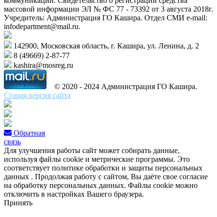
коммуникаций. Свидетельство о регистрации средства
массовой информации ЭЛ № ФС 77 - 73392 от 3 августа 2018г.
Учредитель: Администрация ГО Кашира. Отдел СМИ e-mail:
infodepartment@mail.ru.
142900, Московская область, г. Кашира, ул. Ленина, д. 2
8 (49669) 2-87-77
kashira@mosreg.ru
© 2020 - 2024 Администрация ГО Кашира.
Старая версия сайта
Обратная
связь
Для улучшения работы сайт может собирать данные,
используя файлы cookie и метрические программы. Это
соответствует политике обработки и защиты персональных
данных . Продолжая работу с сайтом, Вы даёте свое согласие
на обработку персональных данных. Файлы cookie можно
отключить в настройках Вашего браузера.
Принять