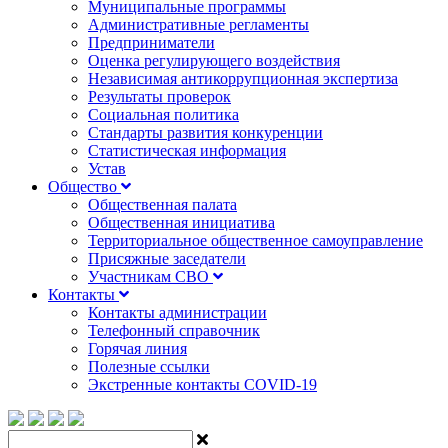
Муниципальные программы
Административные регламенты
Предприниматели
Оценка регулирующего воздействия
Независимая антикоррупционная экспертиза
Результаты проверок
Социальная политика
Стандарты развития конкуренции
Статистическая информация
Устав
Общество
Общественная палата
Общественная инициатива
Территориальное общественное самоуправление
Присяжные заседатели
Участникам СВО
Контакты
Контакты администрации
Телефонный справочник
Горячая линия
Полезные ссылки
Экстренные контакты COVID-19