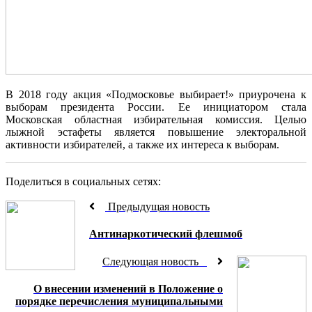
В 2018 году акция «Подмосковье выбирает!» приурочена к
выборам президента России. Ее инициатором стала
Московская областная избирательная комиссия. Целью
лыжной эстафеты является повышение электоральной
активности избирателей, а также их интереса к выборам.
Поделиться в социальных сетях:
Предыдущая новость
Антинаркотический флешмоб
Следующая новость
О внесении изменений в Положение о
порядке перечисления муниципальными