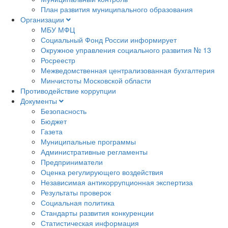
План развития муниципального образования
Организации
МБУ МФЦ
Социальный Фонд России информирует
Окружное управления социального развития № 13
Росреестр
Межведомственная централизованная бухгалтерия
Минчистоты Московской области
Противодействие коррупции
Документы
Безопасность
Бюджет
Газета
Муниципальные программы
Административные регламенты
Предприниматели
Оценка регулирующего воздействия
Независимая антикоррупционная экспертиза
Результаты проверок
Социальная политика
Стандарты развития конкуренции
Статистическая информация