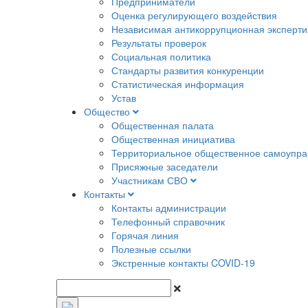
Предприниматели
Оценка регулирующего воздействия
Независимая антикоррупционная эксперти
Результаты проверок
Социальная политика
Стандарты развития конкуренции
Статистическая информация
Устав
Общество
Общественная палата
Общественная инициатива
Территориальное общественное самоупра
Присяжные заседатели
Участникам СВО
Контакты
Контакты администрации
Телефонный справочник
Горячая линия
Полезные ссылки
Экстренные контакты COVID-19