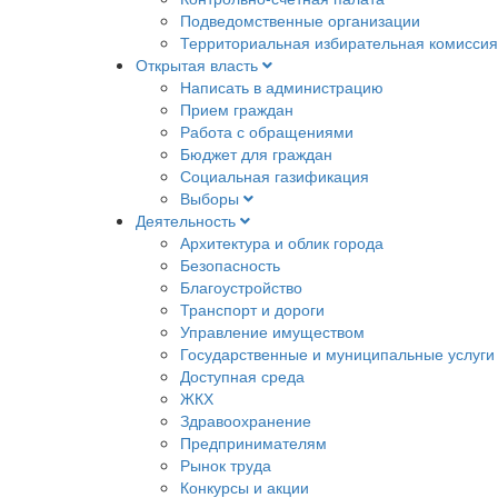
Подведомственные организации
Территориальная избирательная комиссия
Открытая власть
Написать в администрацию
Прием граждан
Работа с обращениями
Бюджет для граждан
Социальная газификация
Выборы
Деятельность
Архитектура и облик города
Безопасность
Благоустройство
Транспорт и дороги
Управление имуществом
Государственные и муниципальные услуги
Доступная среда
ЖКХ
Здравоохранение
Предпринимателям
Рынок труда
Конкурсы и акции