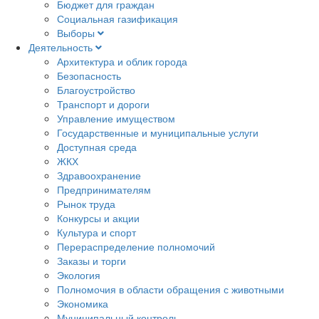
Бюджет для граждан
Социальная газификация
Выборы
Деятельность
Архитектура и облик города
Безопасность
Благоустройство
Транспорт и дороги
Управление имуществом
Государственные и муниципальные услуги
Доступная среда
ЖКХ
Здравоохранение
Предпринимателям
Рынок труда
Конкурсы и акции
Культура и спорт
Перераспределение полномочий
Заказы и торги
Экология
Полномочия в области обращения с животными
Экономика
Муниципальный контроль