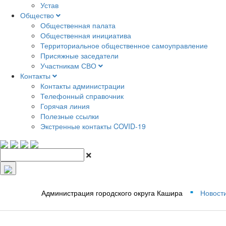
Устав
Общество
Общественная палата
Общественная инициатива
Территориальное общественное самоуправление
Присяжные заседатели
Участникам СВО
Контакты
Контакты администрации
Телефонный справочник
Горячая линия
Полезные ссылки
Экстренные контакты COVID-19
Администрация городского округа Кашира
Новост
■