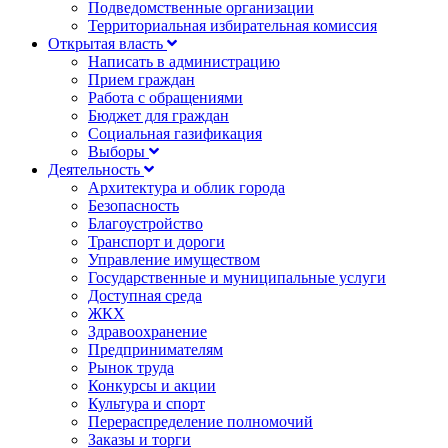
Подведомственные организации
Территориальная избирательная комиссия
Открытая власть
Написать в администрацию
Прием граждан
Работа с обращениями
Бюджет для граждан
Социальная газификация
Выборы
Деятельность
Архитектура и облик города
Безопасность
Благоустройство
Транспорт и дороги
Управление имуществом
Государственные и муниципальные услуги
Доступная среда
ЖКХ
Здравоохранение
Предпринимателям
Рынок труда
Конкурсы и акции
Культура и спорт
Перераспределение полномочий
Заказы и торги