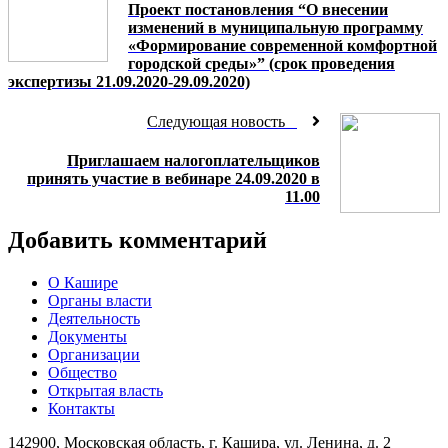
Проект постановления “О внесении
изменений в муниципальную программу
«Формирование современной комфортной
городской среды»” (срок проведения
экспертизы 21.09.2020-29.09.2020)
Следующая новость
Приглашаем налогоплательщиков
принять участие в вебинаре 24.09.2020 в
11.00
Добавить комментарий
О Кашире
Органы власти
Деятельность
Документы
Организации
Общество
Открытая власть
Контакты
142900, Московская область, г. Кашира, ул. Ленина, д. 2