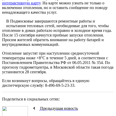
интерактивную карту
. На карте можно узнать не только о
включении отопления, но и оставить сообщение по поводу
ненадлежащего качества услуг.
В Подмосковье завершаются ремонтные работы и
испытания тепловых сетей, необходимые для того, чтобы
отопление в домах работало исправно в холодное время года.
После 15 сентября начнутся пробные запуски отопления.
Просим жителей обратить внимание на работу батарей и
внутридомовых коммуникаций.
Отопление запустят при наступлении среднесуточной
температуры ниже +8°С в течение 5 дней, в соответствии с
Постановлением Правительства РФ от 06.05.2011 № 354. По
прогнозу гидрометцентра, в Московской области такая погода
установится 28 сентября.
Если возникнут вопросы, обращайтесь в единую
диспетчерскую службу: 8-496-69-5-23-33.
Поделиться в социальных сетях:
Предыдущая новость