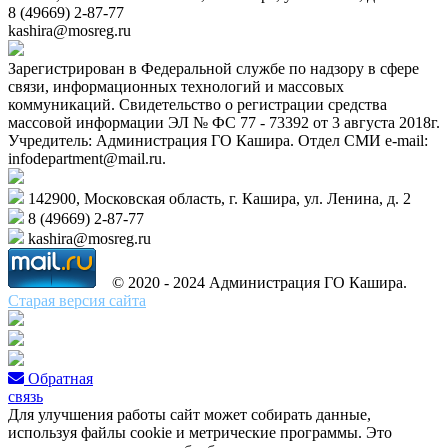
8 (49669) 2-87-77
kashira@mosreg.ru
Зарегистрирован в Федеральной службе по надзору в сфере
связи, информационных технологий и массовых
коммуникаций. Свидетельство о регистрации средства
массовой информации ЭЛ № ФС 77 - 73392 от 3 августа 2018г.
Учредитель: Администрация ГО Кашира. Отдел СМИ e-mail:
infodepartment@mail.ru.
142900, Московская область, г. Кашира, ул. Ленина, д. 2
8 (49669) 2-87-77
kashira@mosreg.ru
© 2020 - 2024 Администрация ГО Кашира.
Старая версия сайта
Обратная
связь
Для улучшения работы сайт может собирать данные,
используя файлы cookie и метрические программы. Это