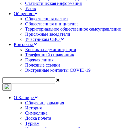
Статистическая информация
Устав
Общество
Общественная палата
Общественная инициатива
Территориальное общественное самоуправление
Присяжные заседатели
Участникам СВО
Контакты
Контакты администрации
Телефонный справочник
Горячая линия
Полезные ссылки
Экстренные контакты COVID-19
О Кашире
Общая информация
История
Символика
Доска почета
Туризм