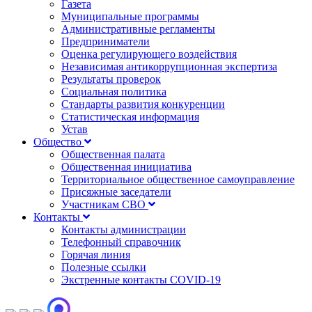
Газета
Муниципальные программы
Административные регламенты
Предприниматели
Оценка регулирующего воздействия
Независимая антикоррупционная экспертиза
Результаты проверок
Социальная политика
Стандарты развития конкуренции
Статистическая информация
Устав
Общество
Общественная палата
Общественная инициатива
Территориальное общественное самоуправление
Присяжные заседатели
Участникам СВО
Контакты
Контакты администрации
Телефонный справочник
Горячая линия
Полезные ссылки
Экстренные контакты COVID-19