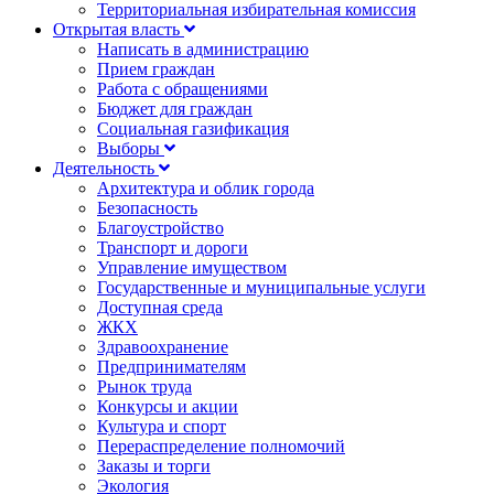
Территориальная избирательная комиссия
Открытая власть
Написать в администрацию
Прием граждан
Работа с обращениями
Бюджет для граждан
Социальная газификация
Выборы
Деятельность
Архитектура и облик города
Безопасность
Благоустройство
Транспорт и дороги
Управление имуществом
Государственные и муниципальные услуги
Доступная среда
ЖКХ
Здравоохранение
Предпринимателям
Рынок труда
Конкурсы и акции
Культура и спорт
Перераспределение полномочий
Заказы и торги
Экология