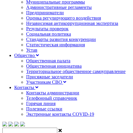
Муниципальные программы
Административные регламенты
Предприниматели
Оценка регулирующего воздействия
Независимая антикоррупционная экспертиза
Результаты проверок
Социальная политика
Стандарты развития конкуренции
Статистическая информация
Устав
Общество
Общественная палата
Общественная инициатива
Территориальное общественное самоуправление
Присяжные заседатели
Участникам СВО
Контакты
Контакты администрации
Телефонный справочник
Горячая линия
Полезные ссылки
Экстренные контакты COVID-19