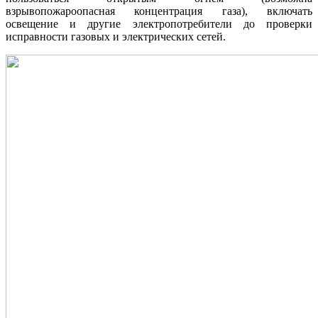
взрывопожароопасная концентрация газа), включать
освещение и другие электропотребители до проверки
исправности газовых и электрических сетей.