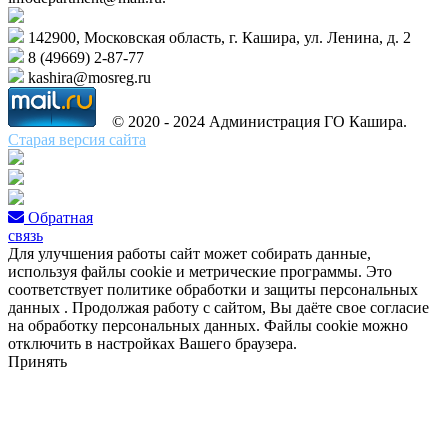
142900, Московская область, г. Кашира, ул. Ленина, д. 2
8 (49669) 2-87-77
kashira@mosreg.ru
© 2020 - 2024 Администрация ГО Кашира.
Старая версия сайта
Обратная
связь
Для улучшения работы сайт может собирать данные,
используя файлы cookie и метрические программы. Это
соответствует политике обработки и защиты персональных
данных . Продолжая работу с сайтом, Вы даёте свое согласие
на обработку персональных данных. Файлы cookie можно
отключить в настройках Вашего браузера.
Принять