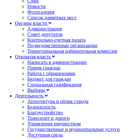
СМИ
Новости
Фотогалерея
Список памятных мест
Органы власти
Администрация
Совет депутатов
Контрольно-счетная палата
Подведомственные организации
Территориальная избирательная комиссия
Открытая власть
Написать в администрацию
Прием граждан
Работа с обращениями
Бюджет для граждан
Социальная газификация
Выборы
Деятельность
Архитектура и облик города
Безопасность
Благоустройство
Транспорт и дороги
Управление имуществом
Государственные и муниципальные услуги
Доступная среда