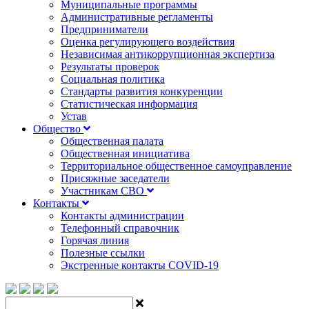
Муниципальные программы
Административные регламенты
Предприниматели
Оценка регулирующего воздействия
Независимая антикоррупционная экспертиза
Результаты проверок
Социальная политика
Стандарты развития конкуренции
Статистическая информация
Устав
Общество
Общественная палата
Общественная инициатива
Территориальное общественное самоуправление
Присяжные заседатели
Участникам СВО
Контакты
Контакты администрации
Телефонный справочник
Горячая линия
Полезные ссылки
Экстренные контакты COVID-19