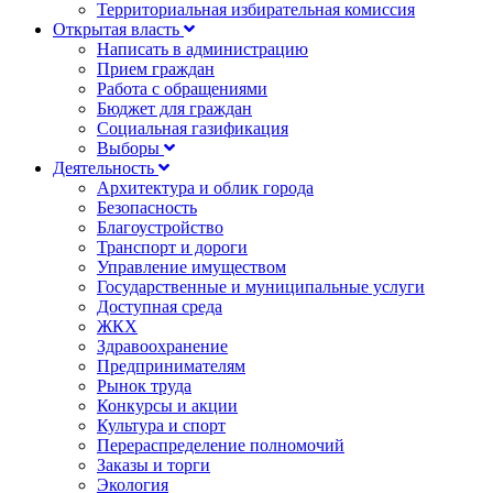
Территориальная избирательная комиссия
Открытая власть
Написать в администрацию
Прием граждан
Работа с обращениями
Бюджет для граждан
Социальная газификация
Выборы
Деятельность
Архитектура и облик города
Безопасность
Благоустройство
Транспорт и дороги
Управление имуществом
Государственные и муниципальные услуги
Доступная среда
ЖКХ
Здравоохранение
Предпринимателям
Рынок труда
Конкурсы и акции
Культура и спорт
Перераспределение полномочий
Заказы и торги
Экология