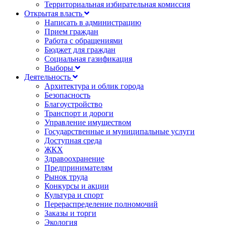
Территориальная избирательная комиссия
Открытая власть
Написать в администрацию
Прием граждан
Работа с обращениями
Бюджет для граждан
Социальная газификация
Выборы
Деятельность
Архитектура и облик города
Безопасность
Благоустройство
Транспорт и дороги
Управление имуществом
Государственные и муниципальные услуги
Доступная среда
ЖКХ
Здравоохранение
Предпринимателям
Рынок труда
Конкурсы и акции
Культура и спорт
Перераспределение полномочий
Заказы и торги
Экология