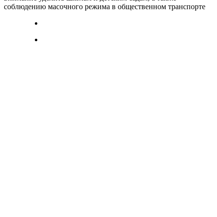
соблюдению масочного режима в общественном транспорте