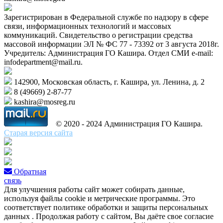
Зарегистрирован в Федеральной службе по надзору в сфере
связи, информационных технологий и массовых
коммуникаций. Свидетельство о регистрации средства
массовой информации ЭЛ № ФС 77 - 73392 от 3 августа 2018г.
Учредитель: Администрация ГО Кашира. Отдел СМИ e-mail:
infodepartment@mail.ru.
142900, Московская область, г. Кашира, ул. Ленина, д. 2
8 (49669) 2-87-77
kashira@mosreg.ru
© 2020 - 2024 Администрация ГО Кашира.
Старая версия сайта
Обратная
связь
Для улучшения работы сайт может собирать данные,
используя файлы cookie и метрические программы. Это
соответствует политике обработки и защиты персональных
данных . Продолжая работу с сайтом, Вы даёте свое согласие