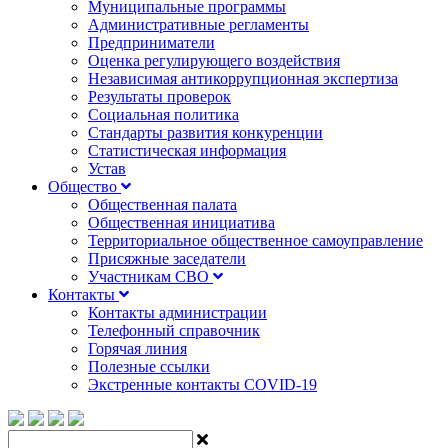
Муниципальные программы
Административные регламенты
Предприниматели
Оценка регулирующего воздействия
Независимая антикоррупционная экспертиза
Результаты проверок
Социальная политика
Стандарты развития конкуренции
Статистическая информация
Устав
Общество
Общественная палата
Общественная инициатива
Территориальное общественное самоуправление
Присяжные заседатели
Участникам СВО
Контакты
Контакты администрации
Телефонный справочник
Горячая линия
Полезные ссылки
Экстренные контакты COVID-19