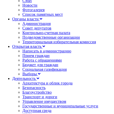
СМИ
Новости
Фотогалерея
Список памятных мест
Органы власти
Администрация
Совет депутатов
Контрольно-счетная палата
Подведомственные организации
Территориальная избирательная комиссия
Открытая власть
Написать в администрацию
Прием граждан
Работа с обращениями
Бюджет для граждан
Социальная газификация
Выборы
Деятельность
Архитектура и облик города
Безопасность
Благоустройство
Транспорт и дороги
Управление имуществом
Государственные и муниципальные услуги
Доступная среда