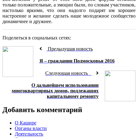
только положительные, а эмоции были, по словам участников,
настолько яркими, что они надолго подарят им хорошее
настроение и желание сделать наше молодежное сообщество
динамичнее и дружнее.
Поделиться в социальных сетях:
Предыдущая новость
Я – гражданин Подмосковья 2016
Следующая новость
О дальнейшем использовании
многоквартирных домов, подлежащих
капитальному ремонту
Добавить комментарий
О Кашире
Органы власти
Деятельность