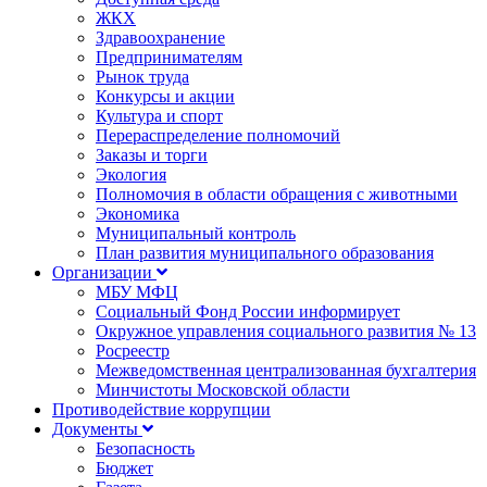
ЖКХ
Здравоохранение
Предпринимателям
Рынок труда
Конкурсы и акции
Культура и спорт
Перераспределение полномочий
Заказы и торги
Экология
Полномочия в области обращения с животными
Экономика
Муниципальный контроль
План развития муниципального образования
Организации
МБУ МФЦ
Социальный Фонд России информирует
Окружное управления социального развития № 13
Росреестр
Межведомственная централизованная бухгалтерия
Минчистоты Московской области
Противодействие коррупции
Документы
Безопасность
Бюджет