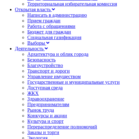
Территориальная избирательная комиссия
Открытая власть
Написать в администрацию
Прием граждан
Работа с обращениями
Бюджет для граждан
Социальная газификация
Выборы
Деятельность
Архитектура и облик города
Безопасность
Благоустройство
Транспорт и дороги
Управление имуществом
Государственные и муниципальные услуги
Доступная среда
ЖКХ
Здравоохранение
Предпринимателям
Рынок труда
Конкурсы и акции
Культура и спорт
Перераспределение полномочий
Заказы и торги
Экология