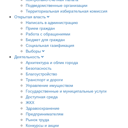
Подведомственные организации
Территориальная избирательная комиссия
Открытая власть
Написать в администрацию
Прием граждан
Работа с обращениями
Бюджет для граждан
Социальная газификация
Выборы
Деятельность
Архитектура и облик города
Безопасность
Благоустройство
Транспорт и дороги
Управление имуществом
Государственные и муниципальные услуги
Доступная среда
ЖКХ
Здравоохранение
Предпринимателям
Рынок труда
Конкурсы и акции