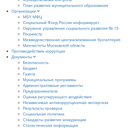
План развития муниципального образования
Организации
МБУ МФЦ
Социальный Фонд России информирует
Окружное управления социального развития № 13
Росреестр
Межведомственная централизованная бухгалтерия
Минчистоты Московской области
Противодействие коррупции
Документы
Безопасность
Бюджет
Газета
Муниципальные программы
Административные регламенты
Предприниматели
Оценка регулирующего воздействия
Независимая антикоррупционная экспертиза
Результаты проверок
Социальная политика
Стандарты развития конкуренции
Статистическая информация