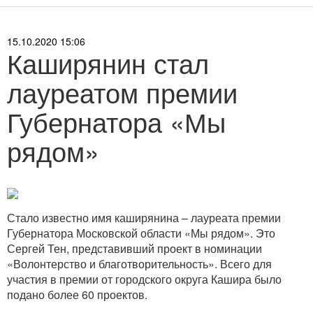
15.10.2020 15:06
Каширянин стал
лауреатом премии
Губернатора «Мы
рядом»
Стало известно имя каширянина – лауреата премии
Губернатора Московской области «Мы рядом». Это
Сергей Тен, представивший проект в номинации
«Волонтерство и благотворительность». Всего для
участия в премии от городского округа Кашира было
подано более 60 проектов.