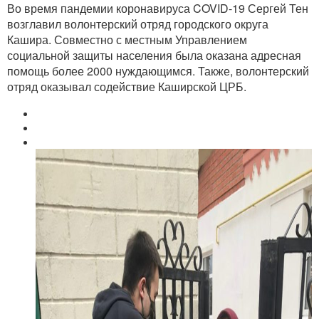
Во время пандемии коронавируса COVID-19 Сергей Тен
возглавил волонтерский отряд городского округа
Кашира. Совместно с местным Управлением
социальной защиты населения была оказана адресная
помощь более 2000 нуждающимся. Также, волонтерский
отряд оказывал содействие Каширской ЦРБ.