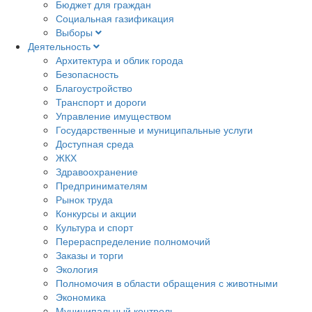
Бюджет для граждан
Социальная газификация
Выборы
Деятельность
Архитектура и облик города
Безопасность
Благоустройство
Транспорт и дороги
Управление имуществом
Государственные и муниципальные услуги
Доступная среда
ЖКХ
Здравоохранение
Предпринимателям
Рынок труда
Конкурсы и акции
Культура и спорт
Перераспределение полномочий
Заказы и торги
Экология
Полномочия в области обращения с животными
Экономика
Муниципальный контроль