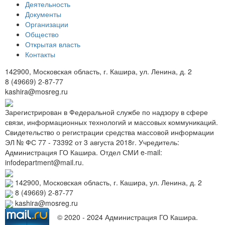
Деятельность
Документы
Организации
Общество
Открытая власть
Контакты
142900, Московская область, г. Кашира, ул. Ленина, д. 2
8 (49669) 2-87-77
kashira@mosreg.ru
Зарегистрирован в Федеральной службе по надзору в сфере
связи, информационных технологий и массовых коммуникаций.
Свидетельство о регистрации средства массовой информации
ЭЛ № ФС 77 - 73392 от 3 августа 2018г. Учредитель:
Администрация ГО Кашира. Отдел СМИ e-mail:
infodepartment@mail.ru.
142900, Московская область, г. Кашира, ул. Ленина, д. 2
8 (49669) 2-87-77
kashira@mosreg.ru
© 2020 - 2024 Администрация ГО Кашира.