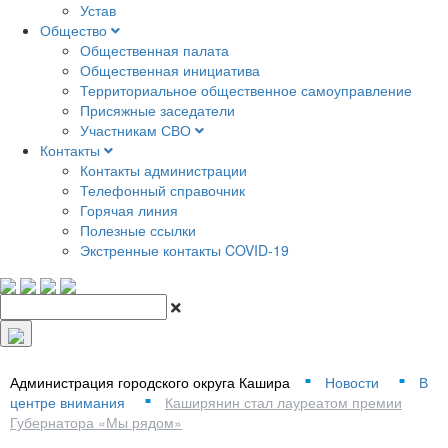
Устав
Общество
Общественная палата
Общественная инициатива
Территориальное общественное самоуправление
Присяжные заседатели
Участникам СВО
Контакты
Контакты администрации
Телефонный справочник
Горячая линия
Полезные ссылки
Экстренные контакты COVID-19
Администрация городского округа Кашира
Новости
В
■
■
центре внимания
Каширянин стал лауреатом премии
■
Губернатора «Мы рядом»