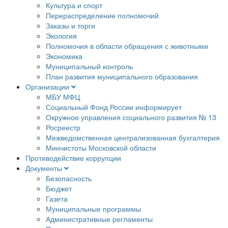
Культура и спорт
Перераспределение полномочий
Заказы и торги
Экология
Полномочия в области обращения с животными
Экономика
Муниципальный контроль
План развития муниципального образования
Организации
МБУ МФЦ
Социальный Фонд России информирует
Окружное управления социального развития № 13
Росреестр
Межведомственная централизованная бухгалтерия
Минчистоты Московской области
Противодействие коррупции
Документы
Безопасность
Бюджет
Газета
Муниципальные программы
Административные регламенты