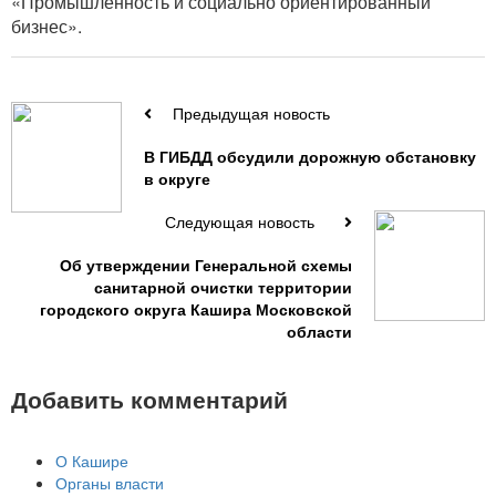
«Промышленность и социально ориентированный
бизнес».
Предыдущая новость
В ГИБДД обсудили дорожную обстановку
в округе
Следующая новость
Об утверждении Генеральной схемы
санитарной очистки территории
городского округа Кашира Московской
области
Добавить комментарий
О Кашире
Органы власти