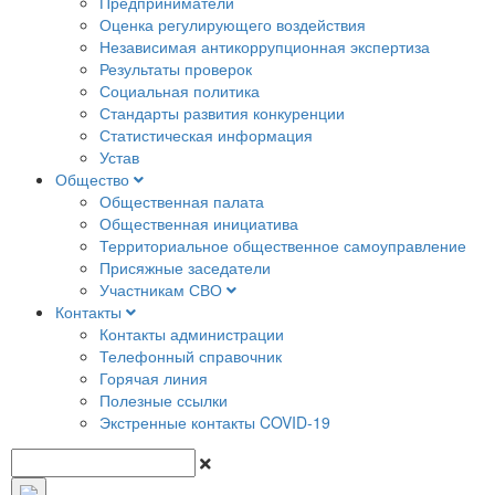
Предприниматели
Оценка регулирующего воздействия
Независимая антикоррупционная экспертиза
Результаты проверок
Социальная политика
Стандарты развития конкуренции
Статистическая информация
Устав
Общество
Общественная палата
Общественная инициатива
Территориальное общественное самоуправление
Присяжные заседатели
Участникам СВО
Контакты
Контакты администрации
Телефонный справочник
Горячая линия
Полезные ссылки
Экстренные контакты COVID-19