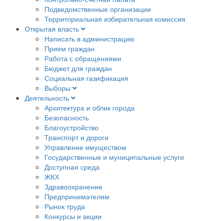
Подведомственные организации
Территориальная избирательная комиссия
Открытая власть
Написать в администрацию
Прием граждан
Работа с обращениями
Бюджет для граждан
Социальная газификация
Выборы
Деятельность
Архитектура и облик города
Безопасность
Благоустройство
Транспорт и дороги
Управление имуществом
Государственные и муниципальные услуги
Доступная среда
ЖКХ
Здравоохранение
Предпринимателям
Рынок труда
Конкурсы и акции