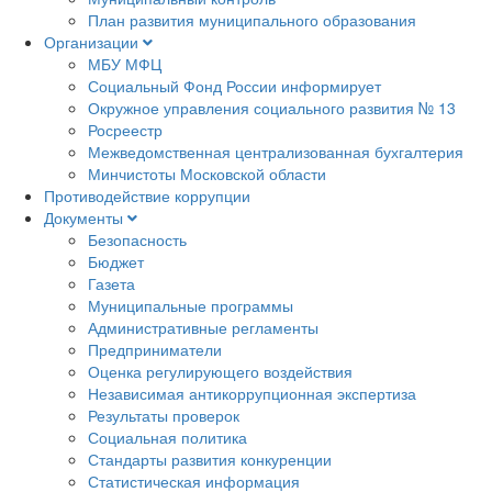
План развития муниципального образования
Организации
МБУ МФЦ
Социальный Фонд России информирует
Окружное управления социального развития № 13
Росреестр
Межведомственная централизованная бухгалтерия
Минчистоты Московской области
Противодействие коррупции
Документы
Безопасность
Бюджет
Газета
Муниципальные программы
Административные регламенты
Предприниматели
Оценка регулирующего воздействия
Независимая антикоррупционная экспертиза
Результаты проверок
Социальная политика
Стандарты развития конкуренции
Статистическая информация