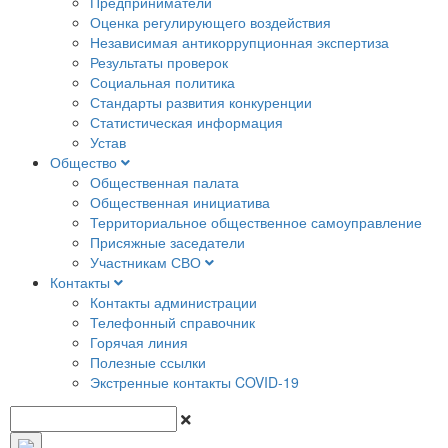
Предприниматели
Оценка регулирующего воздействия
Независимая антикоррупционная экспертиза
Результаты проверок
Социальная политика
Стандарты развития конкуренции
Статистическая информация
Устав
Общество
Общественная палата
Общественная инициатива
Территориальное общественное самоуправление
Присяжные заседатели
Участникам СВО
Контакты
Контакты администрации
Телефонный справочник
Горячая линия
Полезные ссылки
Экстренные контакты COVID-19