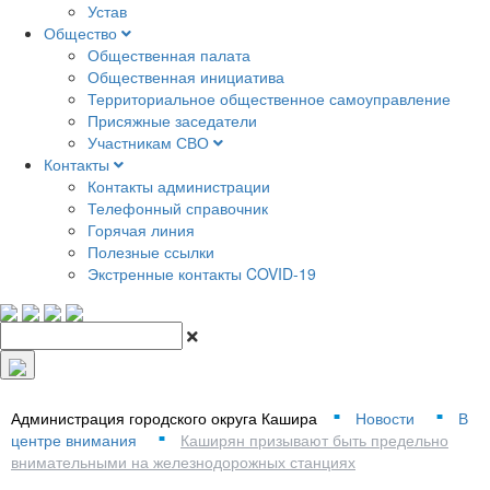
Устав
Общество
Общественная палата
Общественная инициатива
Территориальное общественное самоуправление
Присяжные заседатели
Участникам СВО
Контакты
Контакты администрации
Телефонный справочник
Горячая линия
Полезные ссылки
Экстренные контакты COVID-19
Администрация городского округа Кашира
Новости
В
■
■
центре внимания
Каширян призывают быть предельно
■
внимательными на железнодорожных станциях