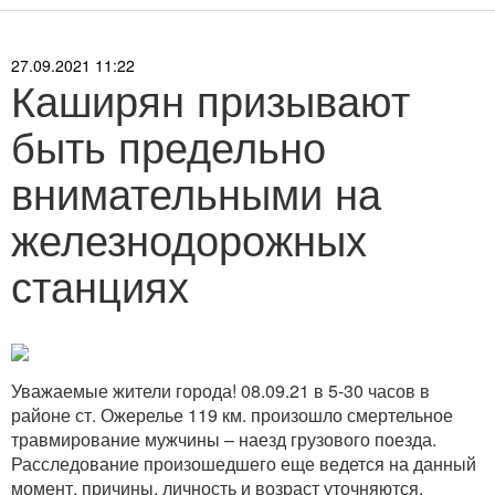
27.09.2021 11:22
Каширян призывают
быть предельно
внимательными на
железнодорожных
станциях
Уважаемые жители города! 08.09.21 в 5-30 часов в
районе ст. Ожерелье 119 км. произошло смертельное
травмирование мужчины – наезд грузового поезда.
Расследование произошедшего еще ведется на данный
момент, причины, личность и возраст уточняются.