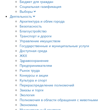
Бюджет для граждан
Социальная газификация
Выборы
Деятельность
Архитектура и облик города
Безопасность
Благоустройство
Транспорт и дороги
Управление имуществом
Государственные и муниципальные услуги
Доступная среда
ЖКХ
Здравоохранение
Предпринимателям
Рынок труда
Конкурсы и акции
Культура и спорт
Перераспределение полномочий
Заказы и торги
Экология
Полномочия в области обращения с животными
Экономика
Муниципальный контроль