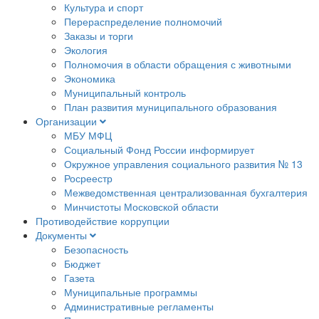
Культура и спорт
Перераспределение полномочий
Заказы и торги
Экология
Полномочия в области обращения с животными
Экономика
Муниципальный контроль
План развития муниципального образования
Организации
МБУ МФЦ
Социальный Фонд России информирует
Окружное управления социального развития № 13
Росреестр
Межведомственная централизованная бухгалтерия
Минчистоты Московской области
Противодействие коррупции
Документы
Безопасность
Бюджет
Газета
Муниципальные программы
Административные регламенты