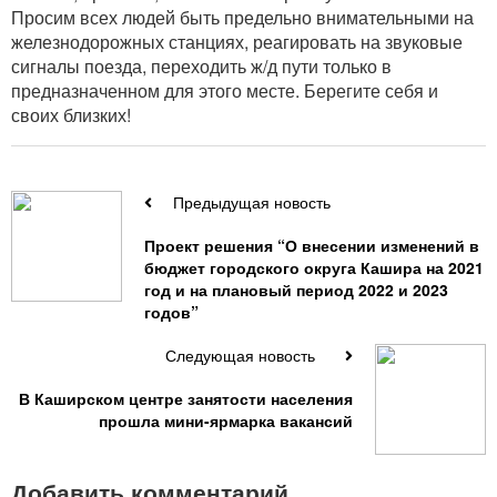
Просим всех людей быть предельно внимательными на
железнодорожных станциях, реагировать на звуковые
сигналы поезда, переходить ж/д пути только в
предназначенном для этого месте. Берегите себя и
своих близких!
Предыдущая новость
Проект решения “О внесении изменений в
бюджет городского округа Кашира на 2021
год и на плановый период 2022 и 2023
годов”
Следующая новость
В Каширском центре занятости населения
прошла мини-ярмарка вакансий
Добавить комментарий