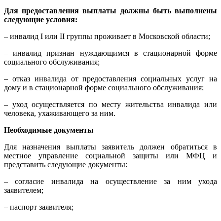
Для предоставления выплаты должны быть выполнены
следующие условия:
– инвалид I или II группы проживает в Московской области;
– инвалид признан нуждающимся в стационарной форме
социального обслуживания;
– отказ инвалида от предоставления социальных услуг на
дому и в стационарной форме социального обслуживания;
– уход осуществляется по месту жительства инвалида или
человека, ухаживающего за ним.
Необходимые документы
Для назначения выплаты заявитель должен обратиться в
местное управление социальной защиты или МФЦ и
представить следующие документы:
– согласие инвалида на осуществление за ним ухода
заявителем;
– паспорт заявителя;