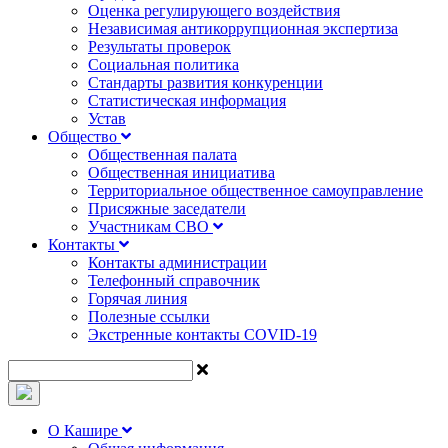
Оценка регулирующего воздействия
Независимая антикоррупционная экспертиза
Результаты проверок
Социальная политика
Стандарты развития конкуренции
Статистическая информация
Устав
Общество
Общественная палата
Общественная инициатива
Территориальное общественное самоуправление
Присяжные заседатели
Участникам СВО
Контакты
Контакты администрации
Телефонный справочник
Горячая линия
Полезные ссылки
Экстренные контакты COVID-19
О Кашире