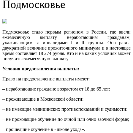
Подмосковье
Подмосковье стало первым регионом в России, где ввели
ежемесячную выплату неработающим гражданам,
ухаживающим за инвалидами I и II группы. Она равна
двукратной величине прожиточного минимума и в настоящее
время составляет 18 274 рубля. Кто и на каких условиях может
получить ежемесячную выплату.
Условия предоставления выплаты:
Право на предоставление выплаты имеют:
– неработающие граждане возрастом от 18 до 65 лет;
– проживающие в Московской области;
– не имеющие медицинских противопоказаний и судимости;
– не проходящие обучение по очной или очно-заочной форме;
– прошедшие обучение в «школе ухода».