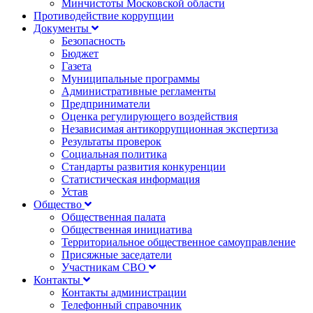
Минчистоты Московской области
Противодействие коррупции
Документы
Безопасность
Бюджет
Газета
Муниципальные программы
Административные регламенты
Предприниматели
Оценка регулирующего воздействия
Независимая антикоррупционная экспертиза
Результаты проверок
Социальная политика
Стандарты развития конкуренции
Статистическая информация
Устав
Общество
Общественная палата
Общественная инициатива
Территориальное общественное самоуправление
Присяжные заседатели
Участникам СВО
Контакты
Контакты администрации
Телефонный справочник