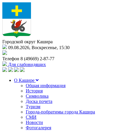
Городской округ Кашира
09.08.2026, Воскресенье, 15:30
Телефон
8 (49669) 2-87-77
Для слабовидящих
О Кашире
Общая информация
История
Символика
Доска почета
Туризм
Города-побратимы города Кашира
СМИ
Новости
Фотогалерея