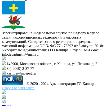
Зарегистрирован в Федеральной службе по надзору в сфере
связи, информационных технологий и массовых
коммуникаций. Свидетельство о регистрации средства
массовой информации ЭЛ № ФС 77 - 73392 от 3 августа 2018г.
Учредитель: Администрация ГО Кашира. Отдел СМИ e-mail:
infodepartment@mail.ru.
142900, Московская область, г. Кашира, ул. Ленина, д. 2
8 (49669) 2-87-77
kashira@mosreg.ru
© 2020 - 2024 Администрация ГО Кашира.
Старая версия сайта