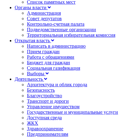
Список памятных мест
Органы власти
Администрация
Совет депутатов
Контрольно-счетная палата
Подведомственные организации
Территориальная избирательная комиссия
Открытая власть
Написать в администрацию
Прием граждан
Работа с обращениями
Бюджет для граждан
Социальная газификация
Выборы
Деятельность
Архитектура и облик города
Безопасность
Благоустройство
Транспорт и дороги
Управление имуществом
Государственные и муниципальные услуги
Доступная среда
ЖКХ
Здравоохранение
Предпринимателям