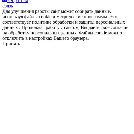
Обратная
связь
Для улучшения работы сайт может собирать данные,
используя файлы cookie и метрические программы. Это
соответствует политике обработки и защиты персональных
данных . Продолжая работу с сайтом, Вы даёте свое согласие
на обработку персональных данных. Файлы cookie можно
отключить в настройках Вашего браузера.
Принять