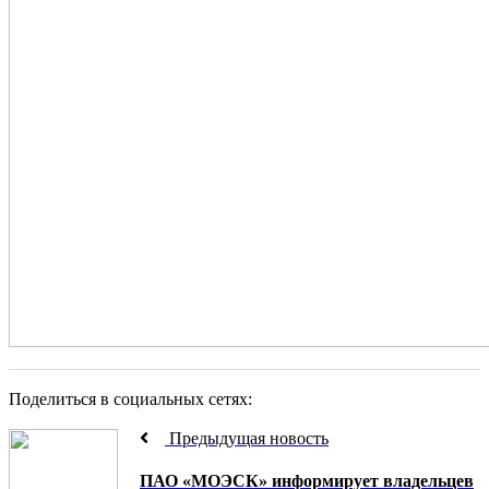
Поделиться в социальных сетях:
Предыдущая новость
ПАО «МОЭСК» информирует владельцев