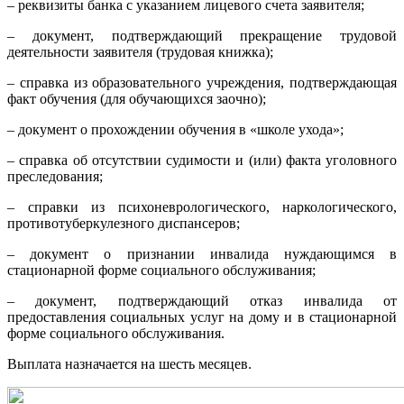
– реквизиты банка с указанием лицевого счета заявителя;
– документ, подтверждающий прекращение трудовой
деятельности заявителя (трудовая книжка);
– справка из образовательного учреждения, подтверждающая
факт обучения (для обучающихся заочно);
– документ о прохождении обучения в «школе ухода»;
– справка об отсутствии судимости и (или) факта уголовного
преследования;
– справки из психоневрологического, наркологического,
противотуберкулезного диспансеров;
– документ о признании инвалида нуждающимся в
стационарной форме социального обслуживания;
– документ, подтверждающий отказ инвалида от
предоставления социальных услуг на дому и в стационарной
форме социального обслуживания.
Выплата назначается на шесть месяцев.