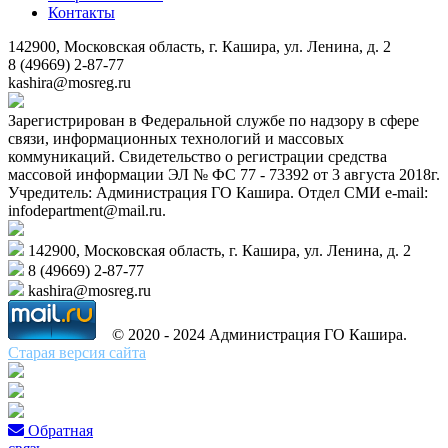
Контакты
142900, Московская область, г. Кашира, ул. Ленина, д. 2
8 (49669) 2-87-77
kashira@mosreg.ru
Зарегистрирован в Федеральной службе по надзору в сфере
связи, информационных технологий и массовых
коммуникаций. Свидетельство о регистрации средства
массовой информации ЭЛ № ФС 77 - 73392 от 3 августа 2018г.
Учредитель: Администрация ГО Кашира. Отдел СМИ e-mail:
infodepartment@mail.ru.
142900, Московская область, г. Кашира, ул. Ленина, д. 2
8 (49669) 2-87-77
kashira@mosreg.ru
© 2020 - 2024 Администрация ГО Кашира.
Старая версия сайта
Обратная