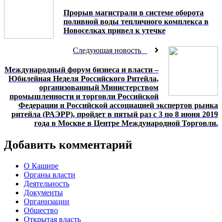
Прорыв магистрали в системе оборота
поливной воды тепличного комплекса в
Новоселках привел к утечке
Следующая новость
Международный форум бизнеса и власти –
Юбилейная Неделя Российского Ритейла,
организованный Министерством
промышленности и торговли Российской
Федерации и Российской ассоциацией экспертов рынка
ритейла (РАЭРР), пройдет в пятый раз с 3 по 8 июня 2019
года в Москве в Центре Международной Торговли.
Добавить комментарий
О Кашире
Органы власти
Деятельность
Документы
Организации
Общество
Открытая власть