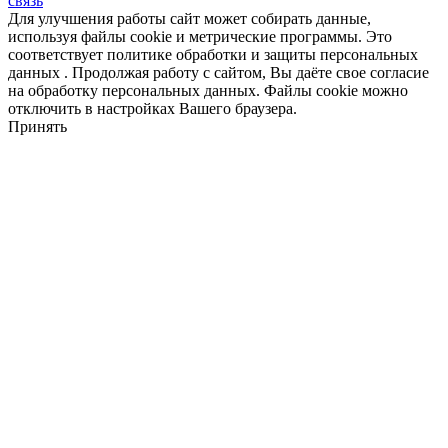
связь
Для улучшения работы сайт может собирать данные,
используя файлы cookie и метрические программы. Это
соответствует политике обработки и защиты персональных
данных . Продолжая работу с сайтом, Вы даёте свое согласие
на обработку персональных данных. Файлы cookie можно
отключить в настройках Вашего браузера.
Принять