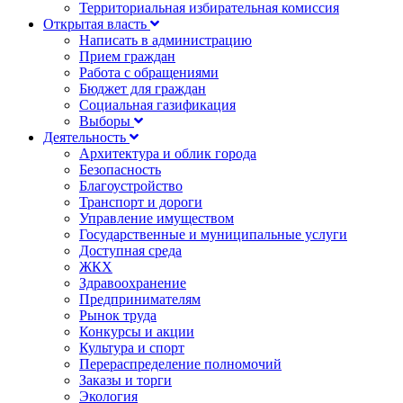
Территориальная избирательная комиссия
Открытая власть
Написать в администрацию
Прием граждан
Работа с обращениями
Бюджет для граждан
Социальная газификация
Выборы
Деятельность
Архитектура и облик города
Безопасность
Благоустройство
Транспорт и дороги
Управление имуществом
Государственные и муниципальные услуги
Доступная среда
ЖКХ
Здравоохранение
Предпринимателям
Рынок труда
Конкурсы и акции
Культура и спорт
Перераспределение полномочий
Заказы и торги
Экология