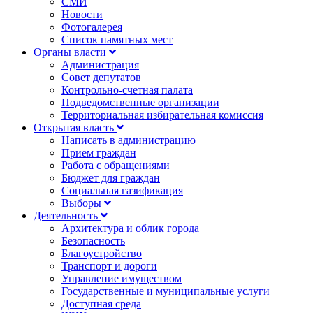
СМИ
Новости
Фотогалерея
Список памятных мест
Органы власти
Администрация
Совет депутатов
Контрольно-счетная палата
Подведомственные организации
Территориальная избирательная комиссия
Открытая власть
Написать в администрацию
Прием граждан
Работа с обращениями
Бюджет для граждан
Социальная газификация
Выборы
Деятельность
Архитектура и облик города
Безопасность
Благоустройство
Транспорт и дороги
Управление имуществом
Государственные и муниципальные услуги
Доступная среда