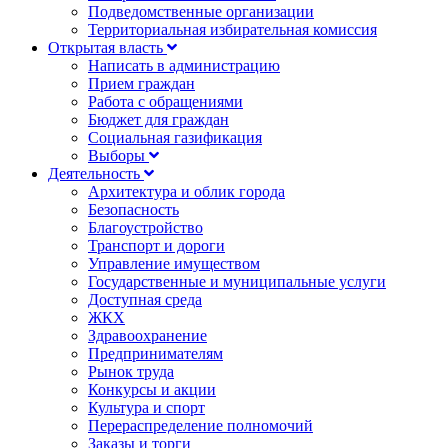
Подведомственные организации
Территориальная избирательная комиссия
Открытая власть
Написать в администрацию
Прием граждан
Работа с обращениями
Бюджет для граждан
Социальная газификация
Выборы
Деятельность
Архитектура и облик города
Безопасность
Благоустройство
Транспорт и дороги
Управление имуществом
Государственные и муниципальные услуги
Доступная среда
ЖКХ
Здравоохранение
Предпринимателям
Рынок труда
Конкурсы и акции
Культура и спорт
Перераспределение полномочий
Заказы и торги