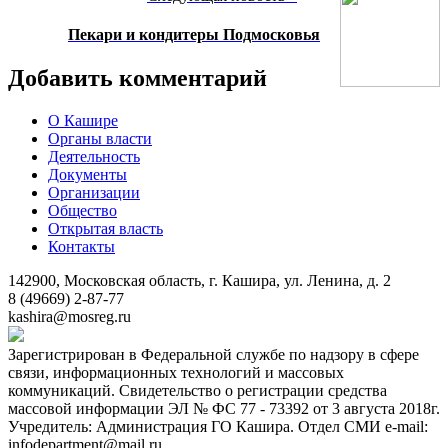
Пекари и кондитеры Подмосковья
Добавить комментарий
О Кашире
Органы власти
Деятельность
Документы
Организации
Общество
Открытая власть
Контакты
142900, Московская область, г. Кашира, ул. Ленина, д. 2
8 (49669) 2-87-77
kashira@mosreg.ru
Зарегистрирован в Федеральной службе по надзору в сфере
связи, информационных технологий и массовых
коммуникаций. Свидетельство о регистрации средства
массовой информации ЭЛ № ФС 77 - 73392 от 3 августа 2018г.
Учредитель: Администрация ГО Кашира. Отдел СМИ e-mail:
infodepartment@mail.ru.