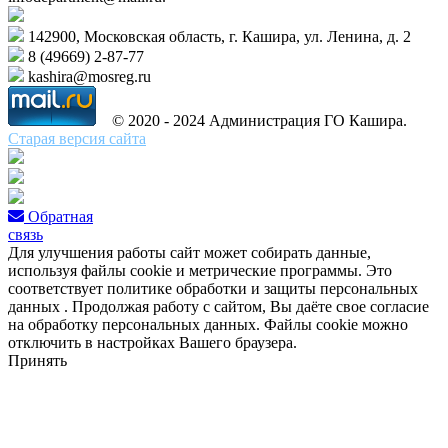
142900, Московская область, г. Кашира, ул. Ленина, д. 2
8 (49669) 2-87-77
kashira@mosreg.ru
© 2020 - 2024 Администрация ГО Кашира.
Старая версия сайта
Обратная
связь
Для улучшения работы сайт может собирать данные,
используя файлы cookie и метрические программы. Это
соответствует политике обработки и защиты персональных
данных . Продолжая работу с сайтом, Вы даёте свое согласие
на обработку персональных данных. Файлы cookie можно
отключить в настройках Вашего браузера.
Принять