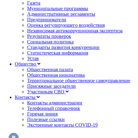
Газета
Муниципальные программы
Административные регламенты
Предприниматели
Оценка регулирующего воздействия
Независимая антикоррупционная экспертиза
Результаты проверок
Социальная политика
Стандарты развития конкуренции
Статистическая информация
Устав
Общество
Общественная палата
Общественная инициатива
Территориальное общественное самоуправление
Присяжные заседатели
Участникам СВО
Контакты
Контакты администрации
Телефонный справочник
Горячая линия
Полезные ссылки
Экстренные контакты COVID-19