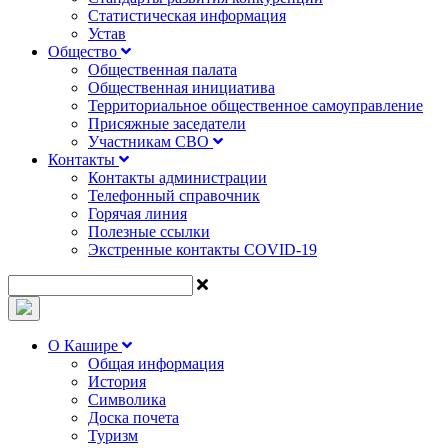
Статистическая информация
Устав
Общество
Общественная палата
Общественная инициатива
Территориальное общественное самоуправление
Присяжные заседатели
Участникам СВО
Контакты
Контакты администрации
Телефонный справочник
Горячая линия
Полезные ссылки
Экстренные контакты COVID-19
О Кашире
Общая информация
История
Символика
Доска почета
Туризм