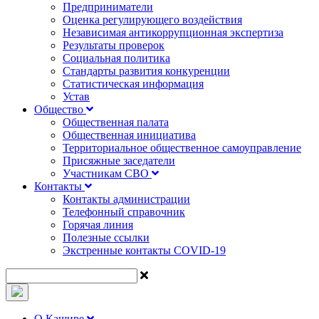
Предприниматели
Оценка регулирующего воздействия
Независимая антикоррупционная экспертиза
Результаты проверок
Социальная политика
Стандарты развития конкуренции
Статистическая информация
Устав
Общество
Общественная палата
Общественная инициатива
Территориальное общественное самоуправление
Присяжные заседатели
Участникам СВО
Контакты
Контакты администрации
Телефонный справочник
Горячая линия
Полезные ссылки
Экстренные контакты COVID-19
О Кашире