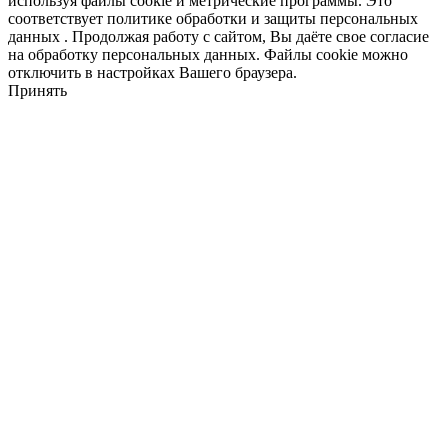
используя файлы cookie и метрические программы. Это
соответствует политике обработки и защиты персональных
данных . Продолжая работу с сайтом, Вы даёте свое согласие
на обработку персональных данных. Файлы cookie можно
отключить в настройках Вашего браузера.
Принять