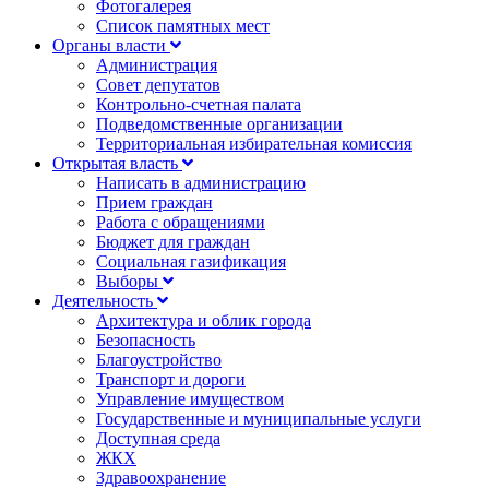
Фотогалерея
Список памятных мест
Органы власти
Администрация
Совет депутатов
Контрольно-счетная палата
Подведомственные организации
Территориальная избирательная комиссия
Открытая власть
Написать в администрацию
Прием граждан
Работа с обращениями
Бюджет для граждан
Социальная газификация
Выборы
Деятельность
Архитектура и облик города
Безопасность
Благоустройство
Транспорт и дороги
Управление имуществом
Государственные и муниципальные услуги
Доступная среда
ЖКХ
Здравоохранение