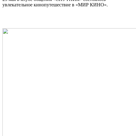
увлекательное кинопутешествие в «МИР КИНО».