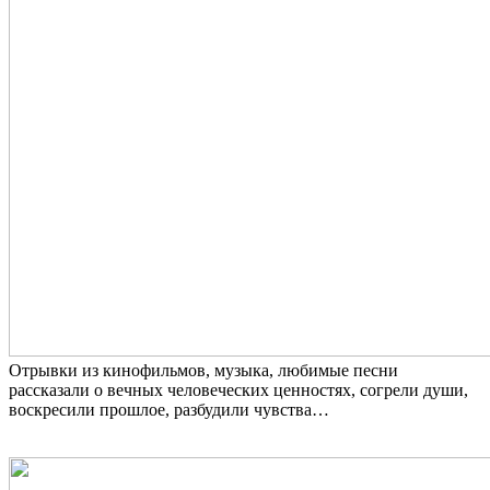
Отрывки из кинофильмов, музыка, любимые песни
рассказали о вечных человеческих ценностях, согрели души,
воскресили прошлое, разбудили чувства…