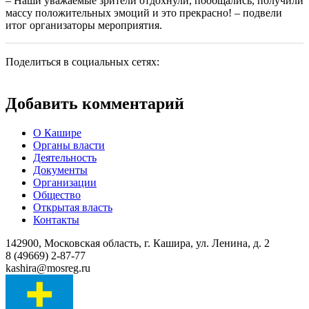
– Наши уважаемые зрители отдохнули, пообщались, получили
массу положительных эмоций и это прекрасно! – подвели
итог организаторы мероприятия.
Поделиться в социальных сетях:
Добавить комментарий
О Кашире
Органы власти
Деятельность
Документы
Организации
Общество
Открытая власть
Контакты
142900, Московская область, г. Кашира, ул. Ленина, д. 2
8 (49669) 2-87-77
kashira@mosreg.ru