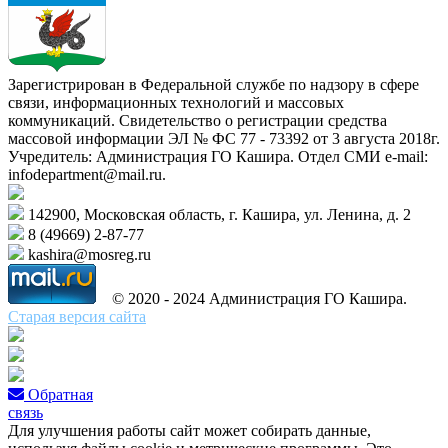
Зарегистрирован в Федеральной службе по надзору в сфере
связи, информационных технологий и массовых
коммуникаций. Свидетельство о регистрации средства
массовой информации ЭЛ № ФС 77 - 73392 от 3 августа 2018г.
Учредитель: Администрация ГО Кашира. Отдел СМИ e-mail:
infodepartment@mail.ru.
142900, Московская область, г. Кашира, ул. Ленина, д. 2
8 (49669) 2-87-77
kashira@mosreg.ru
© 2020 - 2024 Администрация ГО Кашира.
Старая версия сайта
Обратная
связь
Для улучшения работы сайт может собирать данные,