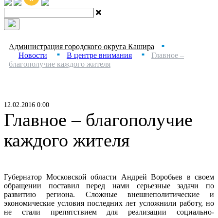
Администрация городского округа Кашира
■
Новости
В центре внимания
Главное –
■
■
благополучие каждого жителя
12.02.2016 0:00
Главное – благополучие
каждого жителя
Губернатор Московской области Андрей Воробьев в своем
обращении поставил перед нами серьезные задачи по
развитию региона. Сложные внешнеполитические и
экономические условия последних лет усложнили работу, но
не стали препятствием для реализации социально-