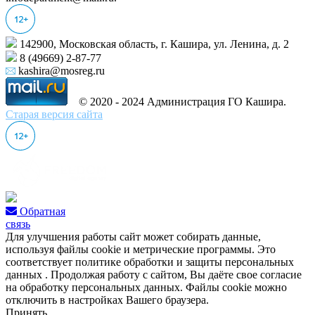
142900, Московская область, г. Кашира, ул. Ленина, д. 2
8 (49669) 2-87-77
kashira@mosreg.ru
© 2020 - 2024 Администрация ГО Кашира.
Старая версия сайта
Обратная
связь
Для улучшения работы сайт может собирать данные,
используя файлы cookie и метрические программы. Это
соответствует политике обработки и защиты персональных
данных . Продолжая работу с сайтом, Вы даёте свое согласие
на обработку персональных данных. Файлы cookie можно
отключить в настройках Вашего браузера.
Принять