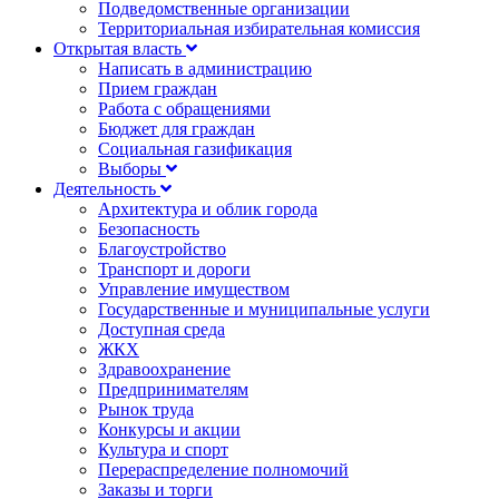
Подведомственные организации
Территориальная избирательная комиссия
Открытая власть
Написать в администрацию
Прием граждан
Работа с обращениями
Бюджет для граждан
Социальная газификация
Выборы
Деятельность
Архитектура и облик города
Безопасность
Благоустройство
Транспорт и дороги
Управление имуществом
Государственные и муниципальные услуги
Доступная среда
ЖКХ
Здравоохранение
Предпринимателям
Рынок труда
Конкурсы и акции
Культура и спорт
Перераспределение полномочий
Заказы и торги