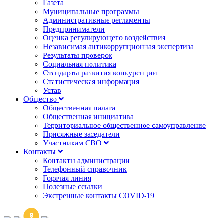
Газета
Муниципальные программы
Административные регламенты
Предприниматели
Оценка регулирующего воздействия
Независимая антикоррупционная экспертиза
Результаты проверок
Социальная политика
Стандарты развития конкуренции
Статистическая информация
Устав
Общество
Общественная палата
Общественная инициатива
Территориальное общественное самоуправление
Присяжные заседатели
Участникам СВО
Контакты
Контакты администрации
Телефонный справочник
Горячая линия
Полезные ссылки
Экстренные контакты COVID-19