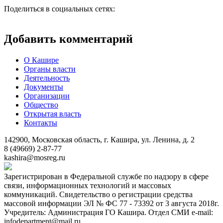
Поделиться в социальных сетях:
Добавить комментарий
О Кашире
Органы власти
Деятельность
Документы
Организации
Общество
Открытая власть
Контакты
142900, Московская область, г. Кашира, ул. Ленина, д. 2
8 (49669) 2-87-77
kashira@mosreg.ru
Зарегистрирован в Федеральной службе по надзору в сфере
связи, информационных технологий и массовых
коммуникаций. Свидетельство о регистрации средства
массовой информации ЭЛ № ФС 77 - 73392 от 3 августа 2018г.
Учредитель: Администрация ГО Кашира. Отдел СМИ e-mail:
infodepartment@mail.ru.