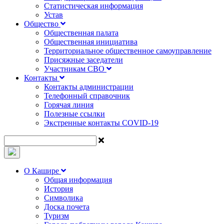
Статистическая информация
Устав
Общество
Общественная палата
Общественная инициатива
Территориальное общественное самоуправление
Присяжные заседатели
Участникам СВО
Контакты
Контакты администрации
Телефонный справочник
Горячая линия
Полезные ссылки
Экстренные контакты COVID-19
О Кашире
Общая информация
История
Символика
Доска почета
Туризм