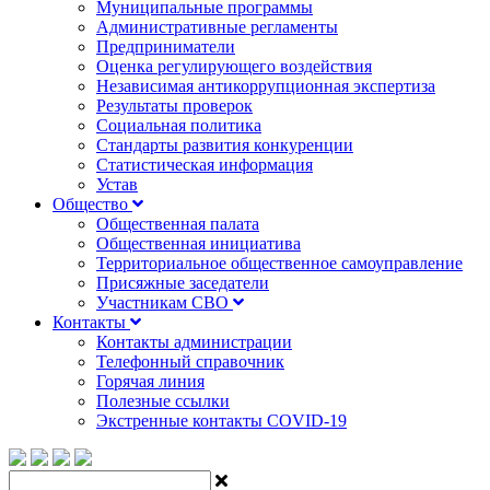
Муниципальные программы
Административные регламенты
Предприниматели
Оценка регулирующего воздействия
Независимая антикоррупционная экспертиза
Результаты проверок
Социальная политика
Стандарты развития конкуренции
Статистическая информация
Устав
Общество
Общественная палата
Общественная инициатива
Территориальное общественное самоуправление
Присяжные заседатели
Участникам СВО
Контакты
Контакты администрации
Телефонный справочник
Горячая линия
Полезные ссылки
Экстренные контакты COVID-19