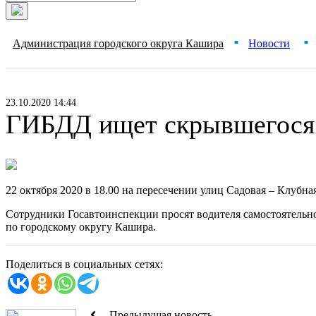
Администрация городского округа Кашира
Новости
■
■
23.10.2020 14:44
ГИБДД ищет скрывшегося 
22 октября 2020 в 18.00 на пересечении улиц Садовая – Клубн
Сотрудники Госавтоинспекции просят водителя самостоятельн
по городскому округу Кашира.
Поделиться в социальных сетях:
Предыдущая новость