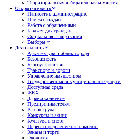
Территориальная избирательная комиссия
Открытая власть
Написать в администрацию
Прием граждан
Работа с обращениями
Бюджет для граждан
Социальная газификация
Выборы
Деятельность
Архитектура и облик города
Безопасность
Благоустройство
Транспорт и дороги
Управление имуществом
Государственные и муниципальные услуги
Доступная среда
ЖКХ
Здравоохранение
Предпринимателям
Рынок труда
Конкурсы и акции
Культура и спорт
Перераспределение полномочий
Заказы и торги
Экология