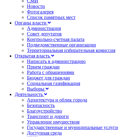
СМИ
Новости
Фотогалерея
Список памятных мест
Органы власти
Администрация
Совет депутатов
Контрольно-счетная палата
Подведомственные организации
Территориальная избирательная комиссия
Открытая власть
Написать в администрацию
Прием граждан
Работа с обращениями
Бюджет для граждан
Социальная газификация
Выборы
Деятельность
Архитектура и облик города
Безопасность
Благоустройство
Транспорт и дороги
Управление имуществом
Государственные и муниципальные услуги
Доступная среда