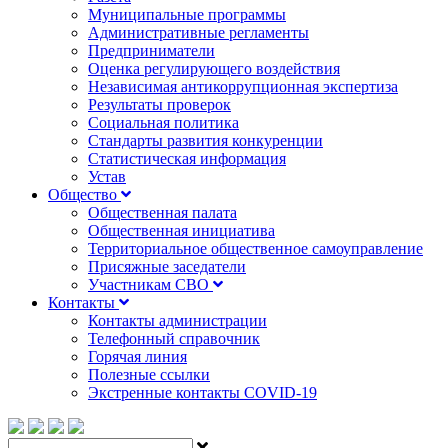
Муниципальные программы
Административные регламенты
Предприниматели
Оценка регулирующего воздействия
Независимая антикоррупционная экспертиза
Результаты проверок
Социальная политика
Стандарты развития конкуренции
Статистическая информация
Устав
Общество
Общественная палата
Общественная инициатива
Территориальное общественное самоуправление
Присяжные заседатели
Участникам СВО
Контакты
Контакты администрации
Телефонный справочник
Горячая линия
Полезные ссылки
Экстренные контакты COVID-19