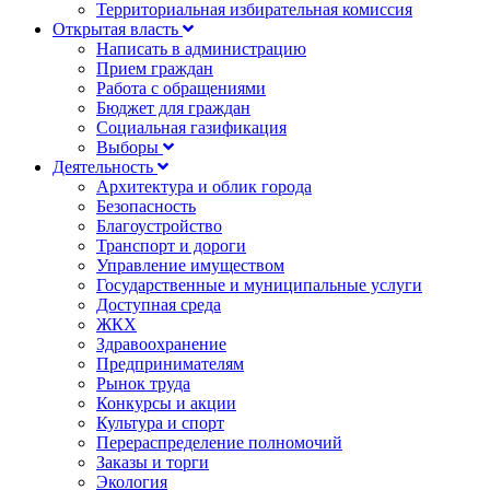
Территориальная избирательная комиссия
Открытая власть
Написать в администрацию
Прием граждан
Работа с обращениями
Бюджет для граждан
Социальная газификация
Выборы
Деятельность
Архитектура и облик города
Безопасность
Благоустройство
Транспорт и дороги
Управление имуществом
Государственные и муниципальные услуги
Доступная среда
ЖКХ
Здравоохранение
Предпринимателям
Рынок труда
Конкурсы и акции
Культура и спорт
Перераспределение полномочий
Заказы и торги
Экология