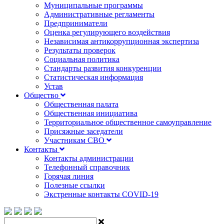
Муниципальные программы
Административные регламенты
Предприниматели
Оценка регулирующего воздействия
Независимая антикоррупционная экспертиза
Результаты проверок
Социальная политика
Стандарты развития конкуренции
Статистическая информация
Устав
Общество
Общественная палата
Общественная инициатива
Территориальное общественное самоуправление
Присяжные заседатели
Участникам СВО
Контакты
Контакты администрации
Телефонный справочник
Горячая линия
Полезные ссылки
Экстренные контакты COVID-19