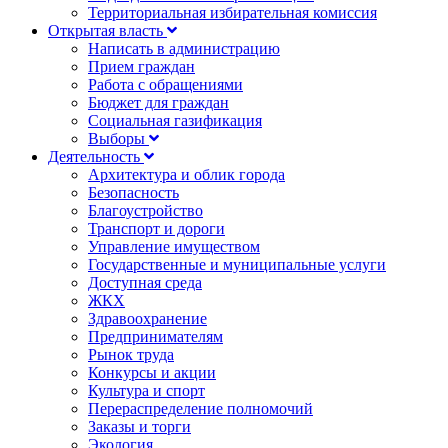
Территориальная избирательная комиссия
Открытая власть
Написать в администрацию
Прием граждан
Работа с обращениями
Бюджет для граждан
Социальная газификация
Выборы
Деятельность
Архитектура и облик города
Безопасность
Благоустройство
Транспорт и дороги
Управление имуществом
Государственные и муниципальные услуги
Доступная среда
ЖКХ
Здравоохранение
Предпринимателям
Рынок труда
Конкурсы и акции
Культура и спорт
Перераспределение полномочий
Заказы и торги
Экология