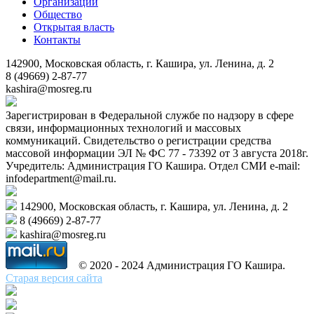
Организации
Общество
Открытая власть
Контакты
142900, Московская область, г. Кашира, ул. Ленина, д. 2
8 (49669) 2-87-77
kashira@mosreg.ru
Зарегистрирован в Федеральной службе по надзору в сфере
связи, информационных технологий и массовых
коммуникаций. Свидетельство о регистрации средства
массовой информации ЭЛ № ФС 77 - 73392 от 3 августа 2018г.
Учредитель: Администрация ГО Кашира. Отдел СМИ e-mail:
infodepartment@mail.ru.
142900, Московская область, г. Кашира, ул. Ленина, д. 2
8 (49669) 2-87-77
kashira@mosreg.ru
© 2020 - 2024 Администрация ГО Кашира.
Старая версия сайта