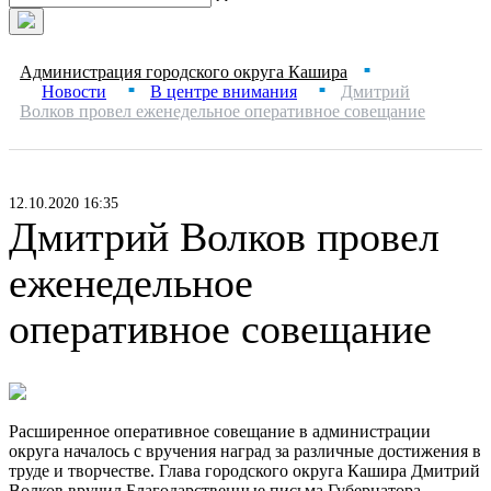
Администрация городского округа Кашира
■
Новости
В центре внимания
Дмитрий
■
■
Волков провел еженедельное оперативное совещание
12.10.2020 16:35
Дмитрий Волков провел
еженедельное
оперативное совещание
Расширенное оперативное совещание в администрации
округа началось с вручения наград за различные достижения в
труде и творчестве. Глава городского округа Кашира Дмитрий
Волков вручил Благодарственные письма Губернатора