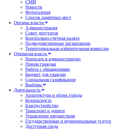
СМИ
Новости
Фотогалерея
Список памятных мест
Органы власти
Администрация
Совет депутатов
Контрольно-счетная палата
Подведомственные организации
Территориальная избирательная комиссия
Открытая власть
Написать в администрацию
Прием граждан
Работа с обращениями
Бюджет для граждан
Социальная газификация
Выборы
Деятельность
Архитектура и облик города
Безопасность
Благоустройство
Транспорт и дороги
Управление имуществом
Государственные и муниципальные услуги
Доступная среда