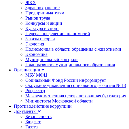
ЖКХ
Здравоохранение
Предпринимателям
Рынок труда
Конкурсы и акции
Культура и спорт
Перераспределение полномочий
Заказы и торги
Экология
Полномочия в области обращения с животными
Экономика
Муниципальный контроль
План развития муниципального образования
Организации
МБУ МФЦ
Социальный Фонд России информирует
Окружное управления социального развития № 13
Росреестр
Межведомственная централизованная бухгалтерия
Минчистоты Московской области
Противодействие коррупции
Документы
Безопасность
Бюджет
Газета