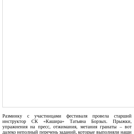
Разминку с участницами фестиваля провела старший
инструктор СК «Кашира» Татьяна Борзых. Прыжки,
упражнения на пресс, отжимания, метания гранаты – вот
далеко неполный перечень заданий, которые выполняли наши