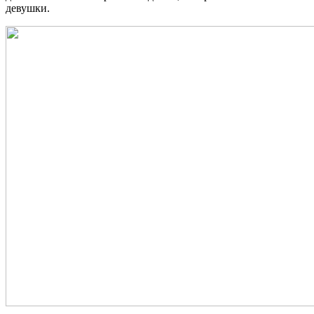
девушки.