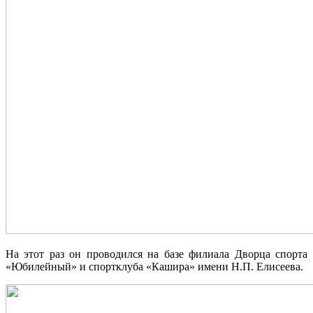
На этот раз он проводился на базе филиала Дворца спорта
«Юбилейный» и спортклуба «Кашира» имени Н.П. Елисеева.