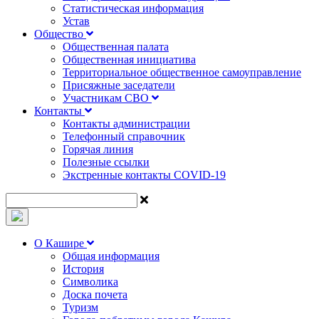
Статистическая информация
Устав
Общество
Общественная палата
Общественная инициатива
Территориальное общественное самоуправление
Присяжные заседатели
Участникам СВО
Контакты
Контакты администрации
Телефонный справочник
Горячая линия
Полезные ссылки
Экстренные контакты COVID-19
О Кашире
Общая информация
История
Символика
Доска почета
Туризм