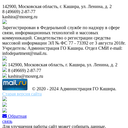
142900, Московская область, г. Кашира, ул. Ленина, д. 2
8 (49669) 2-87-77
kashira@mosreg.ru
Зарегистрирован в Федеральной службе по надзору в сфере
связи, информационных технологий и массовых
коммуникаций. Свидетельство о регистрации средства
массовой информации ЭЛ № ФС 77 - 73392 от 3 августа 2018г.
Учредитель: Администрация ГО Кашира. Отдел СМИ e-mail:
infodepartment@mail.ru.
142900, Московская область, г. Кашира, ул. Ленина, д. 2
8 (49669) 2-87-77
kashira@mosreg.ru
© 2020 - 2024 Администрация ГО Кашира.
Старая версия сайта
Обратная
связь
Для улучшения работы сайт может собирать данные,