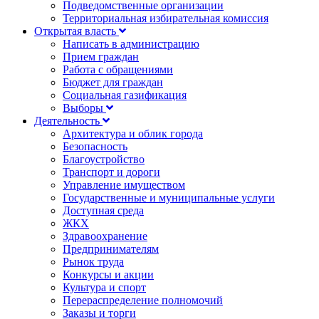
Подведомственные организации
Территориальная избирательная комиссия
Открытая власть
Написать в администрацию
Прием граждан
Работа с обращениями
Бюджет для граждан
Социальная газификация
Выборы
Деятельность
Архитектура и облик города
Безопасность
Благоустройство
Транспорт и дороги
Управление имуществом
Государственные и муниципальные услуги
Доступная среда
ЖКХ
Здравоохранение
Предпринимателям
Рынок труда
Конкурсы и акции
Культура и спорт
Перераспределение полномочий
Заказы и торги