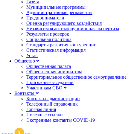
Газета
Муниципальные программы
Административные регламенты
Предприниматели
Оценка регулирующего воздействия
Независимая антикоррупционная экспертиза
Результаты проверок
Социальная политика
Стандарты развития конкуренции
Статистическая информация
Устав
Общество
Общественная палата
Общественная инициатива
Территориальное общественное самоуправление
Присяжные заседатели
Участникам СВО
Контакты
Контакты администрации
Телефонный справочник
Горячая линия
Полезные ссылки
Экстренные контакты COVID-19